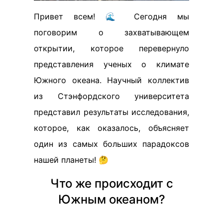
Привет всем! 🌊 Сегодня мы
поговорим о захватывающем
открытии, которое перевернуло
представления ученых о климате
Южного океана. Научный коллектив
из Стэнфордского университета
представил результаты исследования,
которое, как оказалось, объясняет
один из самых больших парадоксов
нашей планеты! 🤔
Что же происходит с
Южным океаном?