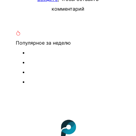
комментарий
Популярное
за неделю