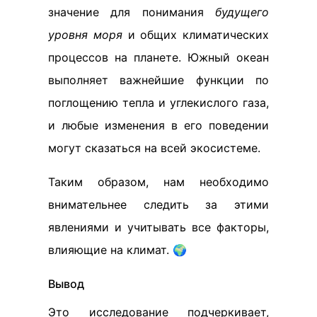
значение для понимания
будущего
уровня моря
и общих климатических
процессов на планете. Южный океан
выполняет важнейшие функции по
поглощению тепла и углекислого газа,
и любые изменения в его поведении
могут сказаться на всей экосистеме.
Таким образом, нам необходимо
внимательнее следить за этими
явлениями и учитывать все факторы,
влияющие на климат. 🌍
Вывод
Это исследование подчеркивает,