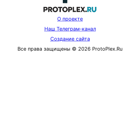
О проекте
Наш Телеграм-канал
Создание сайта
Все права защищены
©
2026
ProtoPlex.Ru