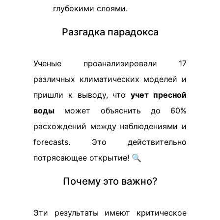
глубокими слоями.
Разгадка парадокса
Ученые проанализировали 17
различных климатических моделей и
пришли к выводу, что
учет пресной
воды
может объяснить до 60%
расхождений между наблюдениями и
forecasts. Это действительно
потрясающее открытие! 🔍
Почему это важно?
Эти результаты имеют критическое