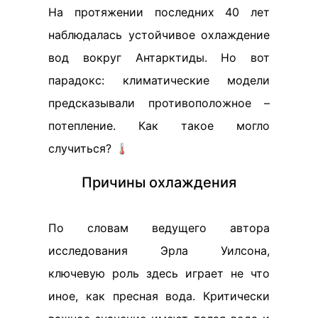
На протяжении последних 40 лет
наблюдалась устойчивое охлаждение
вод вокруг Антарктиды. Но вот
парадокс: климатические модели
предсказывали противоположное –
потепление. Как такое могло
случиться? 🌡️
Причины охлаждения
По словам ведущего автора
исследования Эрла Уилсона,
ключевую роль здесь играет не что
иное, как пресная вода. Критически