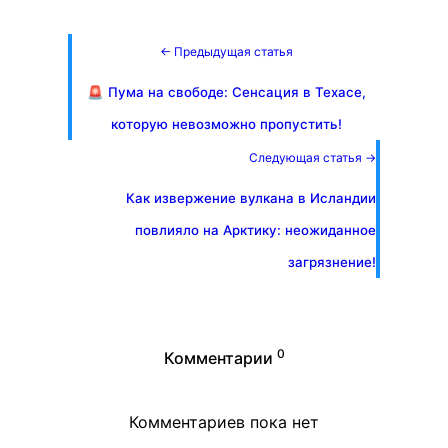
← Предыдущая статья
🚨 Пума на свободе: Сенсация в Техасе,
которую невозможно пропустить!
Следующая статья →
Как извержение вулкана в Исландии
повлияло на Арктику: неожиданное
загрязнение!
0
Комментарии
Комментариев пока нет