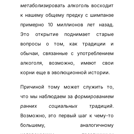
метаболизировать алкоголь
восходит
к нашему общему предку с шимпанзе
примерно 10 миллионов лет назад.
Это открытие поднимает старые
вопросы о том, как традиции и
обычаи, связанные с употреблением
алкоголя, возможно, имеют свои
корни еще в эволюционной истории.
Причиной тому может служить то,
что мы наблюдаем за
формированием
ранних социальных традиций
.
Возможно, это первый шаг к чему-то
большему, аналогичному