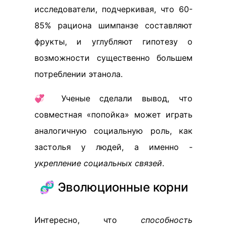
исследователи, подчеркивая, что 60-
85% рациона шимпанзе составляют
фрукты, и углубляют гипотезу о
возможности существенно большем
потреблении этанола.
💞 Ученые сделали вывод, что
совместная «попойка» может играть
аналогичную социальную роль, как
застолья у людей, а именно -
укрепление социальных связей
.
🧬 Эволюционные корни
Интересно, что
способность