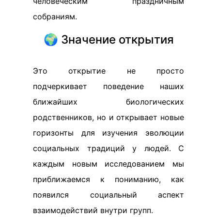
человеческим праздничным
собраниям.
🌍 Значение открытия
Это открытие не просто
подчеркивает поведение наших
ближайших биологических
родственников, но и открывает новые
горизонты для изучения эволюции
социальных традиций у людей. С
каждым новым исследованием мы
приближаемся к пониманию, как
появился социальный аспект
взаимодействий внутри групп.