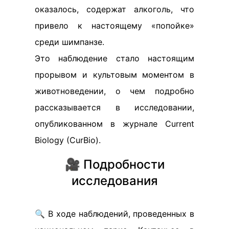
оказалось, содержат алкоголь, что
привело к настоящему «попойке»
среди шимпанзе.
Это наблюдение стало настоящим
прорывом и культовым моментом в
животноведении, о чем подробно
рассказывается в исследовании,
опубликованном в журнале Current
Biology (CurBio).
🎥 Подробности
исследования
🔍 В ходе наблюдений, проведенных в