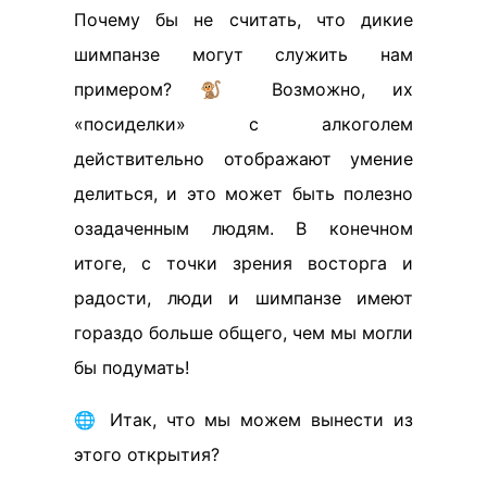
Почему бы не считать, что дикие
шимпанзе могут служить нам
примером? 🐒 Возможно, их
«посиделки» с алкоголем
действительно отображают умение
делиться, и это может быть полезно
озадаченным людям. В конечном
итоге, с точки зрения восторга и
радости, люди и шимпанзе имеют
гораздо больше общего, чем мы могли
бы подумать!
🌐 Итак, что мы можем вынести из
этого открытия?