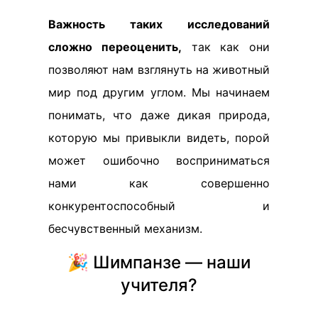
Важность таких исследований
сложно переоценить,
так как они
позволяют нам взглянуть на животный
мир под другим углом. Мы начинаем
понимать, что даже дикая природа,
которую мы привыкли видеть, порой
может ошибочно восприниматься
нами как совершенно
конкурентоспособный и
бесчувственный механизм.
🎉 Шимпанзе — наши
учителя?