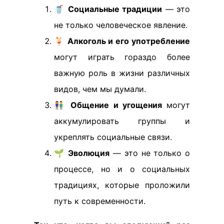
🥤
Социальные традиции
— это
не только человеческое явление.
🍹
Алкоголь и его употребление
могут играть гораздо более
важную роль в жизни различных
видов, чем мы думали.
👫
Общение и угощения
могут
аккумулировать группы и
укреплять социальные связи.
🌱
Эволюция
— это не только о
процессе, но и о социальных
традициях, которые проложили
путь к современности.