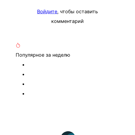
Войдите
, чтобы оставить
комментарий
Популярное
за неделю