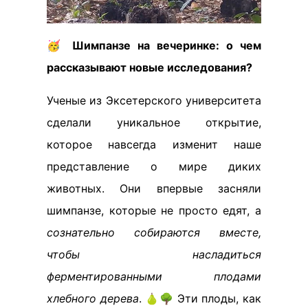
🥳
Шимпанзе на вечеринке: о чем
рассказывают новые исследования?
Ученые из Эксетерского университета
сделали уникальное открытие,
которое навсегда изменит наше
представление о мире диких
животных. Они впервые засняли
шимпанзе, которые не просто едят, а
сознательно собираются вместе,
чтобы насладиться
ферментированными плодами
хлебного дерева
. 🍐🌳 Эти плоды, как