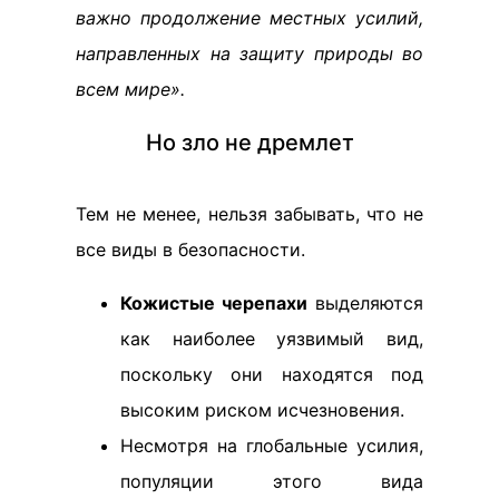
важно продолжение местных усилий,
направленных на защиту природы во
всем мире».
Но зло не дремлет
Тем не менее, нельзя забывать, что не
все виды в безопасности.
Кожистые черепахи
выделяются
как наиболее уязвимый вид,
поскольку они находятся под
высоким риском исчезновения.
Несмотря на глобальные усилия,
популяции этого вида