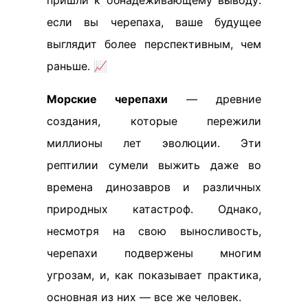
пришли к обнадеживающему выводу:
если вы черепаха, ваше будущее
выглядит более перспективным, чем
раньше. 📈
Морские черепахи
— древние
создания, которые пережили
миллионы лет эволюции. Эти
рептилии сумели выжить даже во
времена динозавров и различных
природных катастроф. Однако,
несмотря на свою выносливость,
черепахи подвержены многим
угрозам, и, как показывает практика,
основная из них — все же человек.