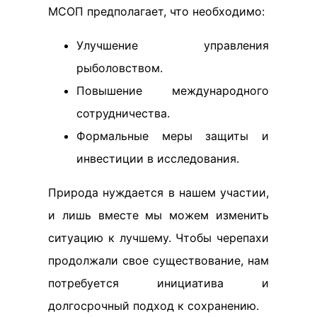
МСОП предполагает, что необходимо:
Улучшение управления
рыболовством.
Повышение международного
сотрудничества.
Формальные меры защиты и
инвестиции в исследования.
Природа нуждается в нашем участии,
и лишь вместе мы можем изменить
ситуацию к лучшему. Чтобы черепахи
продолжали свое существование, нам
потребуется инициатива и
долгосрочный подход к сохранению.