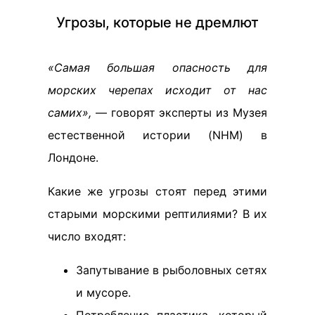
Угрозы, которые не дремлют
«Самая большая опасность для
морских черепах исходит от нас
самих»,
— говорят эксперты из Музея
естественной истории (NHM) в
Лондоне.
Какие же угрозы стоят перед этими
старыми морскими рептилиями? В их
число входят:
Запутывание в рыболовных сетях
и мусоре.