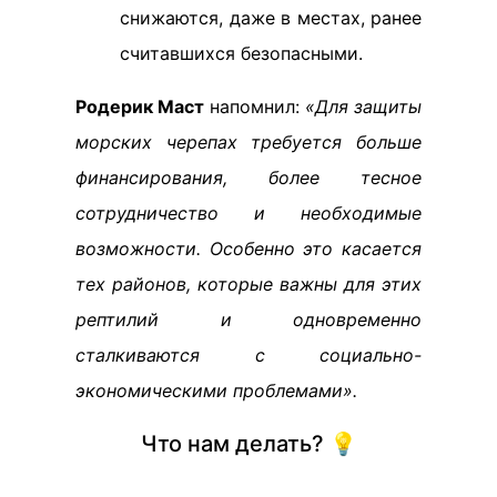
снижаются, даже в местах, ранее
считавшихся безопасными.
Родерик Маст
напомнил:
«Для защиты
морских черепах требуется больше
финансирования, более тесное
сотрудничество и необходимые
возможности. Особенно это касается
тех районов, которые важны для этих
рептилий и одновременно
сталкиваются с социально-
экономическими проблемами».
Что нам делать? 💡