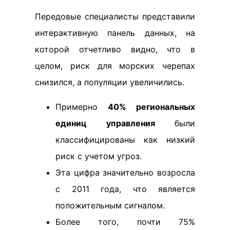
Передовые специалисты представили
интерактивную панель данных, на
которой отчетливо видно, что в
целом, риск для морских черепах
снизился, а популяции увеличились.
Примерно
40% региональных
единиц управления
были
классифицированы как низкий
риск с учетом угроз.
Эта цифра значительно возросла
с 2011 года, что является
положительным сигналом.
Более того, почти 75%