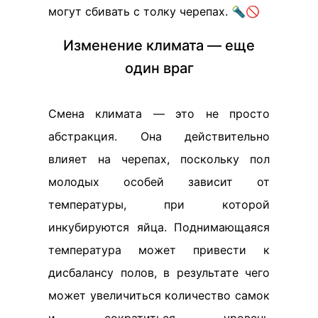
могут сбивать с толку черепах. 🔦🚫
Изменение климата — еще
один враг
Смена климата — это не просто
абстракция. Она действительно
влияет на черепах, поскольку пол
молодых особей зависит от
температуры, при которой
инкубируются яйца. Поднимающаяся
температура может привести к
дисбалансу полов, в результате чего
может увеличиться количество самок