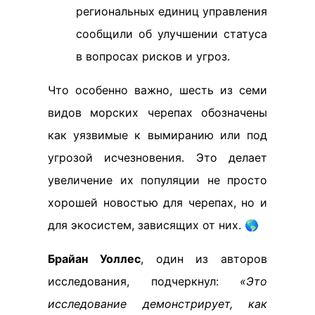
региональных единиц управления
сообщили об улучшении статуса
в вопросах рисков и угроз.
Что особенно важно, шесть из семи
видов морских черепах обозначены
как уязвимые к вымиранию или под
угрозой исчезновения. Это делает
увеличение их популяции не просто
хорошей новостью для черепах, но и
для экосистем, зависящих от них. 🌎
Брайан Уоллес
, один из авторов
исследования, подчеркнул:
«Это
исследование демонстрирует, как