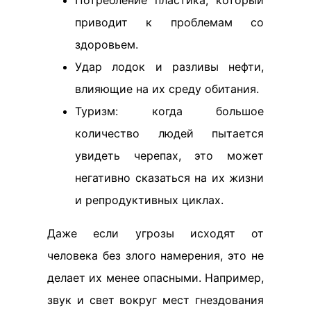
Потребление пластика, который
приводит к проблемам со
здоровьем.
Удар лодок и разливы нефти,
влияющие на их среду обитания.
Туризм: когда большое
количество людей пытается
увидеть черепах, это может
негативно сказаться на их жизни
и репродуктивных циклах.
Даже если угрозы исходят от
человека без злого намерения, это не
делает их менее опасными. Например,
звук и свет вокруг мест гнездования