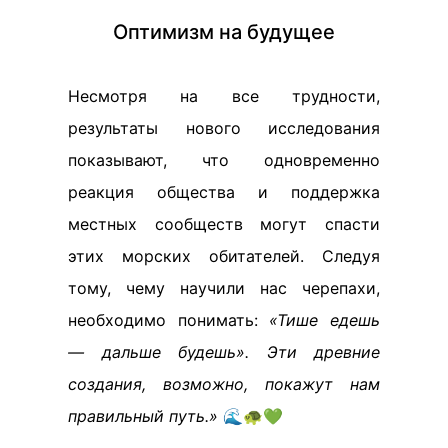
Оптимизм на будущее
Несмотря на все трудности,
результаты нового исследования
показывают, что одновременно
реакция общества и поддержка
местных сообществ могут спасти
этих морских обитателей. Следуя
тому, чему научили нас черепахи,
необходимо понимать:
«Тише едешь
— дальше будешь». Эти древние
создания, возможно, покажут нам
правильный путь.»
🌊🐢💚