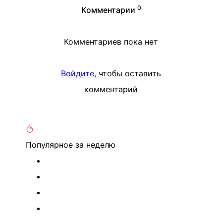
0
Комментарии
Комментариев пока нет
Войдите
, чтобы оставить
комментарий
Популярное
за неделю