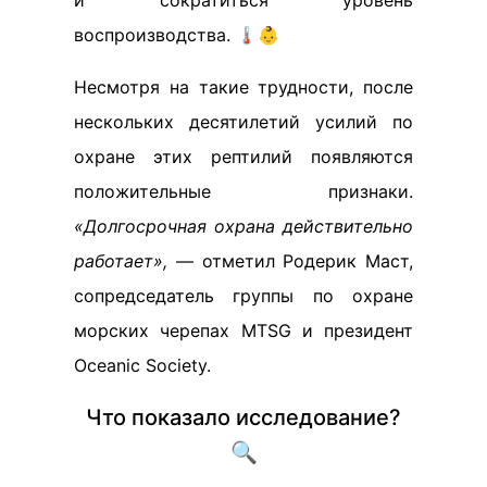
и сократиться уровень
воспроизводства. 🌡️👶
Несмотря на такие трудности, после
нескольких десятилетий усилий по
охране этих рептилий появляются
положительные признаки.
«Долгосрочная охрана действительно
работает»,
— отметил Родерик Маст,
сопредседатель группы по охране
морских черепах MTSG и президент
Oceanic Society.
Что показало исследование?
🔍