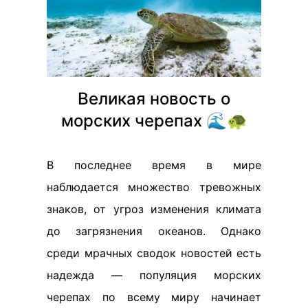
Великая новость о
морских черепах 🌊🐢
В последнее время в мире
наблюдается множество тревожных
знаков, от угроз изменения климата
до загрязнения океанов. Однако
среди мрачных сводок новостей есть
надежда — популяция морских
черепах по всему миру начинает