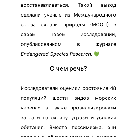
восстанавливаться. Такой вывод
сделали ученые из Международного
союза охраны природы (МСОП) в
своем новом исследовании,
опубликованном в журнале
Endangered Species Research
. 💚
О чем речь?
Исследователи оценили состояние 48
популяций шести видов морских
черепах, а также проанализировали
затраты на охрану, угрозы и условия
обитания. Вместо пессимизма, они