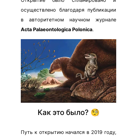
Открытие было спланировано и
осуществлено благодаря публикации
в авторитетном научном журнале
Acta Palaeontologica Polonica
.
Как это было? 🧐
Путь к открытию начался в 2019 году,