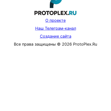
О проекте
Наш Телеграм-канал
Создание сайта
Все права защищены
©
2026
ProtoPlex.Ru