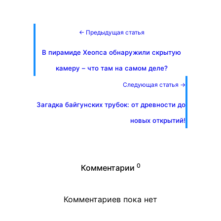
← Предыдущая статья
В пирамиде Хеопса обнаружили скрытую
камеру – что там на самом деле?
Следующая статья →
Загадка байгунских трубок: от древности до
новых открытий!
0
Комментарии
Комментариев пока нет