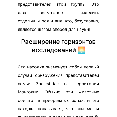
представителей этой группы. Это
дало возможность выделить
отдельный род и вид, что, безусловно,
является шагом вперёд для науки!
Расширение горизонтов
исследований 🌅
Эта находка знаменует собой первый
случай обнаружения представителей
семьи Zhelestidae на территории
Монголии. Обычно эти животные
обитают в прибрежных зонах, и эта
находка показывает, что они могли