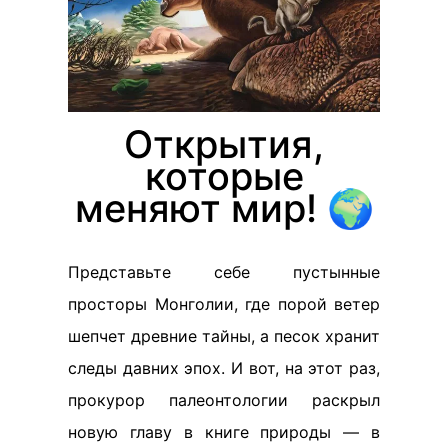
Открытия,
которые
меняют мир! 🌍
Представьте себе пустынные
просторы Монголии, где порой ветер
шепчет древние тайны, а песок хранит
следы давних эпох. И вот, на этот раз,
прокурор палеонтологии раскрыл
новую главу в книге природы — в