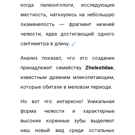
когда палеонтологи, исследующие
местность, наткнулись на небольшую
окаменелость — фрагмент нижней
челюсти, едва достигающий одного
сантиметра в длину. ☄️
Анализ показал, что это создание
принадлежит семейству
Zhelestidae
,
известным древним млекопитающим,
которые обитали в меловом периоде.
Но вот что интересно! Уникальная
форма челюсти и характерные
высокие коренные зубы выделяют
наш новый вид среди остальных