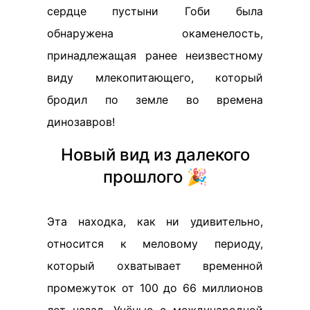
сердце пустыни Гоби была
обнаружена окаменелость,
принадлежащая ранее неизвестному
виду млекопитающего, который
бродил по земле во времена
динозавров!
Новый вид из далекого
прошлого 🎉
Эта находка, как ни удивительно,
относится к меловому периоду,
который охватывает временной
промежуток от 100 до 66 миллионов