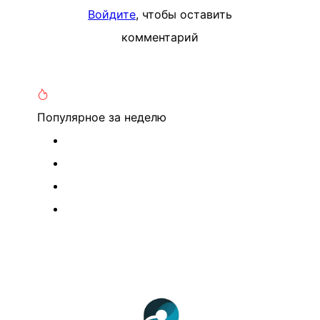
Войдите
, чтобы оставить
комментарий
Популярное
за неделю