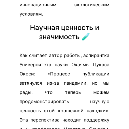
инновационным экологическим
условиям.
Научная ценность и
значимость 🧪
Как считает автор работы, аспирантка
Университета науки Окаямы Цукаса
Окоси: «Процесс публикации
затянулся из-за пандемии, но мы
рады, что теперь можем
продемонстрировать научную
ценность этой крошечной находки».
Эта перспектива находит поддержку