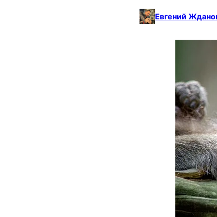
Евгений Ждано