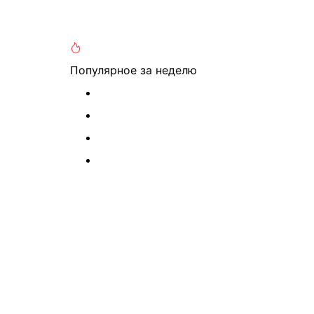
Популярное
за неделю