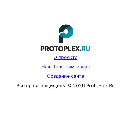
О проекте
Наш Телеграм-канал
Создание сайта
Все права защищены
©
2026
ProtoPlex.Ru