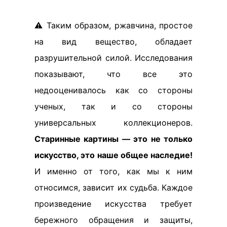
⚠️ Таким образом, ржавчина, простое
на вид вещество, обладает
разрушительной силой. Исследования
показывают, что все это
недооценивалось как со стороны
ученых, так и со стороны
универсальных коллекционеров.
Старинные картины — это не только
искусство, это наше общее наследие!
И именно от того, как мы к ним
относимся, зависит их судьба. Каждое
произведение искусства требует
бережного обращения и защиты,