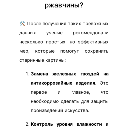
ржавчины?
🛠️ После получения таких тревожных
данных ученые рекомендовали
несколько простых, но эффективных
мер, которые помогут сохранить
старинные картины:
Замена железных гвоздей на
антикоррозийные изделия.
Это
первое и главное, что
необходимо сделать для защиты
произведений искусства.
Контроль уровня влажности и