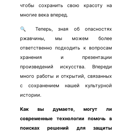
чтобы сохранить свою красоту на
многие века вперед.
🔍 Теперь, зная об опасностях
ржавчины, мы можем более
ответственно подходить к вопросам
хранения и презентации
произведений искусства. Впереди
много работы и открытий, связанных
с сохранением нашей культурной
истории.
Как вы думаете, могут ли
современные технологии помочь в
поисках решений для защиты