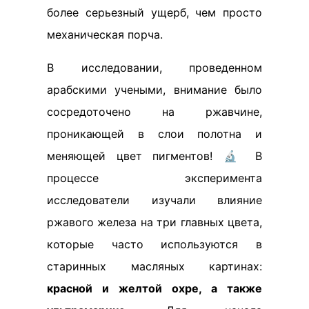
более серьезный ущерб, чем просто
механическая порча.
В исследовании, проведенном
арабскими учеными, внимание было
сосредоточено на ржавчине,
проникающей в слои полотна и
меняющей цвет пигментов! 🔬 В
процессе эксперимента
исследователи изучали влияние
ржавого железа на три главных цвета,
которые часто используются в
старинных масляных картинах:
красной и желтой охре, а также