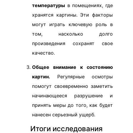
температуры
в помещениях, где
хранятся картины. Эти факторы
могут играть ключевую роль в
том, насколько долго
произведения сохранят свое
качество.
Общее внимание к состоянию
картин.
Регулярные осмотры
помогут своевременно заметить
начинающееся разрушение и
принять меры до того, как будет
нанесен серьезный ущерб.
Итоги исследования