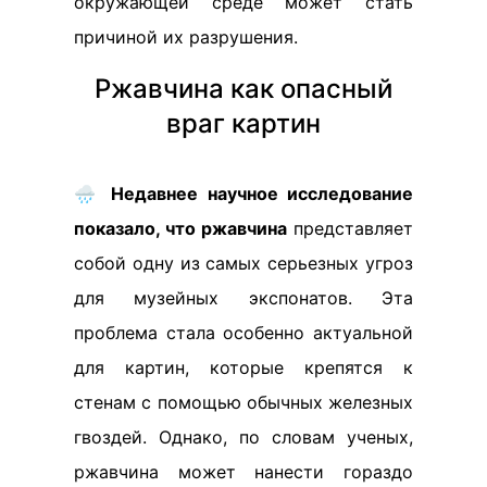
окружающей среде может стать
причиной их разрушения.
Ржавчина как опасный
враг картин
🌧️
Недавнее научное исследование
показало, что ржавчина
представляет
собой одну из самых серьезных угроз
для музейных экспонатов. Эта
проблема стала особенно актуальной
для картин, которые крепятся к
стенам с помощью обычных железных
гвоздей. Однако, по словам ученых,
ржавчина может нанести гораздо