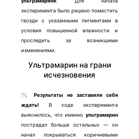
ультрамарине
. Для начала
эксперимента было решено поместить
гвозди с указанными пигментами в
условия повышенной влажности и
проследить за возникшими
изменениями.
Ультрамарин на грани
исчезновения
📉
Результаты не заставили себя
ждать!
В ходе эксперимента
выяснилось, что именно
ультрамарин
пострадал больше остальных — он
начал покрываться коричневыми