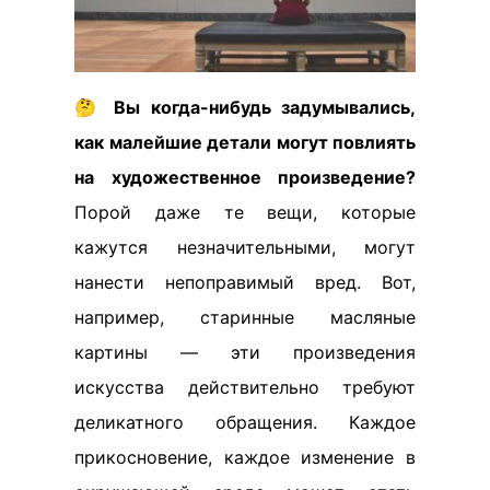
🤔
Вы когда-нибудь задумывались,
как малейшие детали могут повлиять
на художественное произведение?
Порой даже те вещи, которые
кажутся незначительными, могут
нанести непоправимый вред. Вот,
например, старинные масляные
картины — эти произведения
искусства действительно требуют
деликатного обращения. Каждое
прикосновение, каждое изменение в