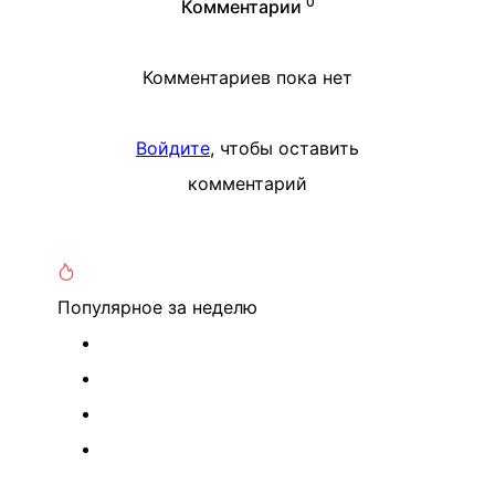
0
Комментарии
Комментариев пока нет
Войдите
, чтобы оставить
комментарий
Популярное
за неделю