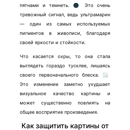
пятнами и темнеть. 🌑 Это очень
тревожный сигнал, ведь ультрамарин
— один из самых используемых
пигментов в живописи, благодаря
своей яркости и стойкости.
Что касается охры, то она стала
выглядеть гораздо тусклее, лишаясь
своего первоначального блеска. 🌫️
Это изменение заметно ухудшает
визуальное качество картины и
может существенно повлиять на
общее восприятие произведения.
Как защитить картины от