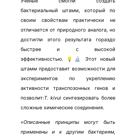
Учёные смогли создать
бактериальный штамм, который по
своим свойствам практически не
отличается от природного аналога, но
достигли этого результата гораздо
быстрее и с высокой
эффективностью. 💡🔬 Этот новый
штамм предоставит возможности для
экспериментов по укреплению
активности транспозонных генов и
позволит:
T. kivui
синтезировать более
сложные химические соединения.
«Описанные принципы могут быть
применены и к другим бактериям,