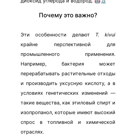
диоксид углерода и водород. 🤖🔬
Почему это важно?
Эти особенности делают
T. kivui
крайне перспективной для
промышленного применения.
Например, бактерия может
перерабатывать растительные отходы
и производить уксусную кислоту, а в
условиях генетических изменений —
такие вещества, как этиловый спирт и
изопропанол, которые имеют высокий
спрос в топливной и химической
отраслях.