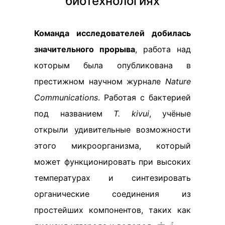
биотехнологиях
Команда исследователей добилась
значительного прорыва
, работа над
которым была опубликована в
престижном научном журнале
Nature
Communications
. Работая с бактерией
под названием
T. kivui
, учёные
открыли удивительные возможности
этого микроорганизма, который
может функционировать при высоких
температурах и синтезировать
органические соединения из
простейших компонентов, таких как