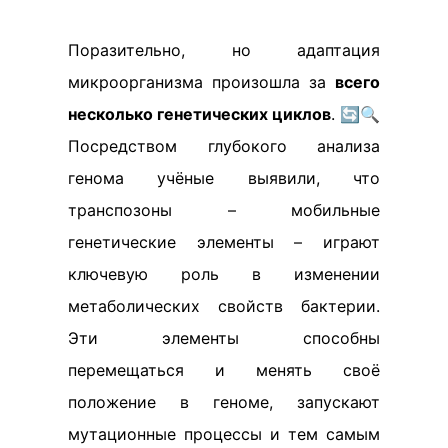
Поразительно, но адаптация
микроорганизма произошла за
всего
несколько генетических циклов
. 🔄🔍
Посредством глубокого анализа
генома учёные выявили, что
транспозоны – мобильные
генетические элементы – играют
ключевую роль в изменении
метаболических свойств бактерии.
Эти элементы способны
перемещаться и менять своё
положение в геноме, запускают
мутационные процессы и тем самым