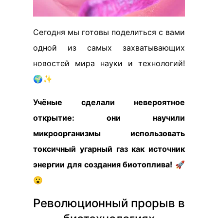
Сегодня мы готовы поделиться с вами
одной из самых захватывающих
новостей мира науки и технологий!
🌍✨
Учёные сделали невероятное
открытие: они научили
микроорганизмы использовать
токсичный угарный газ как источник
энергии для создания биотоплива!
🚀
😮
Революционный прорыв в