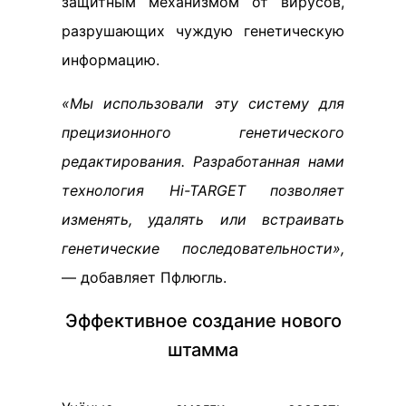
защитным механизмом от вирусов,
разрушающих чуждую генетическую
информацию.
«Мы использовали эту систему для
прецизионного генетического
редактирования. Разработанная нами
технология Hi-TARGET позволяет
изменять, удалять или встраивать
генетические последовательности»,
— добавляет Пфлюгль.
Эффективное создание нового
штамма