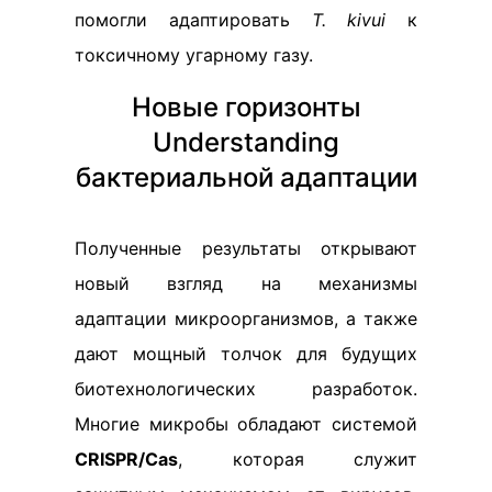
помогли адаптировать
T. kivui
к
токсичному угарному газу.
Новые горизонты
Understanding
бактериальной адаптации
Полученные результаты открывают
новый взгляд на механизмы
адаптации микроорганизмов, а также
дают мощный толчок для будущих
биотехнологических разработок.
Многие микробы обладают системой
CRISPR/Cas
, которая служит