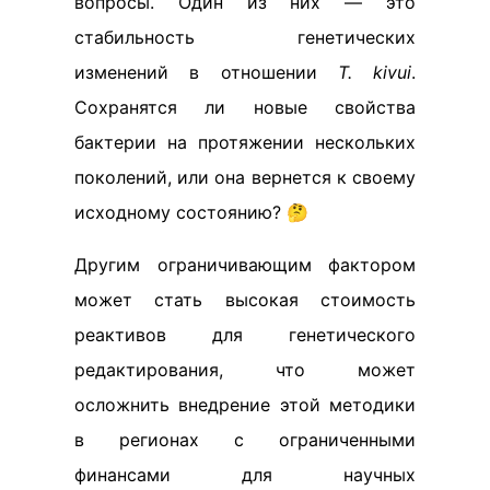
вопросы. Один из них — это
стабильность генетических
изменений в отношении
T. kivui
.
Сохранятся ли новые свойства
бактерии на протяжении нескольких
поколений, или она вернется к своему
исходному состоянию? 🤔
Другим ограничивающим фактором
может стать высокая стоимость
реактивов для генетического
редактирования, что может
осложнить внедрение этой методики
в регионах с ограниченными
финансами для научных