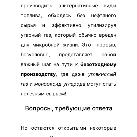
производить альтернативные виды
топлива, обходясь без нефтяного
сырья и эффективно утилизируя
угарный газ, который обычно вреден
для микробной жизни. Этот прорыв,
безусловно, представляет собой
важный шаг на пути к
безотходному
производству
, где даже
углекислый
газ
и
монооксид углерода
могут стать
полезным сырьем!
Вопросы, требующие ответа
Но остаются открытыми некоторые