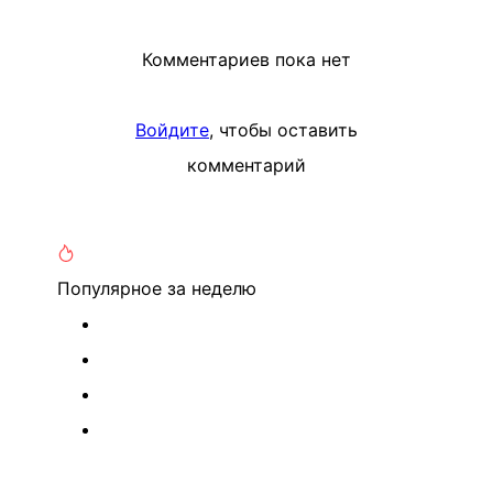
Комментариев пока нет
Войдите
, чтобы оставить
комментарий
Популярное
за неделю