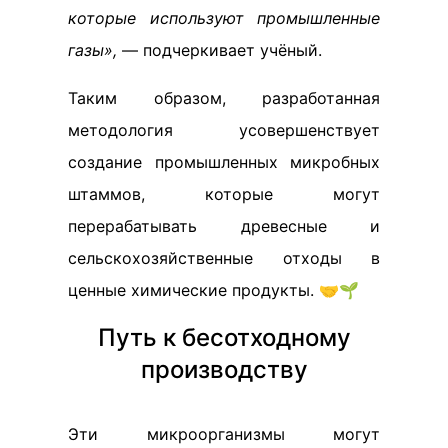
которые используют промышленные
газы»,
— подчеркивает учёный.
Таким образом, разработанная
методология усовершенствует
создание промышленных микробных
штаммов, которые могут
перерабатывать древесные и
сельскохозяйственные отходы в
ценные химические продукты. 🤝🌱
Путь к бесотходному
производству
Эти микроорганизмы могут