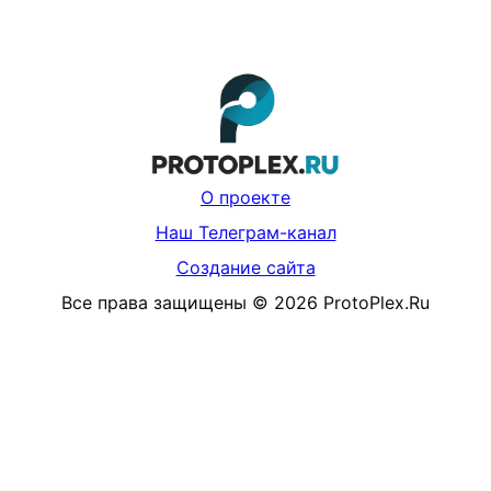
О проекте
Наш Телеграм-канал
Создание сайта
Все права защищены
©
2026
ProtoPlex.Ru