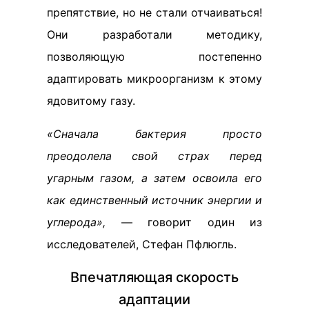
препятствие, но не стали отчаиваться!
Они разработали методику,
позволяющую постепенно
адаптировать микроорганизм к этому
ядовитому газу.
«Сначала бактерия просто
преодолела свой страх перед
угарным газом, а затем освоила его
как единственный источник энергии и
углерода»,
— говорит один из
исследователей, Стефан Пфлюгль.
Впечатляющая скорость
адаптации