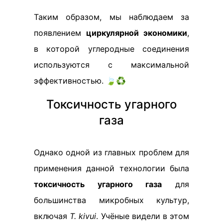
Таким образом, мы наблюдаем за
появлением
циркулярной экономики
,
в которой углеродные соединения
используются с максимальной
эффективностью. 🍃♻️
Токсичность угарного
газа
Однако одной из главных проблем для
применения данной технологии была
токсичность угарного газа
для
большинства микробных культур,
включая
T. kivui
. Учёные видели в этом