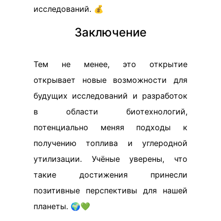
исследований. 💰
Заключение
Тем не менее, это открытие
открывает новые возможности для
будущих исследований и разработок
в области биотехнологий,
потенциально меняя подходы к
получению топлива и углеродной
утилизации. Учёные уверены, что
такие достижения принесли
позитивные перспективы для нашей
планеты. 🌍💚