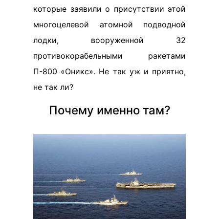
которые заявили о присутствии этой
многоцелевой атомной подводной
лодки, вооруженной 32
противокорабельными ракетами
П-800 «Оникс». Не так уж и приятно,
не так ли?
Почему именно там?