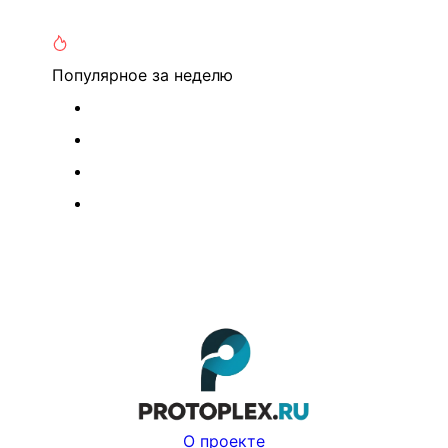
Популярное
за неделю
О проекте