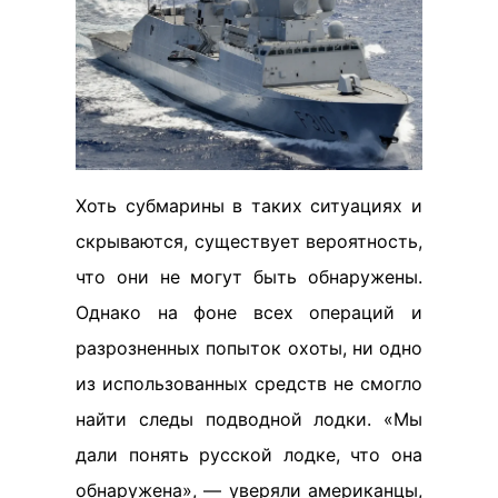
Хоть субмарины в таких ситуациях и
скрываются, существует вероятность,
что они не могут быть обнаружены.
Однако на фоне всех операций и
разрозненных попыток охоты, ни одно
из использованных средств не смогло
найти следы подводной лодки. «Мы
дали понять русской лодке, что она
обнаружена», — уверяли американцы,