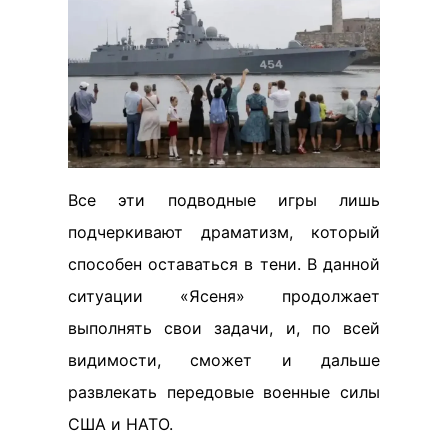
Все эти подводные игры лишь
подчеркивают драматизм, который
способен оставаться в тени. В данной
ситуации «Ясеня» продолжает
выполнять свои задачи, и, по всей
видимости, сможет и дальше
развлекать передовые военные силы
США и НАТО.