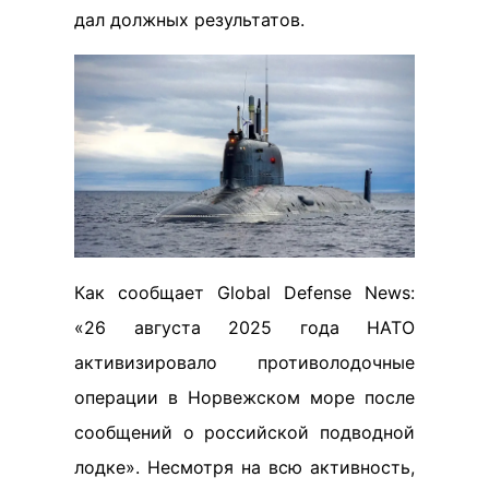
дал должных результатов.
Как сообщает Global Defense News:
«26 августа 2025 года НАТО
активизировало противолодочные
операции в Норвежском море после
сообщений о российской подводной
лодке». Несмотря на всю активность,