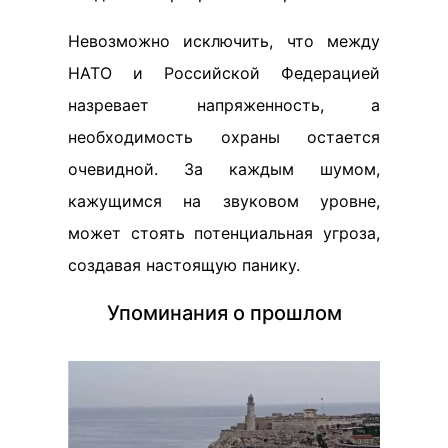
Невозможно исключить, что между
НАТО и Российской Федерацией
назревает напряженность, а
необходимость охраны остается
очевидной. За каждым шумом,
кажущимся на звуковом уровне,
может стоять потенциальная угроза,
создавая настоящую панику.
Упоминания о прошлом