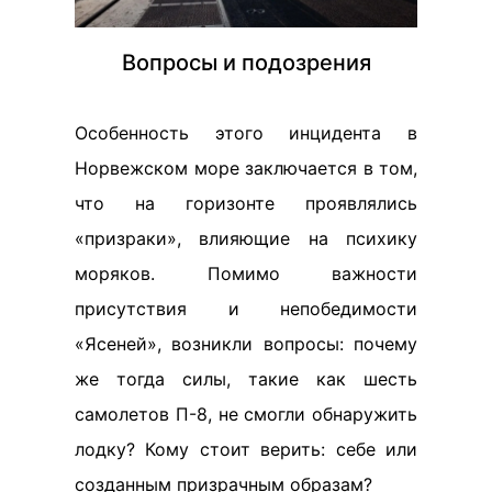
Вопросы и подозрения
Особенность этого инцидента в
Норвежском море заключается в том,
что на горизонте проявлялись
«призраки», влияющие на психику
моряков. Помимо важности
присутствия и непобедимости
«Ясеней», возникли вопросы: почему
же тогда силы, такие как шесть
самолетов П-8, не смогли обнаружить
лодку? Кому стоит верить: себе или
созданным призрачным образам?