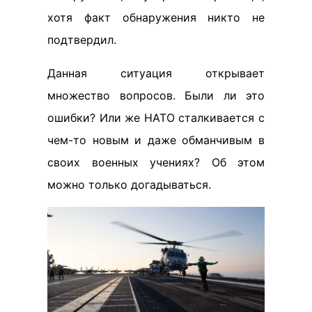
хотя факт обнаружения никто не
подтвердил.
Данная ситуация открывает
множество вопросов. Были ли это
ошибки? Или же НАТО сталкивается с
чем-то новым и даже обманчивым в
своих военных учениях? Об этом
можно только догадываться.