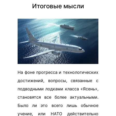
Итоговые мысли
На фоне прогресса и технологических
достижений, вопросы, связанные с
подводными лодками класса «Ясень»,
становятся все более актуальными.
Было ли это всего лишь обычное
учение, или НАТО действительно