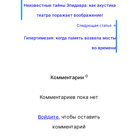
Неизвестные тайны Эпидавра: как акустика
театра поражает воображение!
Следующая статья →
Гипертимезия: когда память возвела мосты
во времени
0
Комментарии
Комментариев пока нет
Войдите
, чтобы оставить
комментарий