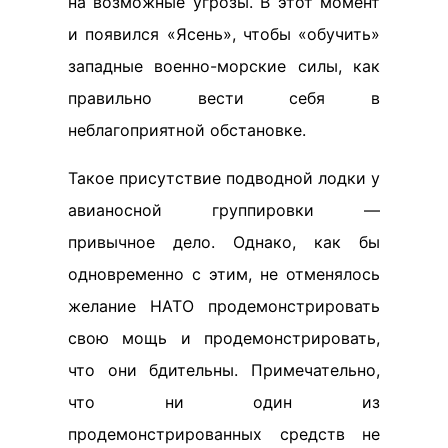
на возможные угрозы. В этот момент
и появился «Ясень», чтобы «обучить»
западные военно-морские силы, как
правильно вести себя в
неблагоприятной обстановке.
Такое присутствие подводной лодки у
авианосной группировки —
привычное дело. Однако, как бы
одновременно с этим, не отменялось
желание НАТО продемонстрировать
свою мощь и продемонстрировать,
что они бдительны. Примечательно,
что ни один из
продемонстрированных средств не