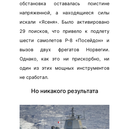
обстановка оставалась поистине
напряженной, а находящиеся силы
искали «Ясеня». Было активировано
29 поисков, что привело к подлету
шести самолетов Р-8 «Посейдон» и
вызов двух фрегатов Норвегии.
Однако, как это ни прискорбно, ни
один из этих мощных инструментов
не сработал.
Но никакого результата