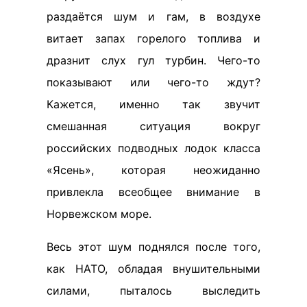
раздаётся шум и гам, в воздухе
витает запах горелого топлива и
дразнит слух гул турбин. Чего-то
показывают или чего-то ждут?
Кажется, именно так звучит
смешанная ситуация вокруг
российских подводных лодок класса
«Ясень», которая неожиданно
привлекла всеобщее внимание в
Норвежском море.
Весь этот шум поднялся после того,
как НАТО, обладая внушительными
силами, пыталось выследить