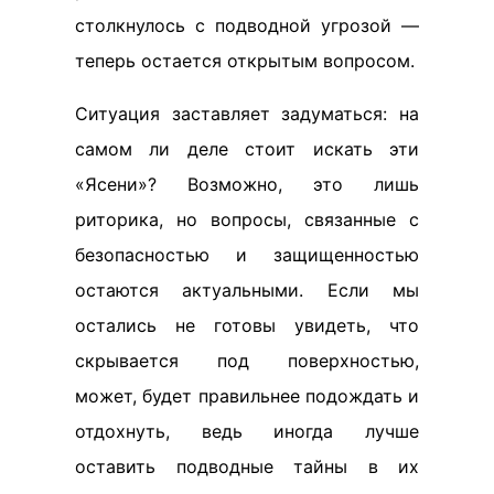
столкнулось с подводной угрозой —
теперь остается открытым вопросом.
Ситуация заставляет задуматься: на
самом ли деле стоит искать эти
«Ясени»? Возможно, это лишь
риторика, но вопросы, связанные с
безопасностью и защищенностью
остаются актуальными. Если мы
остались не готовы увидеть, что
скрывается под поверхностью,
может, будет правильнее подождать и
отдохнуть, ведь иногда лучше
оставить подводные тайны в их