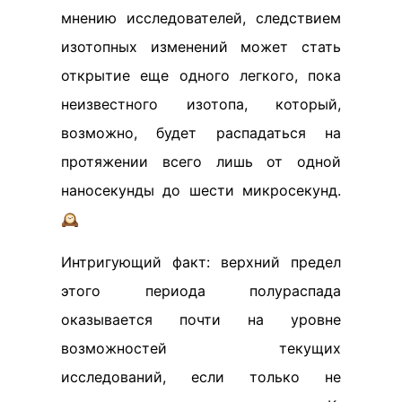
мнению исследователей, следствием
изотопных изменений может стать
открытие еще одного легкого, пока
неизвестного изотопа, который,
возможно, будет распадаться на
протяжении всего лишь от одной
наносекунды до шести микросекунд.
🕰️
Интригующий факт: верхний предел
этого периода полураспада
оказывается почти на уровне
возможностей текущих
исследований, если только не