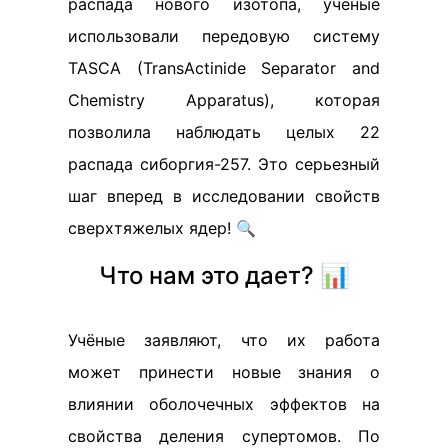
распада нового изотопа, ученые
использовали передовую систему
TASCA (TransActinide Separator and
Chemistry Apparatus), которая
позволила наблюдать целых 22
распада сиборгия-257. Это серьезный
шаг вперед в исследовании свойств
сверхтяжелых ядер! 🔍
Что нам это дает? 📊
Учёные заявляют, что их работа
может принести новые знания о
влиянии оболочечных эффектов на
свойства деления супертомов. По