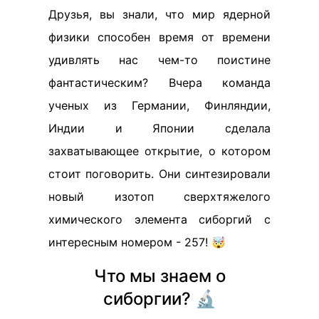
Друзья, вы знали, что мир ядерной
физики способен время от времени
удивлять нас чем-то поистине
фантастическим? Вчера команда
ученых из Германии, Финляндии,
Индии и Японии сделала
захватывающее открытие, о котором
стоит поговорить. Они синтезировали
новый изотоп сверхтяжелого
химического элемента сиборгий с
интересным номером - 257! 🤯
Что мы знаем о
сиборгии? 🔬