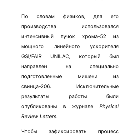
По словам физиков, для его
производства использовался
интенсивный пучок хрома-52 из
мощного линейного ускорителя
GSI/FAIR UNILAC, который был
направлен на специально
подготовленные мишени из
свинца-206. Исключительные
результаты работы были
опубликованы в журнале
Physical
Review Letters
.
Чтобы зафиксировать процесс