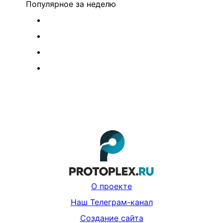
Популярное
за неделю
О проекте
Наш Телеграм-канал
Создание сайта