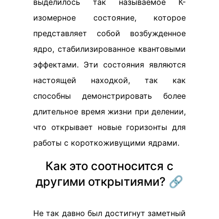
выделилось так называемое К-
изомерное состояние, которое
представляет собой возбужденное
ядро, стабилизированное квантовыми
эффектами. Эти состояния являются
настоящей находкой, так как
способны демонстрировать более
длительное время жизни при делении,
что открывает новые горизонты для
работы с короткоживущими ядрами.
Как это соотносится с
другими открытиями? 🔗
Не так давно был достигнут заметный