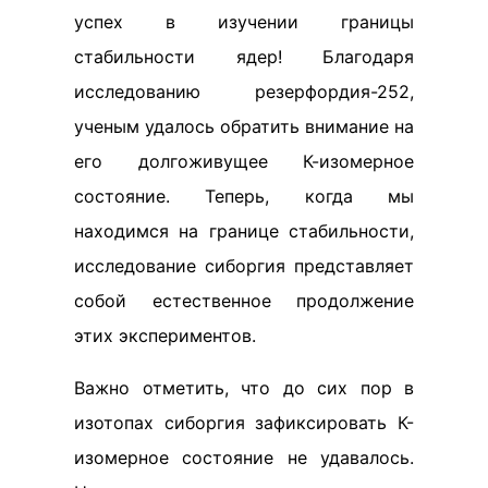
успех в изучении границы
стабильности ядер! Благодаря
исследованию резерфордия-252,
ученым удалось обратить внимание на
его долгоживущее К-изомерное
состояние. Теперь, когда мы
находимся на границе стабильности,
исследование сиборгия представляет
собой естественное продолжение
этих экспериментов.
Важно отметить, что до сих пор в
изотопах сиборгия зафиксировать К-
изомерное состояние не удавалось.