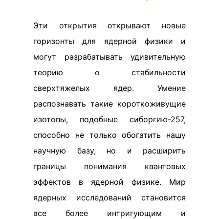
Эти открытия открывают новые
горизонты для ядерной физики и
могут разрабатывать удивительную
теорию о стабильности
сверхтяжелых ядер. Умение
распознавать такие короткоживущие
изотопы, подобные сиборгию-257,
способно не только обогатить нашу
научную базу, но и расширить
границы понимания квантовых
эффектов в ядерной физике. Мир
ядерных исследований становится
все более интригующим и