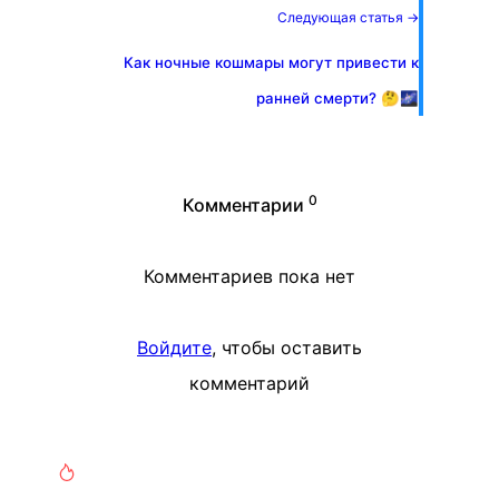
Следующая статья →
Как ночные кошмары могут привести к
ранней смерти? 🤔🌌
0
Комментарии
Комментариев пока нет
Войдите
, чтобы оставить
комментарий