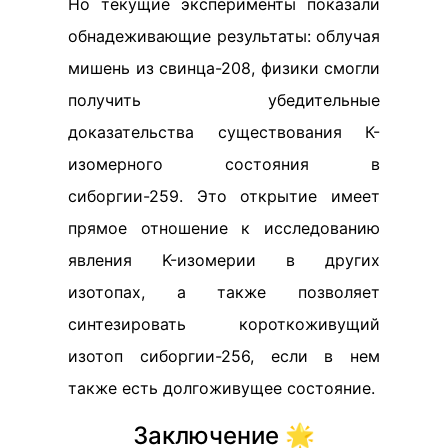
Но текущие эксперименты показали
обнадеживающие результаты: облучая
мишень из свинца-208, физики смогли
получить убедительные
доказательства существования К-
изомерного состояния в
сиборгии-259. Это открытие имеет
прямое отношение к исследованию
явления K-изомерии в других
изотопах, а также позволяет
синтезировать короткоживущий
изотоп сиборгии-256, если в нем
также есть долгоживущее состояние.
Заключение 🌟