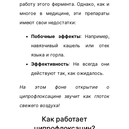
работу этого фермента. Однако, как и
многое в медицине, эти препараты
имеют свои недостатки:
Побочные эффекты
: Например,
навязчивый кашель или отек
языка и горла.
Эффективность
: Не всегда они
действуют так, как ожидалось.
На этом фоне открытие о
ципрофлоксацине звучит как глоток
свежего воздуха!
Как работает
ципрофлоксацин?