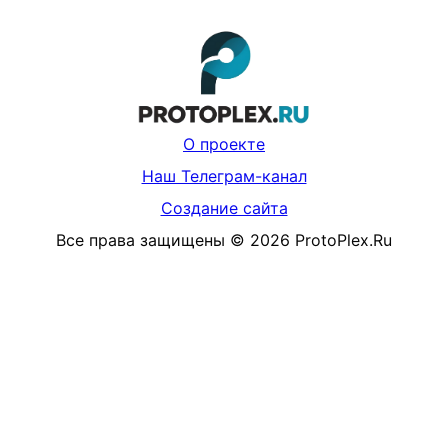
О проекте
Наш Телеграм-канал
Создание сайта
Все права защищены
©
2026
ProtoPlex.Ru