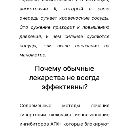
ангиотензин II, который в свою
очередь сужает кровеносные сосуды.
Это сужение приводит к повышению
давления, и чем сильнее сужаются
сосуды, тем выше показания на
манометре.
Почему обычные
лекарства не всегда
эффективны?
Современные методы лечения
гипертонии включают использование
ингибиторов АПФ, которые блокируют