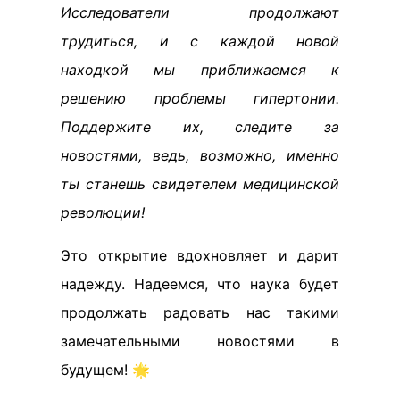
Исследователи продолжают
трудиться, и с каждой новой
находкой мы приближаемся к
решению проблемы гипертонии.
Поддержите их, следите за
новостями, ведь, возможно, именно
ты станешь свидетелем медицинской
революции!
Это открытие вдохновляет и дарит
надежду. Надеемся, что наука будет
продолжать радовать нас такими
замечательными новостями в
будущем! 🌟