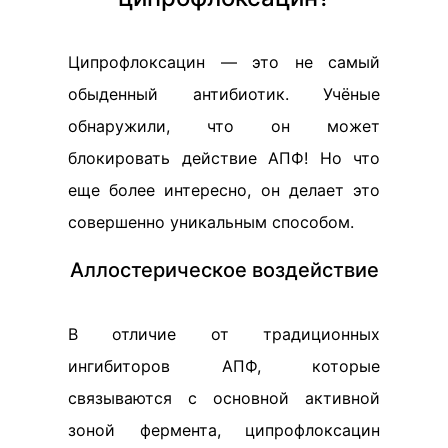
Ципрофлоксацин — это не самый
обыденный антибиотик. Учёные
обнаружили, что он может
блокировать действие АПФ! Но что
еще более интересно, он делает это
совершенно уникальным способом.
Аллостерическое воздействие
В отличие от традиционных
ингибиторов АПФ, которые
связываются с основной активной
зоной фермента, ципрофлоксацин