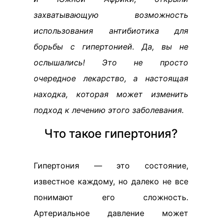
захватывающую возможность
использования антибиотика для
борьбы с гипертонией. Да, вы не
ослышались! Это не просто
очередное лекарство, а настоящая
находка, которая может изменить
подход к лечению этого заболевания.
Что такое гипертония?
Гипертония — это состояние,
известное каждому, но далеко не все
понимают его сложность.
Артериальное давление может