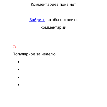
Комментариев пока нет
Войдите
, чтобы оставить
комментарий
Популярное
за неделю