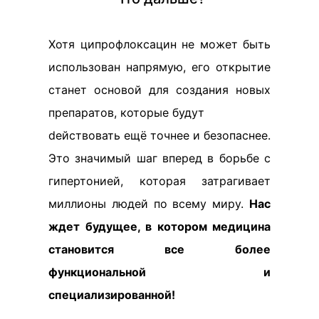
Хотя ципрофлоксацин не может быть
использован напрямую, его открытие
станет основой для создания новых
препаратов, которые будут
dействовать ещё точнее и безопаснее.
Это значимый шаг вперед в борьбе с
гипертонией, которая затрагивает
миллионы людей по всему миру.
Нас
ждет будущее, в котором медицина
становится все более
функциональной и
специализированной!