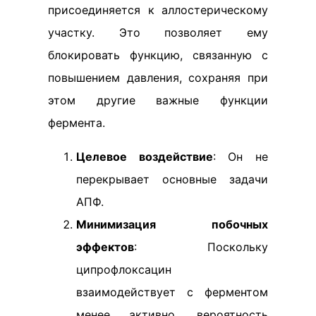
присоединяется к аллостерическому
участку. Это позволяет ему
блокировать функцию, связанную с
повышением давления, сохраняя при
этом другие важные функции
фермента.
Целевое воздействие
: Он не
перекрывает основные задачи
АПФ.
Минимизация побочных
эффектов
: Поскольку
ципрофлоксацин
взаимодействует с ферментом
менее активно, вероятность