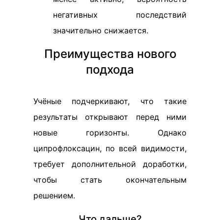
негативных последствий
значительно снижается.
Преимущества нового
подхода
Учёные подчеркивают, что такие
результаты открывают перед ними
новые горизонты. Однако
ципрофлоксацин, по всей видимости,
требует дополнительной доработки,
чтобы стать окончательным
решением.
Что дальше?