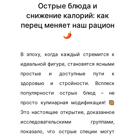
Острые блюда и
снижение калорий: как
перец меняет наш рацион
🌶️
В эпоху, когда каждый стремится к
идеальной фигуре, становятся ясными
простые и доступные пути к
здоровью и стройности. Всплеск
популярности острых блюд – не
просто кулинарная модификация! 🥘
Это настоящее открытие, доказанное
исследовательскими группами,
показало, что острые специи могут