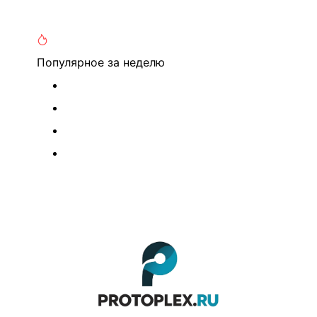
Популярное
за неделю