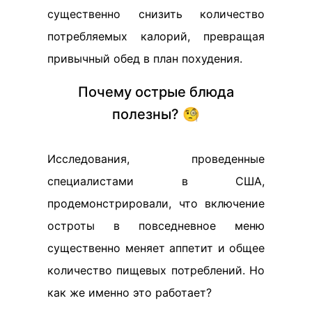
существенно снизить количество
потребляемых калорий, превращая
привычный обед в план похудения.
Почему острые блюда
полезны? 🧐
Исследования, проведенные
специалистами в США,
продемонстрировали, что включение
остроты в повседневное меню
существенно меняет аппетит и общее
количество пищевых потреблений. Но
как же именно это работает?