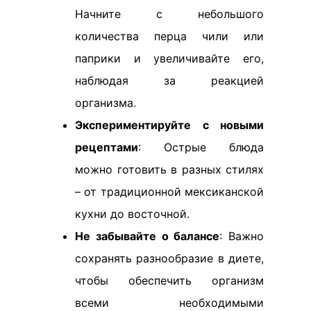
Начните с небольшого
количества перца чили или
паприки и увеличивайте его,
наблюдая за реакцией
организма.
Экспериментируйте с новыми
рецептами
: Острые блюда
можно готовить в разных стилях
– от традиционной мексиканской
кухни до восточной.
Не забывайте о балансе
: Важно
сохранять разнообразие в диете,
чтобы обеспечить организм
всеми необходимыми