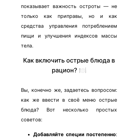
показывает важность остроты — не
только как приправы, но и как
средства управления потреблением
пищи и улучшения индексов массы
тела.
Как включить острые блюда в
рацион? 🍽️
Вы, конечно же, задаетесь вопросом:
как же ввести в своё меню острые
блюда? Вот несколько простых
советов:
Добавляйте специи постепенно
: