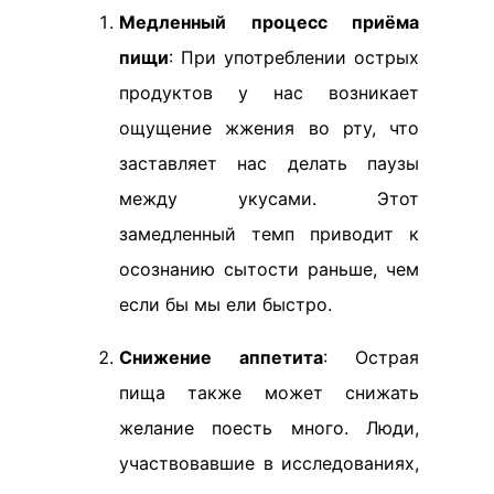
Медленный процесс приёма
пищи
: При употреблении острых
продуктов у нас возникает
ощущение жжения во рту, что
заставляет нас делать паузы
между укусами. Этот
замедленный темп приводит к
осознанию сытости раньше, чем
если бы мы ели быстро.
Снижение аппетита
: Острая
пища также может снижать
желание поесть много. Люди,
участвовавшие в исследованиях,