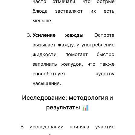
часто отмечали, что острые
блюда заставляют их есть
меньше.
Усиление жажды
: Острота
вызывает жажду, и употребление
жидкости помогает быстро
заполнить желудок, что также
способствует чувству
насыщения.
Исследование: методология и
результаты 📊
В исследовании приняла участие