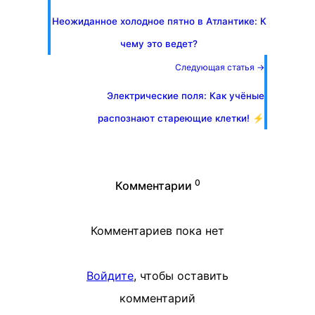
Неожиданное холодное пятно в Атлантике: К
чему это ведет?
Следующая статья →
Электрические поля: Как учёные
распознают стареющие клетки! ⚡️
0
Комментарии
Комментариев пока нет
Войдите
, чтобы оставить
комментарий