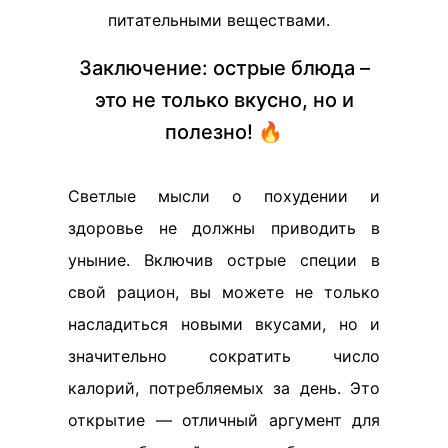
питательными веществами.
Заключение: острые блюда –
это не только вкусно, но и
полезно! 🔥
Светлые мысли о похудении и
здоровье не должны приводить в
уныние. Включив острые специи в
свой рацион, вы можете не только
насладиться новыми вкусами, но и
значительно сократить число
калорий, потребляемых за день. Это
открытие — отличный аргумент для