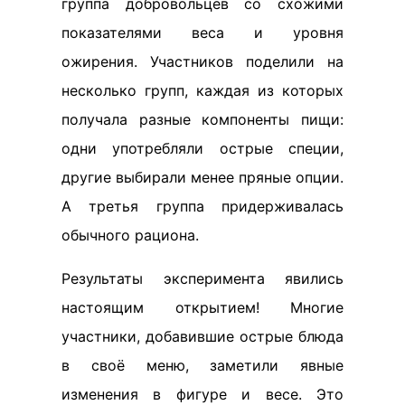
группа добровольцев со схожими
показателями веса и уровня
ожирения. Участников поделили на
несколько групп, каждая из которых
получала разные компоненты пищи:
одни употребляли острые специи,
другие выбирали менее пряные опции.
А третья группа придерживалась
обычного рациона.
Результаты эксперимента явились
настоящим открытием! Многие
участники, добавившие острые блюда
в своё меню, заметили явные
изменения в фигуре и весе. Это