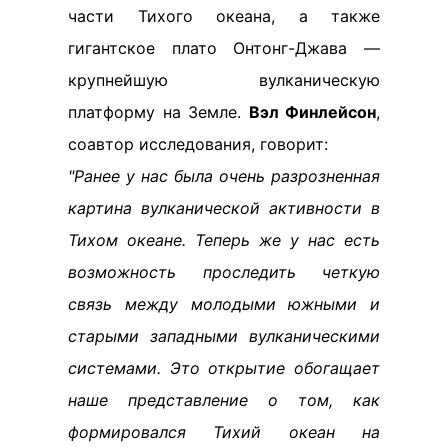
части Тихого океана, а также
гигантское плато Онтонг-Джава —
крупнейшую вулканическую
платформу на Земле.
Вэл Финлейсон
,
соавтор исследования, говорит:
"Ранее у нас была очень разрозненная
картина вулканической активности в
Тихом океане. Теперь же у нас есть
возможность проследить четкую
связь между молодыми южными и
старыми западными вулканическими
системами. Это открытие обогащает
наше представление о том, как
формировался Тихий океан на