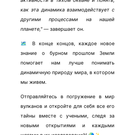
активности в Тихом океане и понять,
как эта динамика взаимодействует с
другими процессами на нашей
планете,"
— завершает он.
🗺️ В конце концов, каждое новое
знание о бурном прошлом Земли
помогает нам лучше понимать
динамичную природу мира, в котором
мы живем.
Отправляйтесь в погружение в мир
вулканов и откройте для себя все его
тайны вместе с учеными, следя за
новыми открытиями и каждыми