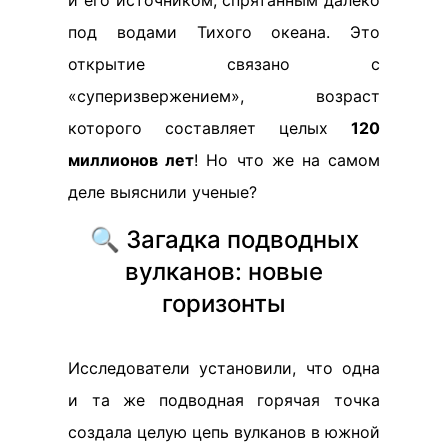
и его источником, спрятанным далеко
под водами Тихого океана. Это
открытие связано с
«суперизвержением», возраст
которого составляет целых
120
миллионов лет
! Но что же на самом
деле выяснили ученые?
🔍 Загадка подводных
вулканов: новые
горизонты
Исследователи установили, что одна
и та же подводная горячая точка
создала целую цепь вулканов в южной