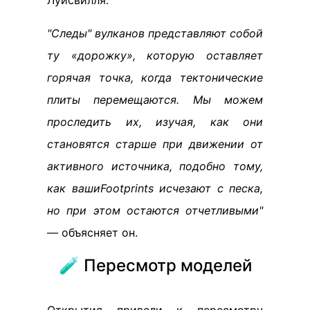
Луисвилля.
"Следы" вулканов представляют собой
ту «дорожку», которую оставляет
горячая точка, когда тектонические
плиты перемещаются. Мы можем
проследить их, изучая, как они
становятся старше при движении от
активного источника, подобно тому,
как вашиFootprints исчезают с песка,
но при этом остаются отчетливыми"
— объясняет он.
🧪 Пересмотр моделей