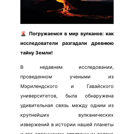
🌋 Погружаемся в мир вулканов: как
исследователи разгадали древнюю
тайну Земли!
В недавнем исследовании,
проведенном учеными из
Мэрилендского и Гавайского
университетов, была обнаружена
удивительная связь между одним из
крупнейших вулканических
извержений в истории нашей планеты