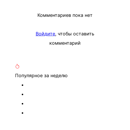
Комментариев пока нет
Войдите
, чтобы оставить
комментарий
Популярное
за неделю