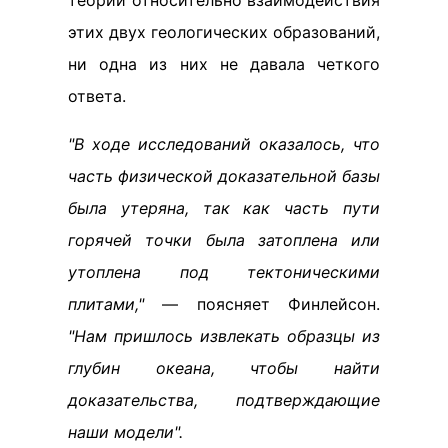
теории относительно взаимодействия
этих двух геологических образований,
ни одна из них не давала четкого
ответа.
"В ходе исследований оказалось, что
часть физической доказательной базы
была утеряна, так как часть пути
горячей точки была затоплена или
утоплена под тектоническими
плитами,"
— поясняет Финлейсон.
"Нам пришлось извлекать образцы из
глубин океана, чтобы найти
доказательства, подтверждающие
наши модели".