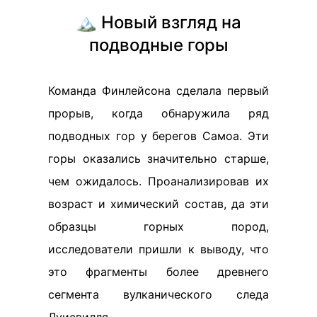
🏔️ Новый взгляд на
подводные горы
Команда Финлейсона сделала первый
прорыв, когда обнаружила ряд
подводных гор у берегов Самоа. Эти
горы оказались значительно старше,
чем ожидалось. Проанализировав их
возраст и химический состав, да эти
образцы горных пород,
исследователи пришли к выводу, что
это фрагменты более древнего
сегмента вулканического следа