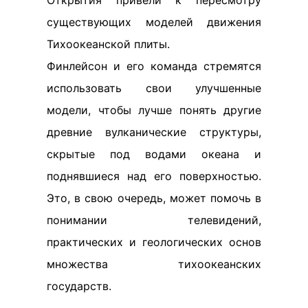
Открытия привели к пересмотру
существующих моделей движения
Тихоокеанской плиты.
Финлейсон и его команда стремятся
использовать свои улучшенные
модели, чтобы лучше понять другие
древние вулканические структуры,
скрытые под водами океана и
поднявшиеся над его поверхностью.
Это, в свою очередь, может помочь в
понимании телевидений,
практических и геологических основ
множества тихоокеанских
государств.