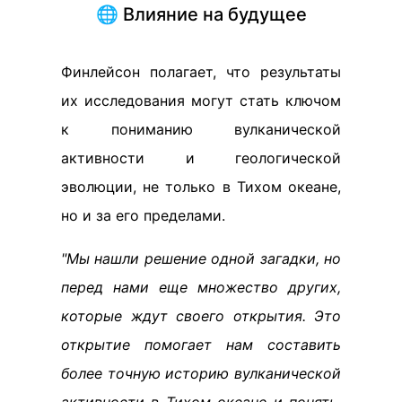
🌐 Влияние на будущее
Финлейсон полагает, что результаты
их исследования могут стать ключом
к пониманию вулканической
активности и геологической
эволюции, не только в Тихом океане,
но и за его пределами.
"Мы нашли решение одной загадки, но
перед нами еще множество других,
которые ждут своего открытия. Это
открытие помогает нам составить
более точную историю вулканической