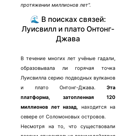
протяжении миллионов лет".
🌊 В поисках связей:
Луисвилл и плато Онтонг-
Джава
В течение многих лет учёные гадали,
образовывала ли горячая точка
Луисвилла серию подводных вулканов
и плато Онтонг-Джава.
Эта
платформа, затопленная 120
миллионов лет назад
, находится на
севере от Соломоновых островов.
Несмотря на то, что существовали