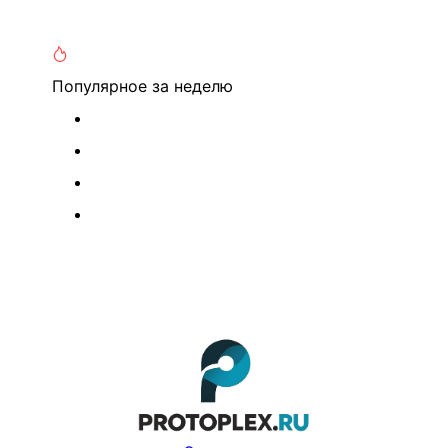
Популярное
за неделю