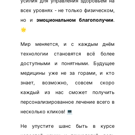
усилия для управления здоровьем на
всех уровнях - не только физическом,
но и
эмоциональном благополучии
.
🌟
Мир меняется, и с каждым днём
технологии становятся всё более
доступными и понятными. Будущее
медицины уже не за горами, и кто
знает, возможно, совсем скоро
каждый из нас сможет получить
персонализированное лечение всего в
несколько кликов! 💻
Не упустите шанс быть в курсе