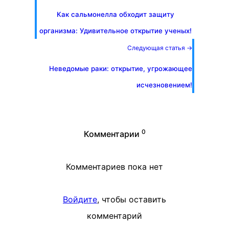
Как сальмонелла обходит защиту
организма: Удивительное открытие ученых!
Следующая статья →
Неведомые раки: открытие, угрожающее
исчезновением!
0
Комментарии
Комментариев пока нет
Войдите
, чтобы оставить
комментарий