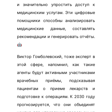
и значительно упростить доступ к
медицинским услугам. Эти цифровые
помощники способны анализировать
медицинские данные, составлять
рекомендации и генерировать отчёты.
🤖
Виктор Гомболевский, тоже эксперт в
этой сфере, напомнил, как такие
агенты будут активными участниками
врачебных приёмы, подсказывая
пациентам о приеме лекарств и
подготовке к операциям. К 2030 году
прогнозируется, что они объединят