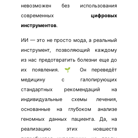
невозможен без использования
современных
цифровых
инструментов
.
ИИ — это не просто мода, а реальный
инструмент, позволяющий каждому
из нас предотвратить болезни еще до
их появления. 🌱 Он переведёт
медицину с галопирующих
стандартных рекомендаций на
индивидуальные схемы лечения,
основанные на глубоком анализе
геномных данных пациента. Да, на
реализацию этих новшеств