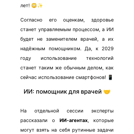
лет! 😳✨
Согласно его оценкам, здоровье
станет управляемым процессом, а ИИ
будет не заменителем врачей, а их
надёжным помощником. Да, к 2029
году использование технологий
станет таким же обычным делом, как
сейчас использование смартфонов! 📱
ИИ: помощник для врачей 🤝
На отдельной сессии эксперты
рассказали о
ИИ-агентах
, которые
могут взять на себя рутинные задачи