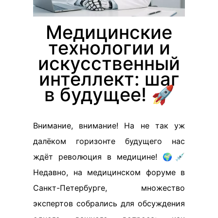
Медицинские
технологии и
искусственный
интеллект: шаг
в будущее! 🚀
Внимание, внимание! На не так уж
далёком горизонте будущего нас
ждёт революция в медицине! 🌍💉
Недавно, на медицинском форуме в
Санкт-Петербурге, множество
экспертов собрались для обсуждения