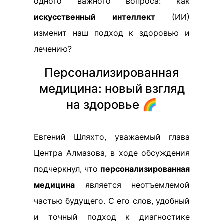
одного важного вопроса: как
искусственный интеллект
(ИИ)
изменит наш подход к здоровью и
лечению?
Персонализированная
медицина: новый взгляд
на здоровье 🌈
Евгений Шляхто, уважаемый глава
Центра Алмазова, в ходе обсуждения
подчеркнул, что
персонализированная
медицина
является неотъемлемой
частью будущего. С его слов, удобный
и точный подход к диагностике