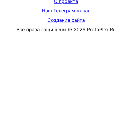
О проекте
Наш Телеграм-канал
Создание сайта
Все права защищены
©
2026
ProtoPlex.Ru