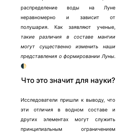
распределение воды на Луне
неравномерно и зависит от
полушария. Как заявляют ученые,
такие различия в составе мантии
могут существенно изменить наши
представления о формировании Луны
.
🌓
Что это значит для науки?
Исследователи пришли к выводу, что
эти отличия в водном составе и
других элементах могут служить
принципиальным ограничением