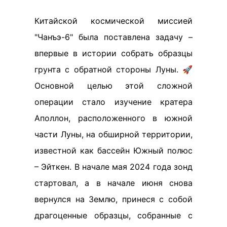
Китайской космической миссией
"Чанъэ-6" была поставлена задачу –
впервые в истории собрать образцы
грунта с обратной стороны Луны. 🚀
Основной целью этой сложной
операции стало изучение кратера
Аполлон, расположенного в южной
части Луны, на обширной территории,
известной как бассейн Южный полюс
– Эйткен. В начале мая 2024 года зонд
стартовал, а в начале июня снова
вернулся на Землю, принеся с собой
драгоценные образцы, собранные с