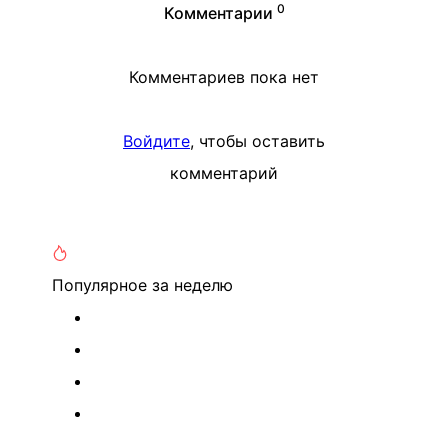
0
Комментарии
Комментариев пока нет
Войдите
, чтобы оставить
комментарий
Популярное
за неделю