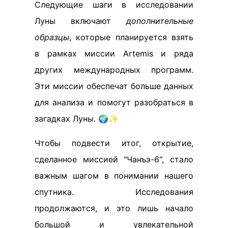
Следующие шаги в исследовании
Луны включают
дополнительные
образцы
, которые планируется взять
в рамках миссии Artemis и ряда
других международных программ.
Эти миссии обеспечат больше данных
для анализа и помогут разобраться в
загадках Луны. 🌍✨
Чтобы подвести итог, открытие,
сделанное миссией "Чанъэ-6", стало
важным шагом в понимании нашего
спутника. Исследования
продолжаются, и это лишь начало
большой и увлекательной