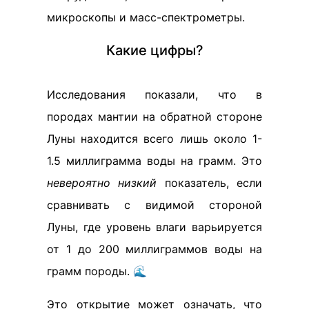
микроскопы и масс-спектрометры.
Какие цифры?
Исследования показали, что в
породах мантии на обратной стороне
Луны находится всего лишь около 1-
1.5 миллиграмма воды на грамм. Это
невероятно низкий
показатель, если
сравнивать с видимой стороной
Луны, где уровень влаги варьируется
от 1 до 200 миллиграммов воды на
грамм породы. 🌊
Это открытие может означать, что