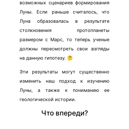
возможных сценариев формирования
Луны. Если раньше считалось, что
Луна образовалась в результате
столкновения протопланеты
размером с Марс, то теперь ученые
должны пересмотреть свои взгляды
на данную гипотезу. 🤔
Эти результаты могут существенно
изменить наш подход к изучению
Луны, а также к пониманию ее
геологической истории.
Что впереди?