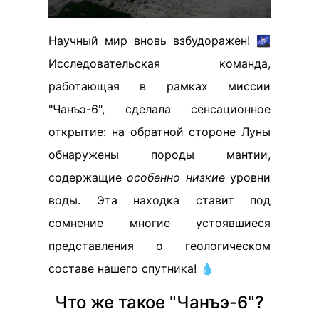
Научный мир вновь взбудоражен! 🌌
Исследовательская команда,
работающая в рамках миссии
"Чанъэ-6", сделала сенсационное
открытие: на обратной стороне Луны
обнаружены породы мантии,
содержащие
особенно низкие
уровни
воды. Эта находка ставит под
сомнение многие устоявшиеся
представления о геологическом
составе нашего спутника! 💧
Что же такое "Чанъэ-6"?