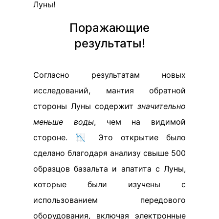
Луны!
Поражающие
результаты!
Согласно результатам новых
исследований, мантия обратной
стороны Луны содержит
значительно
меньше воды
, чем на видимой
стороне. 📉 Это открытие было
сделано благодаря анализу свыше 500
образцов базальта и апатита с Луны,
которые были изучены с
использованием передового
оборудования, включая электронные