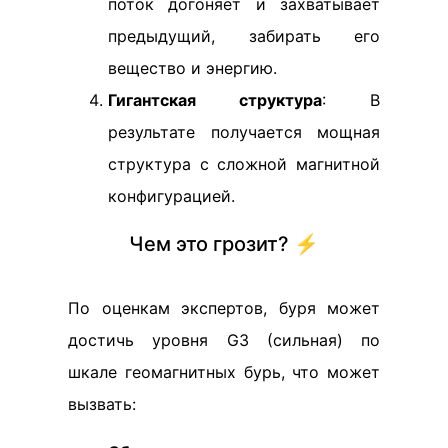
поток догоняет и захватывает
предыдущий, забирать его
вещество и энергию.
Гигантская структура
: В
результате получается мощная
структура с сложной магнитной
конфигурацией.
Чем это грозит? ⚡️
По оценкам экспертов, буря может
достичь уровня G3 (сильная) по
шкале геомагнитных бурь, что может
вызвать: