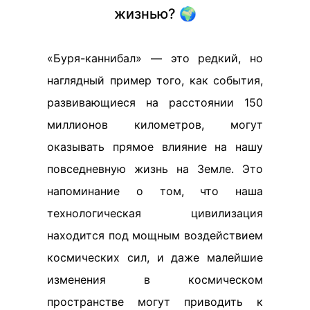
жизнью? 🌍
«Буря-каннибал» — это редкий, но
наглядный пример того, как события,
развивающиеся на расстоянии 150
миллионов километров, могут
оказывать прямое влияние на нашу
повседневную жизнь на Земле. Это
напоминание о том, что наша
технологическая цивилизация
находится под мощным воздействием
космических сил, и даже малейшие
изменения в космическом
пространстве могут приводить к