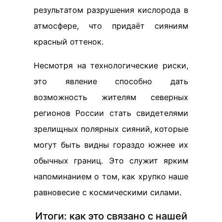
результатом разрушения кислорода в
атмосфере, что придаёт сияниям
красный оттенок.
Несмотря на технологические риски,
это явление способно дать
возможность жителям северных
регионов России стать свидетелями
зрелищных полярных сияний, которые
могут быть видны гораздо южнее их
обычных границ. Это служит ярким
напоминанием о том, как хрупко наше
равновесие с космическими силами.
Итоги: как это связано с нашей