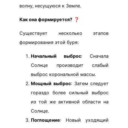
волну, несущуюся к Земле.
Как она формируется?
❓
Существует несколько этапов
формирования этой буря:
Начальный выброс
: Сначала
Солнце производит слабый
выброс корональной массы.
Мощный выброс
: Затем следует
гораздо более сильный выброс
из той же активной области на
Солнце.
Поглощение
: Новый уходящий