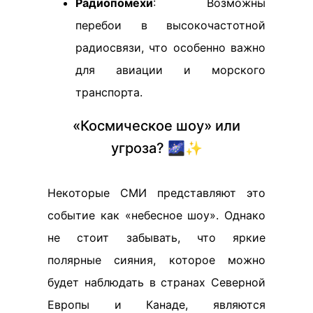
Радиопомехи
: Возможны
перебои в высокочастотной
радиосвязи, что особенно важно
для авиации и морского
транспорта.
«Космическое шоу» или
угроза? 🌌✨
Некоторые СМИ представляют это
событие как «небесное шоу». Однако
не стоит забывать, что яркие
полярные сияния, которое можно
будет наблюдать в странах Северной
Европы и Канаде, являются