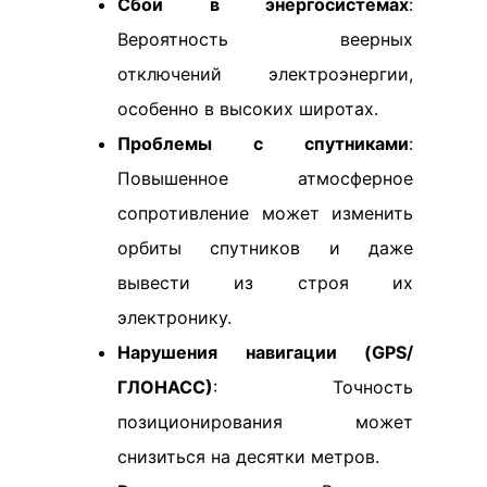
Сбои в энергосистемах
:
Вероятность веерных
отключений электроэнергии,
особенно в высоких широтах.
Проблемы с спутниками
:
Повышенное атмосферное
сопротивление может изменить
орбиты спутников и даже
вывести из строя их
электронику.
Нарушения навигации (GPS/
ГЛОНАСС)
: Точность
позиционирования может
снизиться на десятки метров.