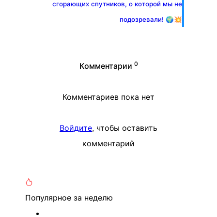
сгорающих спутников, о которой мы не
подозревали! 🌍💥
0
Комментарии
Комментариев пока нет
Войдите
, чтобы оставить
комментарий
Популярное
за неделю