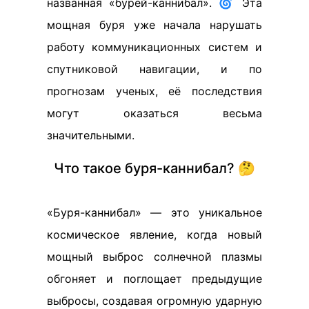
названная «бурей-каннибал». 🌀 Эта
мощная буря уже начала нарушать
работу коммуникационных систем и
спутниковой навигации, и по
прогнозам ученых, её последствия
могут оказаться весьма
значительными.
Что такое буря-каннибал? 🤔
«Буря-каннибал» — это уникальное
космическое явление, когда новый
мощный выброс солнечной плазмы
обгоняет и поглощает предыдущие
выбросы, создавая огромную ударную