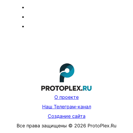
О проекте
Наш Телеграм-канал
Создание сайта
Все права защищены
©
2026
ProtoPlex.Ru