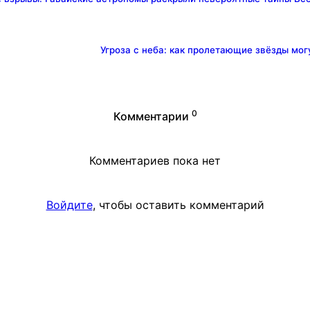
Угроза с неба: как пролетающие звёзды мо
0
Комментарии
Комментариев пока нет
Войдите
, чтобы оставить комментарий