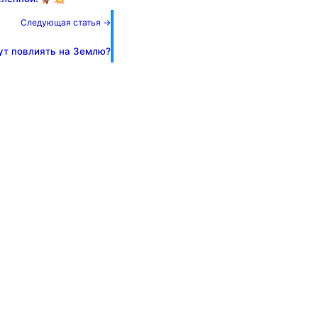
Следующая статья →
гут повлиять на Землю?