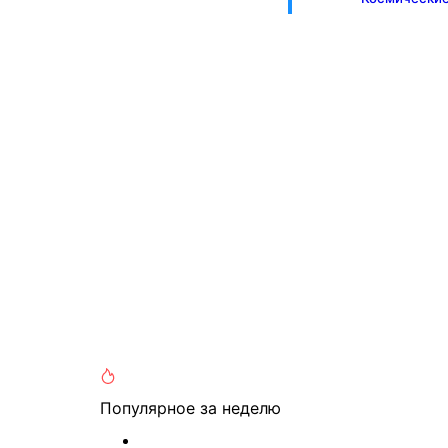
Популярное
за неделю