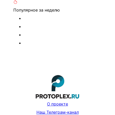
Популярное
за неделю
О проекте
Наш Телеграм-канал