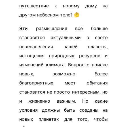
путешествие к новому дому на
другом небесном теле? 🤔
Эти размышления всё больше
становятся актуальными в свете
перенаселения нашей планеты,
истощения природных ресурсов и
изменений климата. Вопрос о поиске
новых, возможно, более
благоприятных мест обитания
становится не просто интересным, но
и жизненно важным. Но какие
условия должны быть созданы на
новых планетах для того, чтобы