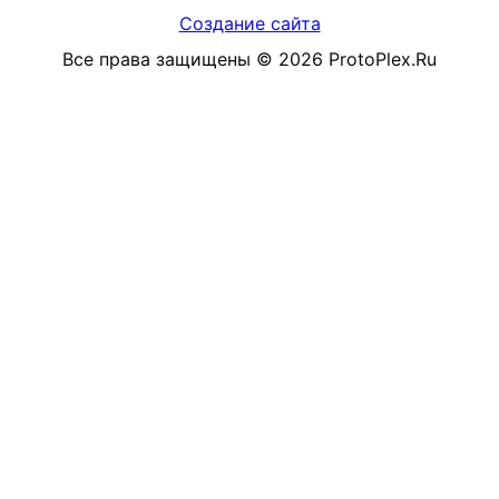
Создание сайта
Все права защищены
©
2026
ProtoPlex.Ru