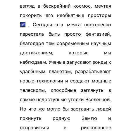
взгляд в бескрайний космос, мечтая
покорить его необъятные просторы
🌌. Сегодня эта мечта постепенно
перестала быть просто фантазией,
благодаря тем современным научным
достижениям, которые мы
наблюдаем. Ученые запускают зонды к
удалённым планетам, разрабатывают
новые технологии и создают мощные
телескопы, способные заглянуть в
самые недоступные уголки Вселенной.
Но что же могло бы заставить людей
покинуть родную Землю и
отправиться в рискованное