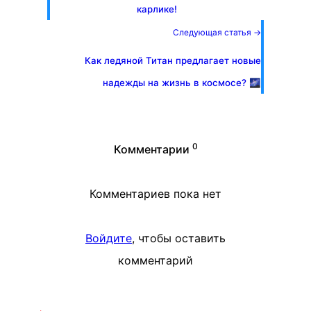
карлике!
Следующая статья →
Как ледяной Титан предлагает новые
надежды на жизнь в космосе? 🌌
0
Комментарии
Комментариев пока нет
Войдите
, чтобы оставить
комментарий