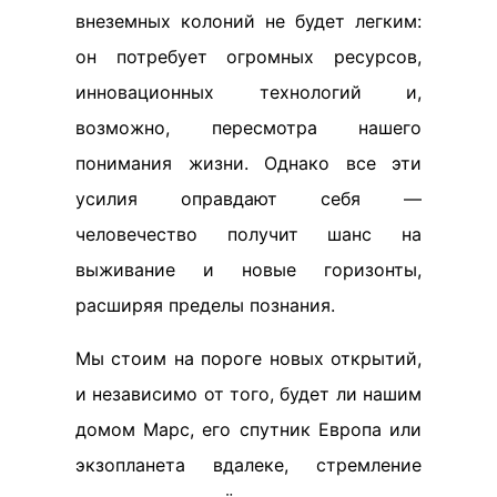
внеземных колоний не будет легким:
он потребует огромных ресурсов,
инновационных технологий и,
возможно, пересмотра нашего
понимания жизни. Однако все эти
усилия оправдают себя —
человечество получит шанс на
выживание и новые горизонты,
расширяя пределы познания.
Мы стоим на пороге новых открытий,
и независимо от того, будет ли нашим
домом Марс, его спутник Европа или
экзопланета вдалеке, стремление