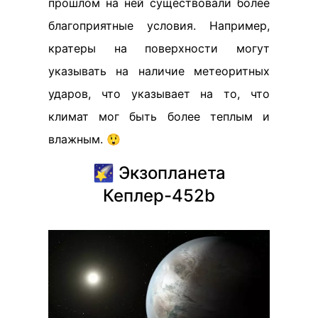
прошлом на ней существовали более
благоприятные условия. Например,
кратеры на поверхности могут
указывать на наличие метеоритных
ударов, что указывает на то, что
климат мог быть более теплым и
влажным. 😲
🌠 Экзопланета
Кеплер-452b