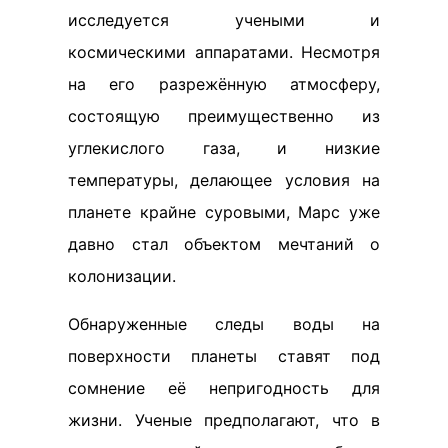
исследуется учеными и
космическими аппаратами. Несмотря
на его разрежённую атмосферу,
состоящую преимущественно из
углекислого газа, и низкие
температуры, делающее условия на
планете крайне суровыми, Марс уже
давно стал объектом мечтаний о
колонизации.
Обнаруженные следы воды на
поверхности планеты ставят под
сомнение её непригодность для
жизни. Ученые предполагают, что в