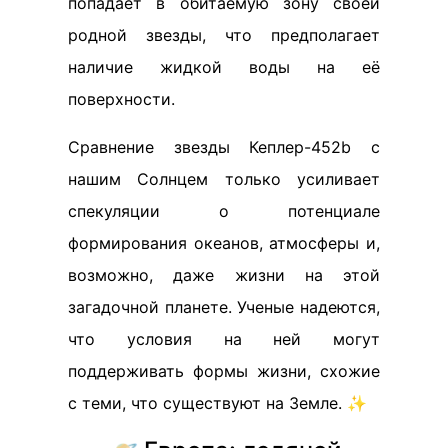
попадает в обитаемую зону своей
родной звезды, что предполагает
наличие жидкой воды на её
поверхности.
Сравнение звезды Кеплер-452b с
нашим Солнцем только усиливает
спекуляции о потенциале
формирования океанов, атмосферы и,
возможно, даже жизни на этой
загадочной планете. Ученые надеются,
что условия на ней могут
поддерживать формы жизни, схожие
с теми, что существуют на Земле. ✨