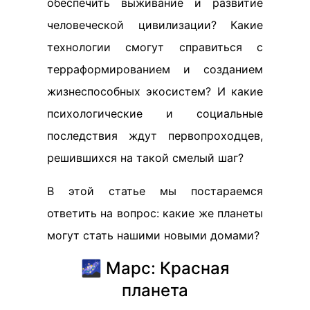
обеспечить выживание и развитие
человеческой цивилизации? Какие
технологии смогут справиться с
терраформированием и созданием
жизнеспособных экосистем? И какие
психологические и социальные
последствия ждут первопроходцев,
решившихся на такой смелый шаг?
В этой статье мы постараемся
ответить на вопрос: какие же планеты
могут стать нашими новыми домами?
🌌 Марс: Красная
планета