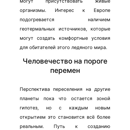
могут присутствовать живые
организмы. Интерес к Европе
подогревается наличием
геотермальных источников, которые
могут создать комфортные условия
для обитателей этого ледяного мира.
Человечество на пороге
перемен
Перспектива переселения на другие
планеты пока что остается зоной
гипотез, но с каждым новым
открытием это становится всё более
реальным. Путь к созданию