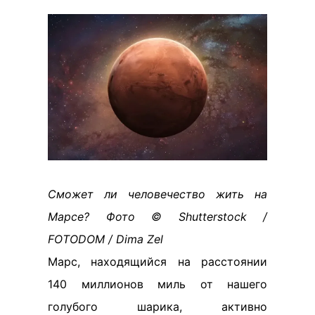
Сможет ли человечество жить на
Марсе? Фото © Shutterstock /
FOTODOM / Dima Zel
Марс, находящийся на расстоянии
140 миллионов миль от нашего
голубого шарика, активно