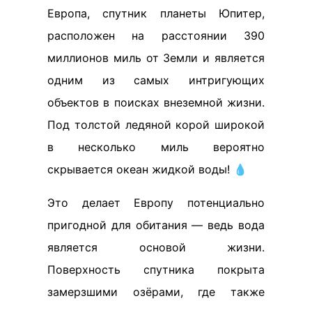
Европа, спутник планеты Юпитер,
расположен на расстоянии 390
миллионов миль от Земли и является
одним из самых интригующих
объектов в поисках внеземной жизни.
Под толстой ледяной корой широкой
в несколько миль вероятно
скрывается океан жидкой воды! 💧
Это делает Европу потенциально
пригодной для обитания — ведь вода
является основой жизни.
Поверхность спутника покрыта
замерзшими озёрами, где также