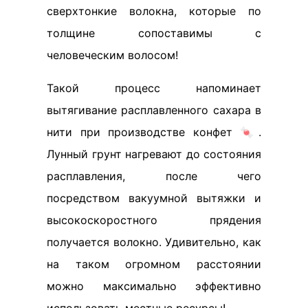
сверхтонкие волокна, которые по
толщине сопоставимы с
человеческим волосом!
Такой процесс напоминает
вытягивание расплавленного сахара в
нити при производстве конфет 🍬.
Лунный грунт нагревают до состояния
расплавления, после чего
посредством вакуумной вытяжки и
высокоскоростного прядения
получается волокно. Удивительно, как
на таком огромном расстоянии
можно максимально эффективно