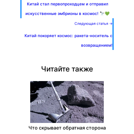
Китай стал первопроходцем и отправил
искусственные эмбрионы в космос! 🔭💚
Следующая статья →
Китай покоряет космос: ракета-носитель с
возвращением!
Читайте также
Что скрывает обратная сторона