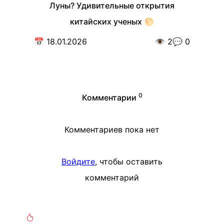
Луны? Удивительные открытия
китайских ученых 🌕
📅
18.01.2026
👁️
2
💬
0
0
Комментарии
Комментариев пока нет
Войдите
, чтобы оставить
комментарий