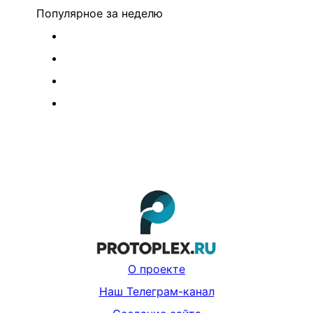
Популярное
за неделю
О проекте
Наш Телеграм-канал