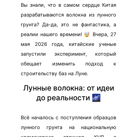
Вы знали, что в самом сердце Китая
разрабатываются волокна из лунного
грунта? Да-да, это не фантастика, а
реалии нашего времени! 🤯 Вчера, 27
мая 2026 года, китайские ученые
запустили эксперимент, который
обещает изменить подход к
строительству баз на Луне.
Лунные волокна: от идеи
до реальности 🌌
Всё началось с поступления образцов
лунного грунта на национальную