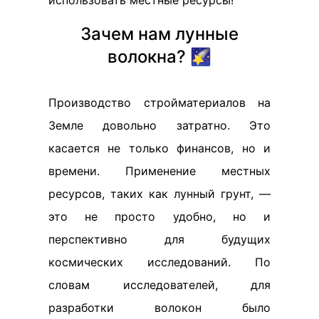
использовать местные ресурсы!
Зачем нам лунные
волокна? 🌠
Производство стройматериалов на
Земле довольно затратно. Это
касается не только финансов, но и
времени. Применение местных
ресурсов, таких как лунный грунт, —
это не просто удобно, но и
перспективно для будущих
космических исследований. По
словам исследователей, для
разработки волокон было