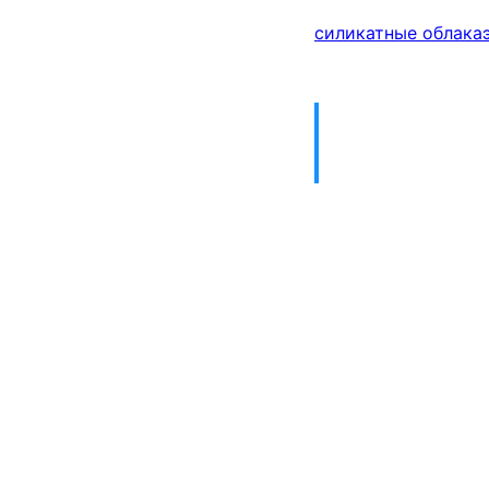
силикатные облака