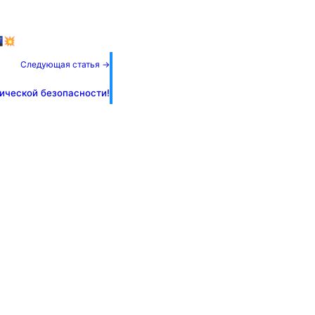
💥
Следующая статья →
ической безопасности!