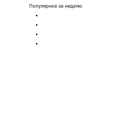
Популярное
за неделю