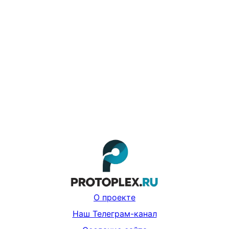
О проекте
Наш Телеграм-канал