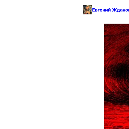
Евгений Ждано