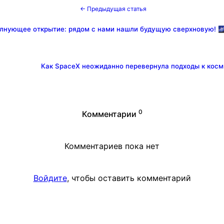
← Предыдущая статья
лнующее открытие: рядом с нами нашли будущую сверхновую! 
Как SpaceX неожиданно перевернула подходы к косм
0
Комментарии
Комментариев пока нет
Войдите
, чтобы оставить комментарий