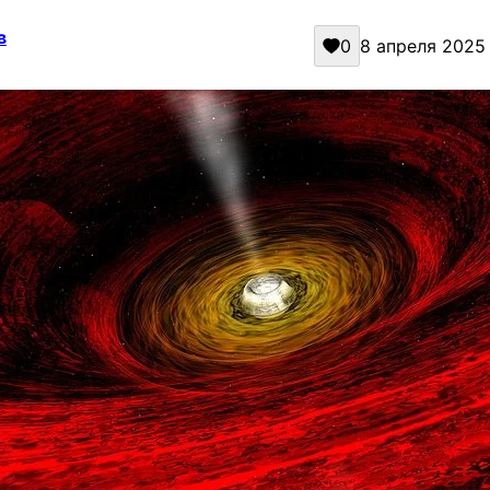
в
0
8 апреля 2025 