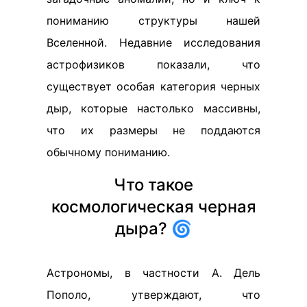
пониманию структуры нашей
Вселенной. Недавние исследования
астрофизиков показали, что
существует особая категория черных
дыр, которые настолько массивны,
что их размеры не поддаются
обычному пониманию.
Что такое
космологическая черная
дыра? 🌀
Астрономы, в частности А. Дель
Пополо, утверждают, что