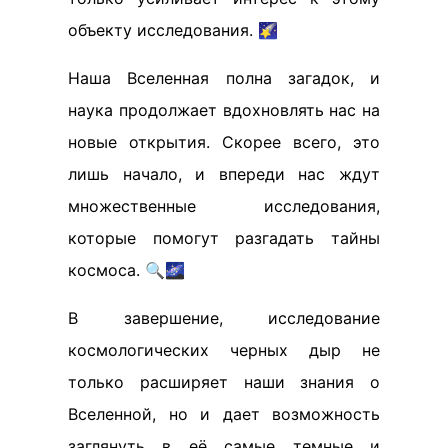
объекту исследования. 🌠
Наша Вселенная полна загадок, и
наука продолжает вдохновлять нас на
новые открытия. Скорее всего, это
лишь начало, и впереди нас ждут
множественные исследования,
которые помогут разгадать тайны
космоса. 🔍🌌
В завершение, исследование
космологических черных дыр не
только расширяет наши знания о
Вселенной, но и дает возможность
заглянуть в её самые темные и