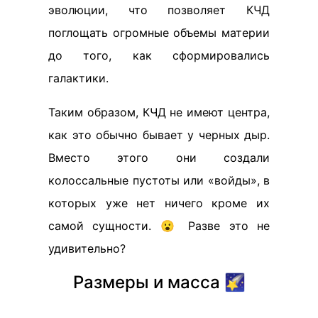
эволюции, что позволяет КЧД
поглощать огромные объемы материи
до того, как сформировались
галактики.
Таким образом, КЧД не имеют центра,
как это обычно бывает у черных дыр.
Вместо этого они создали
колоссальные пустоты или «войды», в
которых уже нет ничего кроме их
самой сущности. 😮 Разве это не
удивительно?
Размеры и масса 🌠