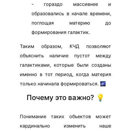
- гораздо массивнее и
образовались в начале времени,
поглощая материю до
формирования галактик.
Таким образом, КЧД позволяют
объяснить наличие пустот между
галактиками, которые были созданы
именно в тот период, когда материя
только начинала формироваться. 🌌
Почему это важно? 💡
Понимание таких объектов может
кардинально изменить наше