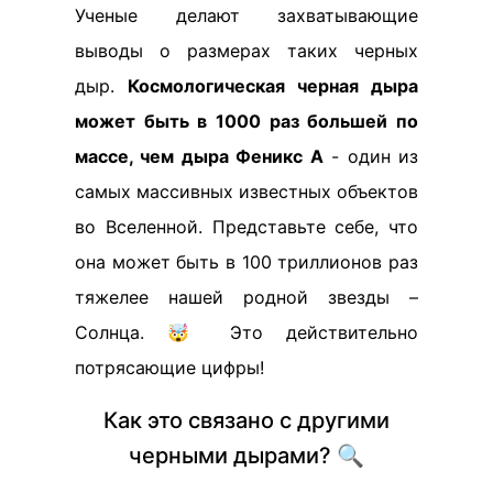
Ученые делают захватывающие
выводы о размерах таких черных
дыр.
Космологическая черная дыра
может быть в 1000 раз большей по
массе, чем дыра Феникс A
- один из
самых массивных известных объектов
во Вселенной. Представьте себе, что
она может быть в 100 триллионов раз
тяжелее нашей родной звезды –
Солнца. 🤯 Это действительно
потрясающие цифры!
Как это связано с другими
черными дырами? 🔍