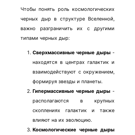
Чтобы понять роль космологических
черных дыр в структуре Вселенной,
важно разграничить их с другими
типами черных дыр:
Сверхмассивные черные дыры
-
находятся в центрах галактик и
взаимодействуют с окружением,
формируя звезды и планеты.
Гипермассивные черные дыры
-
располагаются в крупных
скоплениях галактик и также
влияют на их эволюцию.
Космологические черные дыры