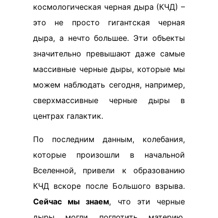
космологическая черная дыра (КЧД) –
это не просто гигантская черная
дыра, а нечто большее. Эти объекты
значительно превышают даже самые
массивные черные дыры, которые мы
можем наблюдать сегодня, например,
сверхмассивные черные дыры в
центрах галактик.
По последним данным, колебания,
которые произошли в начальной
Вселенной, привели к образованию
КЧД вскоре после Большого взрыва.
Сейчас мы знаем
, что эти черные
дыры могли поглотить материю,