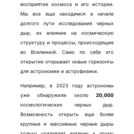
восприятие космоса и его истории.
Мы все еще находимся в начале
долгого пути исследования черных
дыр, их влияние на космическую
структуру и процессы, происходящие
во Вселенной. Само по себе это
открытие открывает новые горизонты
для астрономии и астрофизики.
Например, в 2023 году астрономы
уже обнаружили около
20,000
космологических черных дыр.
Возможность открыть еще более
крупные и массивные черные дыры
только усиливает интерес к этому