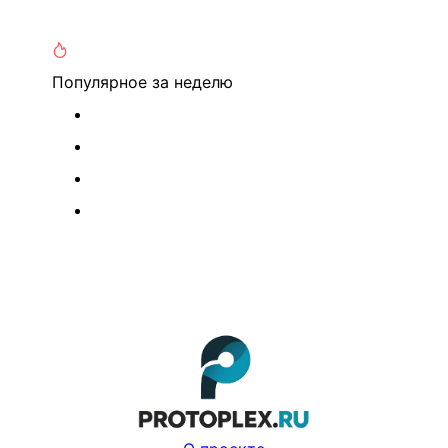
Популярное
за неделю