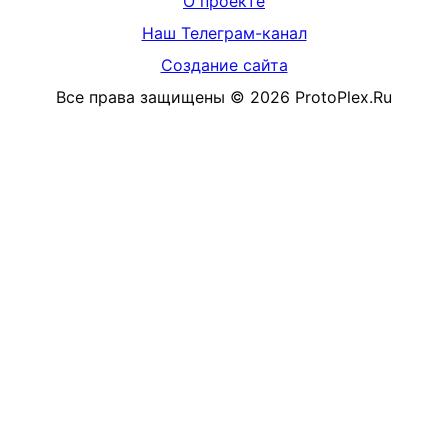
О проекте
Наш Телеграм-канал
Создание сайта
Все права защищены
©
2026
ProtoPlex.Ru