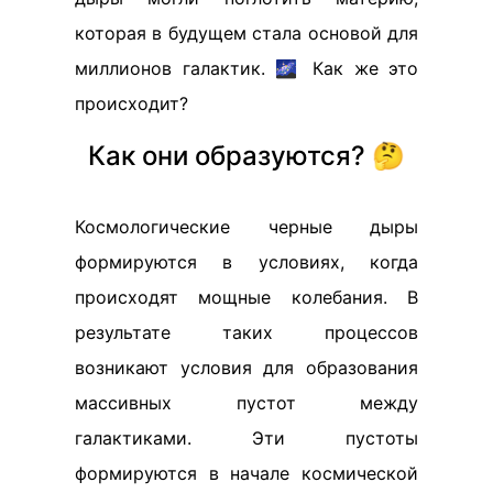
которая в будущем стала основой для
миллионов галактик. 🌌 Как же это
происходит?
Как они образуются? 🤔
Космологические черные дыры
формируются в условиях, когда
происходят мощные колебания. В
результате таких процессов
возникают условия для образования
массивных пустот между
галактиками. Эти пустоты
формируются в начале космической