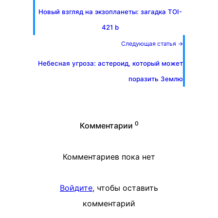
Новый взгляд на экзопланеты: загадка TOI-
421 b
Следующая статья →
Небесная угроза: астероид, который может
поразить Землю
0
Комментарии
Комментариев пока нет
Войдите
, чтобы оставить
комментарий