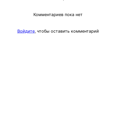
Комментариев пока нет
Войдите
, чтобы оставить комментарий