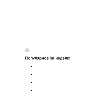
Популярное
за неделю