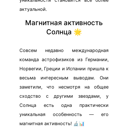
актуальной.
Магнитная активность
Солнца 🌟
Совсем недавно международная
команда астрофизиков из Германии,
Норвегии, Греции и Испании пришла к
весьма интересным выводам. Они
заметили, что несмотря на общее
сходство с другими звездами, у
Солнца есть одна практически
уникальная особенность — его
магнитная активность! 🔬📊