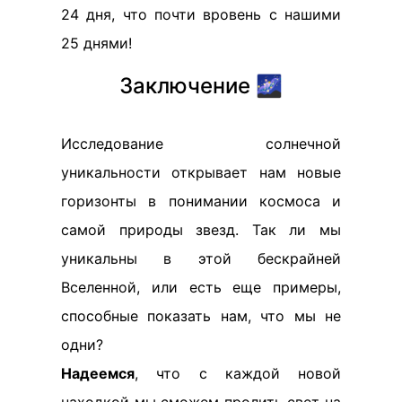
24 дня, что почти вровень с нашими
25 днями!
Заключение 🌌
Исследование солнечной
уникальности открывает нам новые
горизонты в понимании космоса и
самой природы звезд. Так ли мы
уникальны в этой бескрайней
Вселенной, или есть еще примеры,
способные показать нам, что мы не
одни?
Надеемся
, что с каждой новой
находкой мы сможем пролить свет на