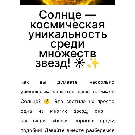
Солнце —
космическая
уникальность
среди
множеств
звезд! ☀️✨
Как вы думаете, насколько
уникальным является наше любимое
Солнце? 🤔 Это светило не просто
одна из многих звезд, оно —
настоящая «белая ворона» среди
подобий! Давайте вместе разберемся