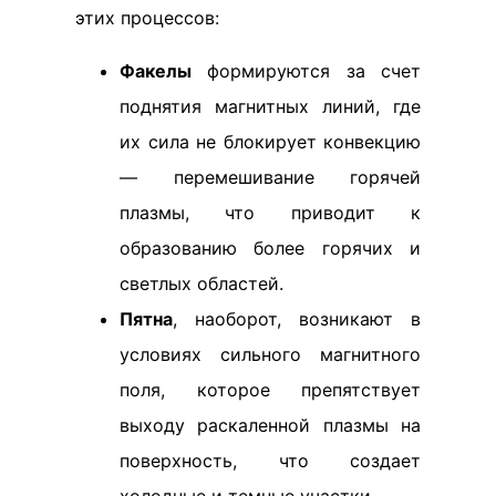
этих процессов:
Факелы
формируются за счет
поднятия магнитных линий, где
их сила не блокирует конвекцию
— перемешивание горячей
плазмы, что приводит к
образованию более горячих и
светлых областей.
Пятна
, наоборот, возникают в
условиях сильного магнитного
поля, которое препятствует
выходу раскаленной плазмы на
поверхность, что создает
холодные и темные участки.