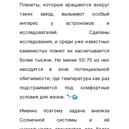
Планеты, которые вращаются вокруг
таких звезд, вызывают особый
интерес у астрономов и
исследователей. Сделаны
исследования, и среди уже известных
каменистых планет их насчитывается
более тысячи. Не менее 50-70 из них
находятся в зоне потенциальной
обитаемости, где температура как раз
подстраивается под комфортные
условия для жизни. 🔭🌍
Именно поэтому задача анализа
Солнечной системы и её
уникальности становится все более