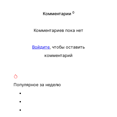
0
Комментарии
Комментариев пока нет
Войдите
, чтобы оставить
комментарий
Популярное
за неделю