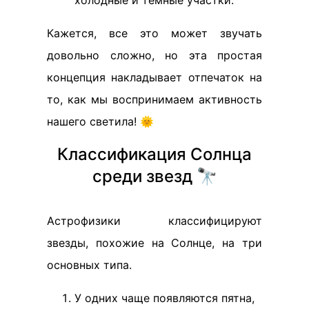
Кажется, все это может звучать
довольно сложно, но эта простая
концепция накладывает отпечаток на
то, как мы воспринимаем активность
нашего светила! 🌞
Классификация Солнца
среди звезд 🔭
Астрофизики классифицируют
звезды, похожие на Солнце, на три
основных типа.
У одних чаще появляются пятна,