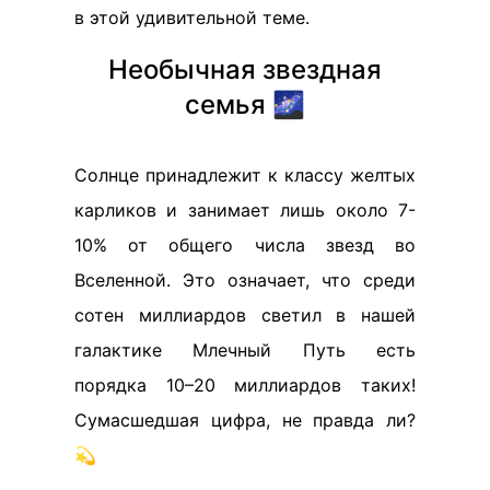
в этой удивительной теме.
Необычная звездная
семья 🌌
Солнце принадлежит к классу желтых
карликов и занимает лишь около 7-
10% от общего числа звезд во
Вселенной. Это означает, что среди
сотен миллиардов светил в нашей
галактике Млечный Путь есть
порядка 10–20 миллиардов таких!
Сумасшедшая цифра, не правда ли?
💫