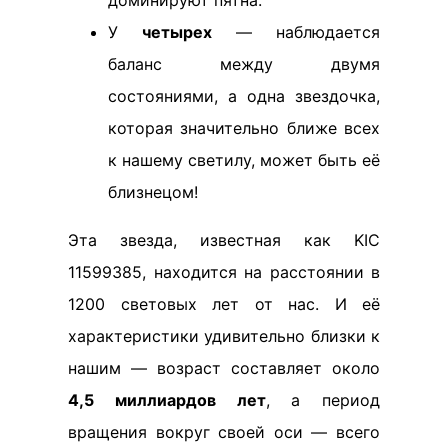
У
четырех
— наблюдается
баланс между двумя
состояниями, а одна звездочка,
которая значительно ближе всех
к нашему светилу, может быть её
близнецом!
Эта звезда, известная как KIC
11599385, находится на расстоянии в
1200 световых лет от нас. И её
характеристики удивительно близки к
нашим — возраст составляет около
4,5 миллиардов лет
, а период
вращения вокруг своей оси — всего