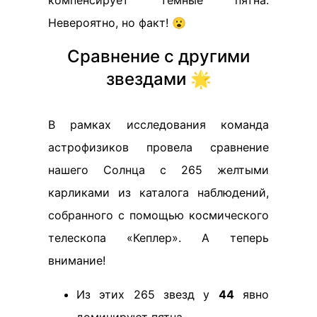
Невероятно, но факт! 😮
Сравнение с другими
звездами 🌟
В рамках исследования команда
астрофизиков провела сравнение
нашего Солнца с 265 желтыми
карликами из каталога наблюдений,
собранного с помощью космического
телескопа «Кеплер». А теперь
внимание!
Из этих 265 звезд у
44
явно
доминируют пятна.