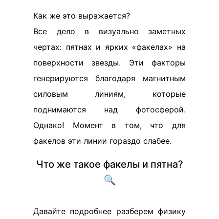
Как же это выражается?
Все дело в визуально заметных
чертах: пятнах и ярких «факелах» на
поверхности звезды. Эти факторы
генерируются благодаря магнитным
силовым линиям, которые
поднимаются над фотосферой.
Однако! Момент в том, что для
факелов эти линии гораздо слабее.
Что же такое факелы и пятна?
🔍
Давайте подробнее разберем физику