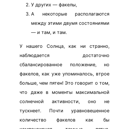
У других — факелы,
А некоторые располагаются
между этими двумя состояниями
— и там, и там.
У нашего Солнца, как ни странно,
наблюдается достаточно
сбалансированное положение, но
факелов, как уже упоминалось, втрое
больше, чем пятен! Это говорит о том,
что даже в моменты максимальной
солнечной активности, оно не
тускнеет. Почти уравновешенное
количество факелов как бы
компенсирует темные пятна.