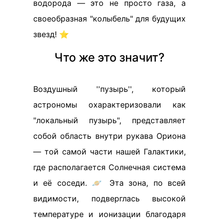
водорода — это не просто газа, а
своеобразная "колыбель" для будущих
звезд! ⭐
Что же это значит?
Воздушный ''пузырь'', который
астрономы охарактеризовали как
"локальный пузырь", представляет
собой область внутри рукава Ориона
— той самой части нашей Галактики,
где располагается Солнечная система
и её соседи. 🪐 Эта зона, по всей
видимости, подверглась высокой
температуре и ионизации благодаря