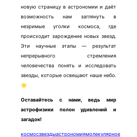
новую страницу в астрономии и даёт
возможность нам заглянуть в
незримые уголки космоса, где
происходит зарождение новых звезд.
Эти научные этапы — результат
непрерывного стремления
человечества понять и исследовать
звезды, которые освещают наше небо.
🌟
Оставайтесь с нами, ведь мир
астрофизики полон удивлений и
загадок!
космос
звезды
астрономия
молекулярное