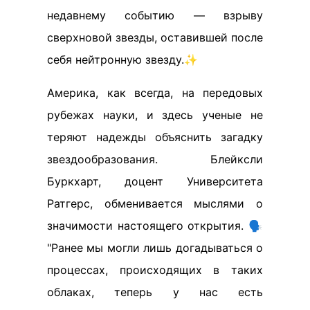
недавнему событию — взрыву
сверхновой звезды, оставившей после
себя нейтронную звезду.✨
Америка, как всегда, на передовых
рубежах науки, и здесь ученые не
теряют надежды объяснить загадку
звездообразования. Блейксли
Буркхарт, доцент Университета
Ратгерс, обменивается мыслями о
значимости настоящего открытия. 🗣️
"Ранее мы могли лишь догадываться о
процессах, происходящих в таких
облаках, теперь у нас есть