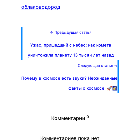
облако
водород
← Предыдущая статья
Ужас, пришедший с небес: как комета
уничтожила планету 13 тысяч лет назад
Следующая статья →
Почему в космосе есть звуки? Неожиданные
факты о космосе! 🚀🌠
0
Комментарии
Комментариев пока нет