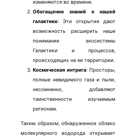
изменяются во времени.
Обогащение знаний о нашей
галактике
: Эти открытия дают
возможность расширить наше
понимание экосистемы
Галактики и процессов,
происходящих на ее территории.
Космическая интрига
: Просторы,
полные невидимого газа и пыли,
несомненно, добавляют
таинственности изучаемым
регионам.
Таким образом, обнаруженное облако
молекулярного водорода открывает