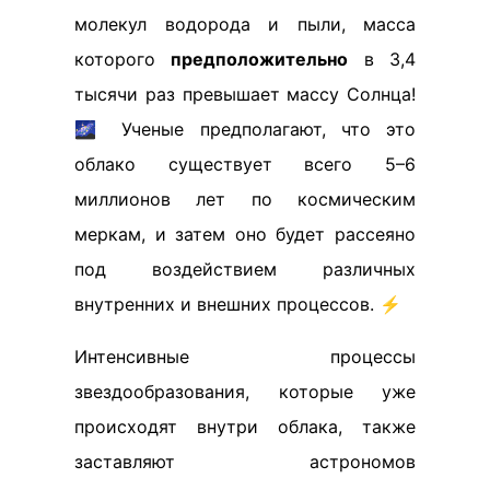
молекул водорода и пыли, масса
которого
предположительно
в 3,4
тысячи раз превышает массу Солнца!
🌌 Ученые предполагают, что это
облако существует всего 5–6
миллионов лет по космическим
меркам, и затем оно будет рассеяно
под воздействием различных
внутренних и внешних процессов. ⚡️
Интенсивные процессы
звездообразования, которые уже
происходят внутри облака, также
заставляют астрономов