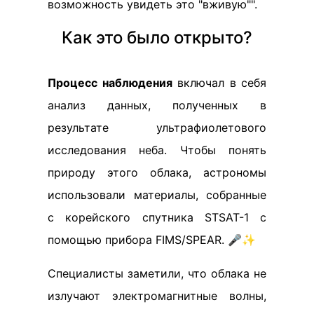
возможность увидеть это "вживую"".
Как это было открыто?
Процесс наблюдения
включал в себя
анализ данных, полученных в
результате ультрафиолетового
исследования неба. Чтобы понять
природу этого облака, астрономы
использовали материалы, собранные
с корейского спутника STSAT-1 с
помощью прибора FIMS/SPEAR. 🎤✨
Специалисты заметили, что облака не
излучают электромагнитные волны,