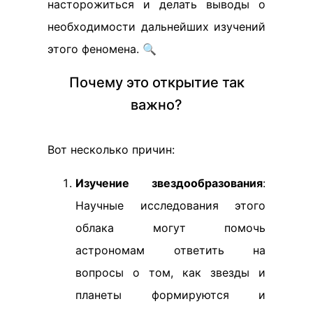
насторожиться и делать выводы о
необходимости дальнейших изучений
этого феномена. 🔍
Почему это открытие так
важно?
Вот несколько причин:
Изучение звездообразования
:
Научные исследования этого
облака могут помочь
астрономам ответить на
вопросы о том, как звезды и
планеты формируются и