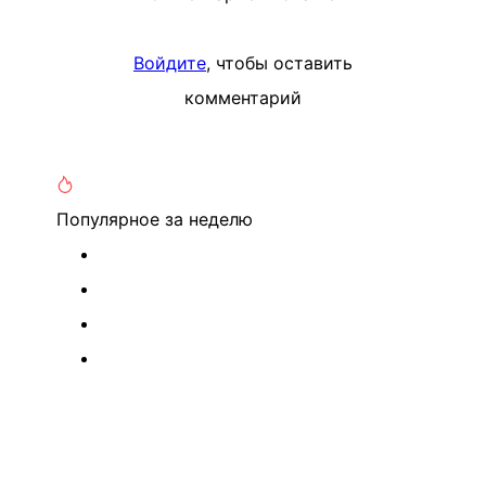
Войдите
, чтобы оставить
комментарий
Популярное
за неделю