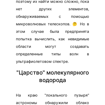
поэтому их найти можно сложно, пока
нет других элементов,
обнаруживаемых с помощью
микроволновых телескопов. 🤔 Но в
этом случае была предпринята
попытка вычислить, как невидимые
области могут создавать
определенные типы волн в
ультрафиолетовом спектре.
"Царство" молекулярного
водорода
На краю "локального пузыря"
астрономы обнаружили облако