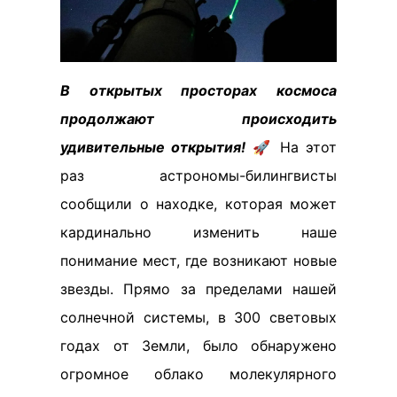
В открытых просторах космоса
продолжают происходить
удивительные открытия!
🚀 На этот
раз астрономы-билингвисты
сообщили о находке, которая может
кардинально изменить наше
понимание мест, где возникают новые
звезды. Прямо за пределами нашей
солнечной системы, в 300 световых
годах от Земли, было обнаружено
огромное облако молекулярного