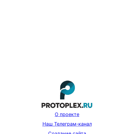
О проекте
Наш Телеграм-канал
Создание сайта