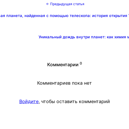
← Предыдущая статья
ая планета, найденная с помощью телескопа: история открытия 
Уникальный дождь внутри планет: как химия 
0
Комментарии
Комментариев пока нет
Войдите
, чтобы оставить комментарий