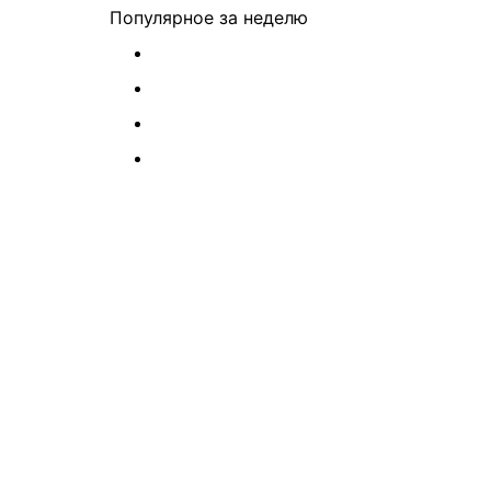
Популярное
за неделю