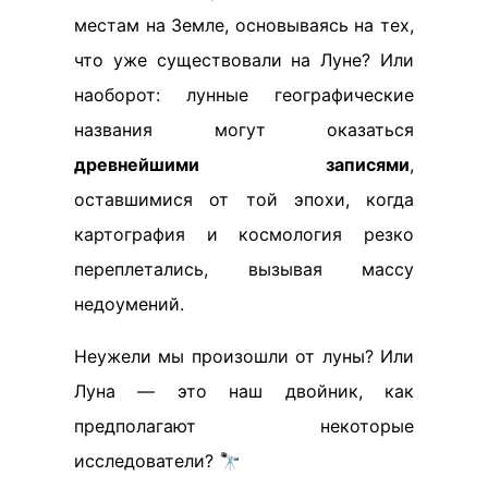
местам на Земле, основываясь на тех,
что уже существовали на Луне? Или
наоборот: лунные географические
названия могут оказаться
древнейшими записями
,
оставшимися от той эпохи, когда
картография и космология резко
переплетались, вызывая массу
недоумений.
Неужели мы произошли от луны? Или
Луна — это наш двойник, как
предполагают некоторые
исследователи? 🔭