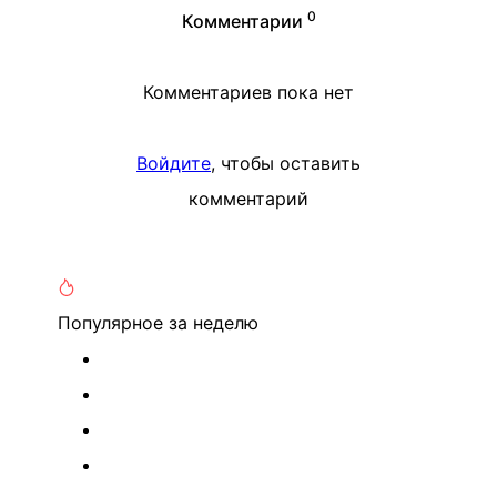
0
Комментарии
Комментариев пока нет
Войдите
, чтобы оставить
комментарий
Популярное
за неделю