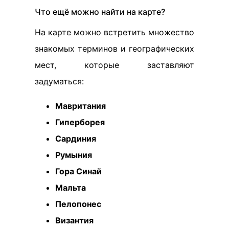
Что ещё можно найти на карте?
На карте можно встретить множество
знакомых терминов и географических
мест, которые заставляют
задуматься:
Мавритания
Гиперборея
Сардиния
Румыния
Гора Синай
Мальта
Пелопонес
Византия