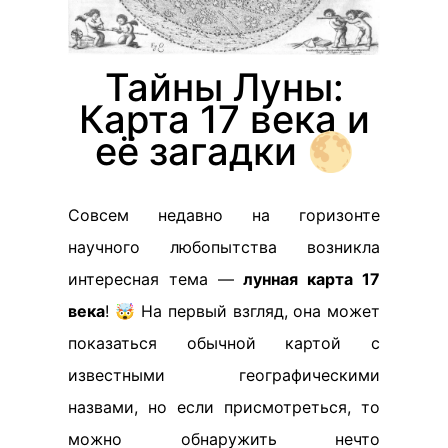
Тайны Луны:
Карта 17 века и
её загадки 🌕
Совсем недавно на горизонте
научного любопытства возникла
интересная тема —
лунная карта 17
века
! 🤯 На первый взгляд, она может
показаться обычной картой с
известными географическими
назвами, но если присмотреться, то
можно обнаружить нечто