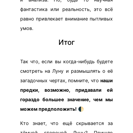
фантастика или реальность, это всё
равно привлекает внимание пытливых
умов.
Итог
Так что, если вы когда-нибудь будете
смотреть на Луну и размышлять о её
загадочных чертах, помните, что
наши
предки, возможно, придавали ей
гораздо большее значение, чем мы
можем предположить!
🌓
Кто знает, что ещё скрывается за
тёмной стороной Луны? Пришло