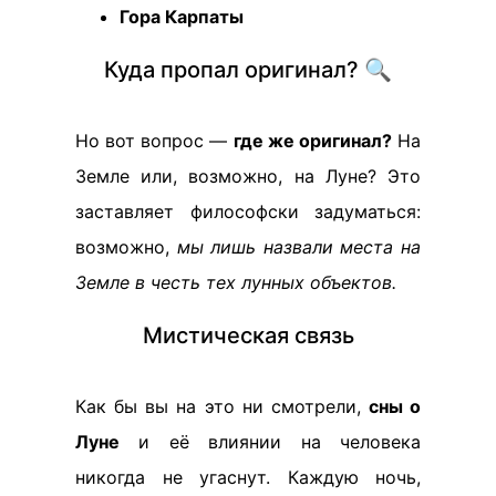
Гора Карпаты
Куда пропал оригинал? 🔍
Но вот вопрос —
где же оригинал?
На
Земле или, возможно, на Луне? Это
заставляет философски задуматься:
возможно,
мы лишь назвали места на
Земле в честь тех лунных объектов.
Мистическая связь
Как бы вы на это ни смотрели,
сны о
Луне
и её влиянии на человека
никогда не угаснут. Каждую ночь,