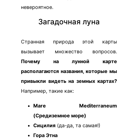
невероятное.
Загадочная луна
Странная природа этой карты
вызывает множество вопросов.
Почему на лунной карте
располагаются названия, которые мы
привыкли видеть на земных картах?
Например, такие как:
Mare Mediterraneum
(Средиземное море)
Сицилия
(да-да, та самая!)
Гора Этна