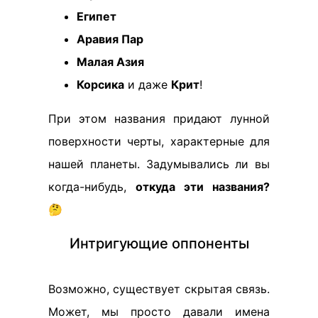
Египет
Аравия Пар
Малая Азия
Корсика
и даже
Крит
!
При этом названия придают лунной
поверхности черты, характерные для
нашей планеты. Задумывались ли вы
когда-нибудь,
откуда эти названия?
🤔
Интригующие оппоненты
Возможно, существует скрытая связь.
Может, мы просто давали имена