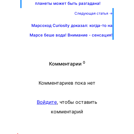
планеты может быть разгадана!
Следующая статья →
Марсоход Curiosity доказал: когда-то на
Марсе беше вода! Внимание - сенсация!
0
Комментарии
Комментариев пока нет
Войдите
, чтобы оставить
комментарий