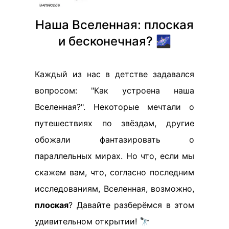
Наша Вселенная: плоская
и бесконечная? 🌌
Каждый из нас в детстве задавался
вопросом: "Как устроена наша
Вселенная?". Некоторые мечтали о
путешествиях по звёздам, другие
обожали фантазировать о
параллельных мирах. Но что, если мы
скажем вам, что, согласно последним
исследованиям, Вселенная, возможно,
плоская
? Давайте разберёмся в этом
удивительном открытии! 🔭