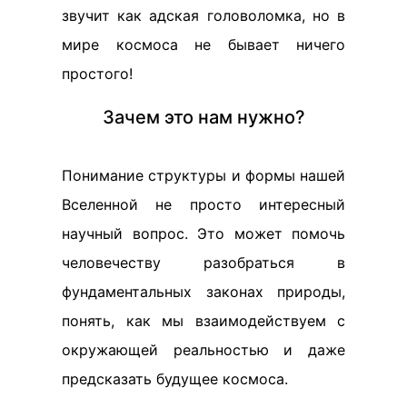
звучит как адская головоломка, но в
мире космоса не бывает ничего
простого!
Зачем это нам нужно?
Понимание структуры и формы нашей
Вселенной не просто интересный
научный вопрос. Это может помочь
человечеству разобраться в
фундаментальных законах природы,
понять, как мы взаимодействуем с
окружающей реальностью и даже
предсказать будущее космоса.