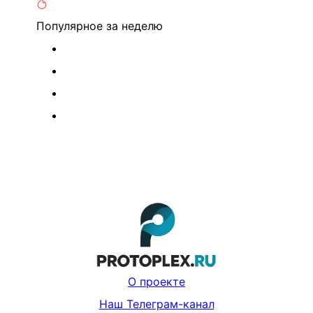
Популярное
за неделю
О проекте
Наш Телеграм-канал