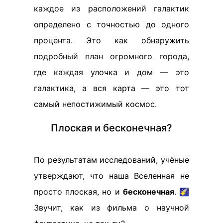
каждое из расположений галактик
определено с точностью до одного
процента. Это как обнаружить
подробный план огромного города,
где каждая улочка и дом — это
галактика, а вся карта — это тот
самый непостижимый космос.
Плоская и бесконечная?
По результатам исследований, учёные
утверждают, что наша Вселенная не
просто плоская, но и
бесконечная
. 🌠
Звучит, как из фильма о научной