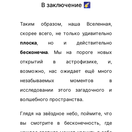
В заключение 🌠
Таким образом, наша Вселенная,
скорее всего, не только удивительно
плоска
, но и действительно
бесконечна
. Мы на пороге новых
открытий в астрофизике, и,
возможно, нас ожидает ещё много
незабываемых моментов в
исследовании этого загадочного и
волшебного пространства.
Глядя на звёздное небо, поймите, что
вы смотрите в бесконечность, где