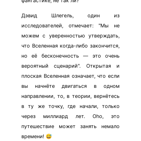
фантастике, не так ли?
Дэвид Шлегель, один из
исследователей, отмечает: "Мы не
можем с уверенностью утверждать,
что Вселенная когда-либо закончится,
но её бесконечность — это очень
вероятный сценарий". Открытая и
плоская Вселенная означает, что если
вы начнёте двигаться в одном
направлении, то, в теории, вернётесь
в ту же точку, где начали, только
через миллиард лет. Оho, это
путешествие может занять немало
времени! 😅