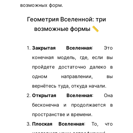
возможных форм.
Геометрия Вселенной: три
возможные формы 📏
Закрытая Вселенная
: Это
конечная модель, где, если вы
пройдете достаточно далеко в
одном направлении, вы
вернётесь туда, откуда начали.
Открытая Вселенная
: Она
бесконечна и продолжается в
пространстве и времени.
Плоская Вселенная
: То, что