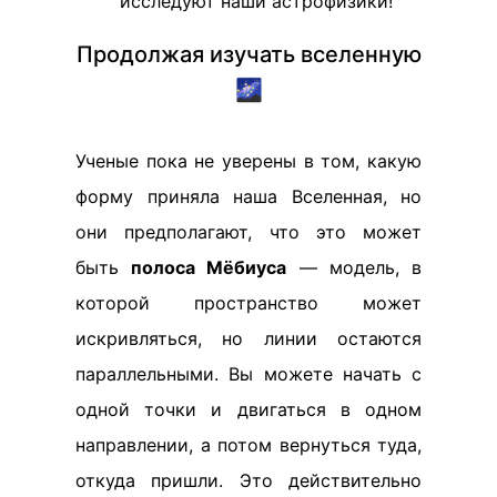
исследуют наши астрофизики!
Продолжая изучать вселенную
🌌
Ученые пока не уверены в том, какую
форму приняла наша Вселенная, но
они предполагают, что это может
быть
полоса Мёбиуса
— модель, в
которой пространство может
искривляться, но линии остаются
параллельными. Вы можете начать с
одной точки и двигаться в одном
направлении, а потом вернуться туда,
откуда пришли. Это действительно