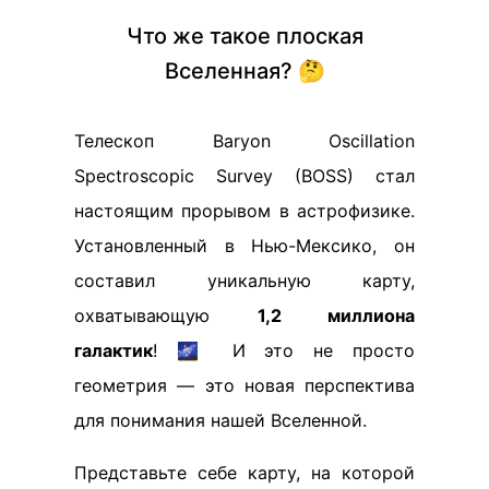
Что же такое плоская
Вселенная? 🤔
Телескоп Baryon Oscillation
Spectroscopic Survey (BOSS) стал
настоящим прорывом в астрофизике.
Установленный в Нью-Мексико, он
составил уникальную карту,
охватывающую
1,2 миллиона
галактик
! 🌌 И это не просто
геометрия — это новая перспектива
для понимания нашей Вселенной.
Представьте себе карту, на которой