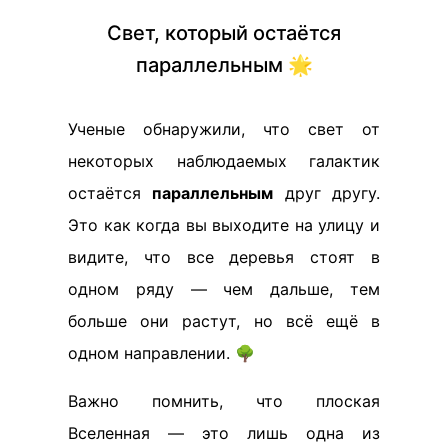
Свет, который остаётся
параллельным 🌟
Ученые обнаружили, что свет от
некоторых наблюдаемых галактик
остаётся
параллельным
друг другу.
Это как когда вы выходите на улицу и
видите, что все деревья стоят в
одном ряду — чем дальше, тем
больше они растут, но всё ещё в
одном направлении. 🌳
Важно помнить, что плоская
Вселенная — это лишь одна из