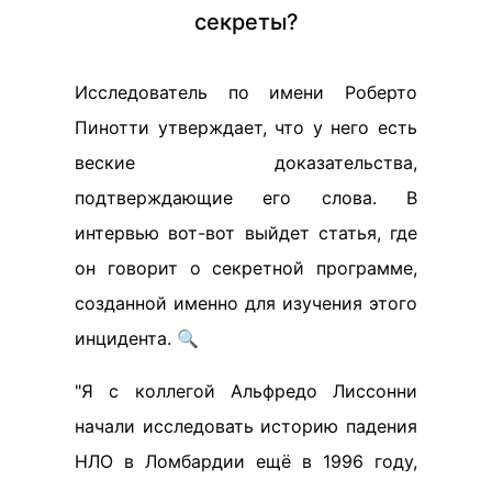
секреты?
Исследователь по имени Роберто
Пинотти утверждает, что у него есть
веские доказательства,
подтверждающие его слова. В
интервью вот-вот выйдет статья, где
он говорит о секретной программе,
созданной именно для изучения этого
инцидента. 🔍
"Я с коллегой Альфредо Лиссонни
начали исследовать историю падения
НЛО в Ломбардии ещё в 1996 году,