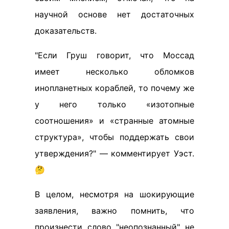
научной основе нет достаточных
доказательств.
"Если Груш говорит, что Моссад
имеет несколько обломков
инопланетных кораблей, то почему же
у него только «изотопные
соотношения» и «странные атомные
структура», чтобы поддержать свои
утверждения?" — комментирует Уэст.
🤔
В целом, несмотря на шокирующие
заявления, важно помнить, что
произнести слово "неопознанный" не