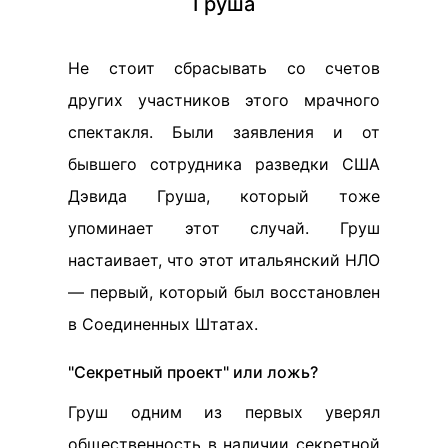
Груша
Не стоит сбрасывать со счетов
других участников этого мрачного
спектакля. Были заявления и от
бывшего сотрудника разведки США
Дэвида Груша, который тоже
упоминает этот случай. Груш
настаивает, что этот итальянский НЛО
— первый, который был восстановлен
в Соединенных Штатах.
"Секретный проект" или ложь?
Груш одним из первых уверял
общественность в наличии секретной