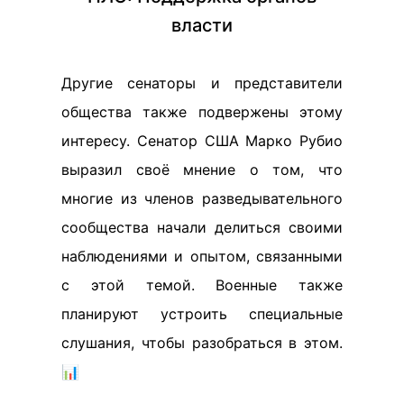
власти
Другие сенаторы и представители
общества также подвержены этому
интересу. Сенатор США Марко Рубио
выразил своё мнение о том, что
многие из членов разведывательного
сообщества начали делиться своими
наблюдениями и опытом, связанными
с этой темой. Военные также
планируют устроить специальные
слушания, чтобы разобраться в этом.
📊