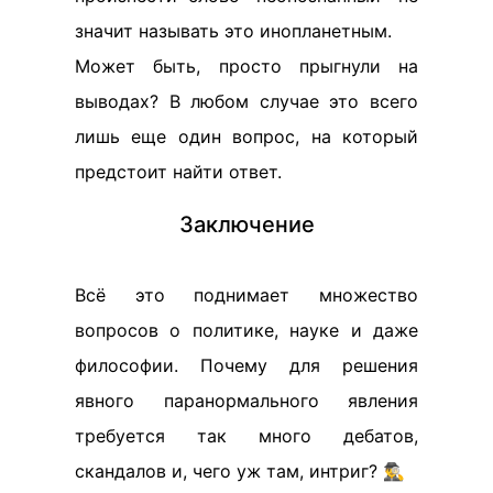
значит называть это инопланетным.
Может быть, просто прыгнули на
выводах? В любом случае это всего
лишь еще один вопрос, на который
предстоит найти ответ.
Заключение
Всё это поднимает множество
вопросов о политике, науке и даже
философии. Почему для решения
явного паранормального явления
требуется так много дебатов,
скандалов и, чего уж там, интриг? 🕵️‍♂️