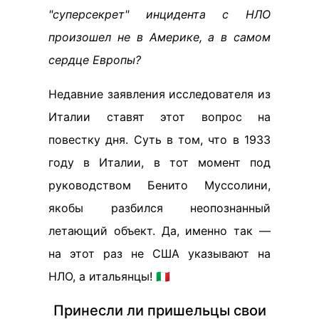
"суперсекрет" инцидента с НЛО
произошел не в Америке, а в самом
сердце Европы?
Недавние заявления исследователя из
Италии ставят этот вопрос на
повестку дня. Суть в том, что в 1933
году в Италии, в тот момент под
руководством Бенито Муссолини,
якобы разбился неопознанный
летающий объект. Да, именно так —
на этот раз не США указывают на
НЛО, а итальянцы! 🇮🇹
Принесли ли пришельцы свои