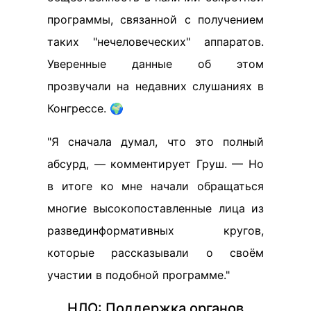
программы, связанной с получением
таких "нечеловеческих" аппаратов.
Уверенные данные об этом
прозвучали на недавних слушаниях в
Конгрессе. 🌍
"Я сначала думал, что это полный
абсурд, — комментирует Груш. — Но
в итоге ко мне начали обращаться
многие высокопоставленные лица из
развединформативных кругов,
которые рассказывали о своём
участии в подобной программе."
НЛО: Поддержка органов