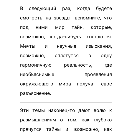
В следующий раз, когда будете
смотреть на звезды, вспомните, что
под ними мир тайн, которые,
возможно, когда-нибудь откроются.
Мечты и научные изыскания,
возможно, сплетутся в одну
гармоничную реальность, где
необъяснимые проявления
окружающего мира получат своe
разъяснение.
Эти темы наконец-то дают волю к
размышлениям о том, как глубоко
прячутся тайны и, возможно, как