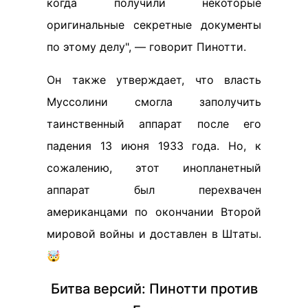
когда получили некоторые
оригинальные секретные документы
по этому делу", — говорит Пинотти.
Он также утверждает, что власть
Муссолини смогла заполучить
таинственный аппарат после его
падения 13 июня 1933 года. Но, к
сожалению, этот инопланетный
аппарат был перехвачен
американцами по окончании Второй
мировой войны и доставлен в Штаты.
🤯
Битва версий: Пинотти против