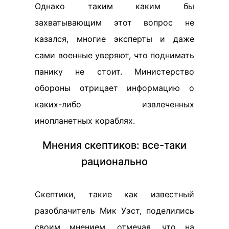
Однако таким каким бы
захватывающим этот вопрос не
казался, многие эксперты и даже
сами военные уверяют, что поднимать
панику не стоит. Министерство
обороны отрицает информацию о
каких-либо извлеченных
инопланетных кораблях.
Мнения скептиков: все-таки
рационально
Скептики, такие как известный
разоблачитель Мик Уэст, поделились
своим мнением, отмечая, что на