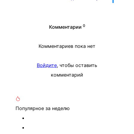
0
Комментарии
Комментариев пока нет
Войдите
, чтобы оставить
комментарий
Популярное
за неделю