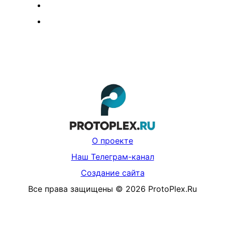
О проекте
Наш Телеграм-канал
Создание сайта
Все права защищены
©
2026
ProtoPlex.Ru