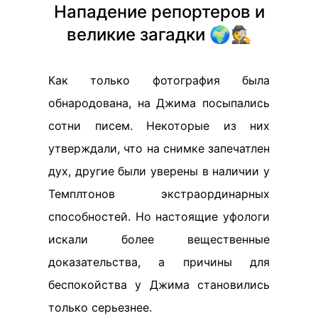
Нападение репортеров и
великие загадки 🌍🕵️
Как только фотография была
обнародована, на Джима посыпались
сотни писем. Некоторые из них
утверждали, что на снимке запечатлен
дух, другие были уверены в наличии у
Темплтонов экстраординарных
способностей. Но настоящие уфологи
искали более вещественные
доказательства, а причины для
беспокойства у Джима становились
только серьезнее.