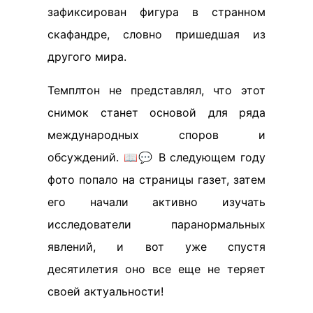
зафиксирован фигура в странном
скафандре, словно пришедшая из
другого мира.
Темплтон не представлял, что этот
снимок станет основой для ряда
международных споров и
обсуждений. 📖💬 В следующем году
фото попало на страницы газет, затем
его начали активно изучать
исследователи паранормальных
явлений, и вот уже спустя
десятилетия оно все еще не теряет
своей актуальности!