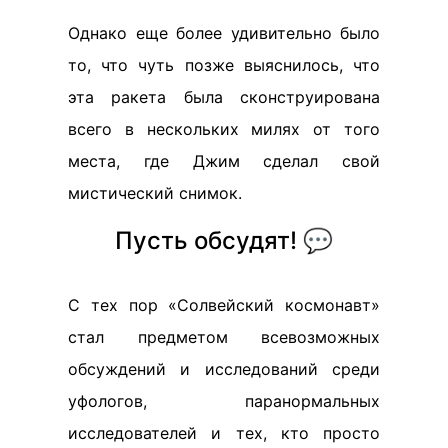
Однако еще более удивительно было
то, что чуть позже выяснилось, что
эта ракета была сконструирована
всего в нескольких милях от того
места, где Джим сделал свой
мистический снимок.
Пусть обсудят! 💬
С тех пор «Солвейский космонавт»
стал предметом всевозможных
обсуждений и исследований среди
уфологов, паранормальных
исследователей и тех, кто просто