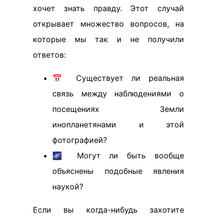
хочет знать правду. Этот случай
открывает множество вопросов, на
которые мы так и не получили
ответов:
📅 Существует ли реальная
связь между наблюдениями о
посещениях Земли
инопланетянами и этой
фотографией?
🌌 Могут ли быть вообще
объяснены подобные явления
наукой?
Если вы когда-нибудь захотите