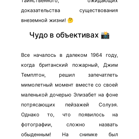
таинственного, ожидающих
доказательства существования
внеземной жизни! 🤔
Чудо в объективах 📸
Все началось в далеком 1964 году,
когда британский пожарный, Джим
Темплтон, решил запечатлеть
мимолетный момент вместе со своей
маленькой дочерью Элизабет на фоне
потрясающих пейзажей Солуэя.
Однако то, что появилось на
фотографии, сложно назвать
обыденным! На снимке был