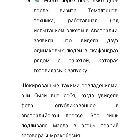
🛸 Всего через несколько дней
после визита Темплтонов,
техника, работавшая над
испытанием ракеты в Австралии,
заявила, что видела двух
одинаковых людей в скафандрах
рядом с ракетой, которая
готовилась к запуску.
Шокированные такими совпадениями,
они были вне себя, когда увидели
фото, опубликованное в
австралийской прессе. Это лишь
подливало масла в огонь теорий
заговора и мракобесия.