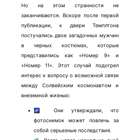
Но на этом странности не
заканчиваются. Вскоре после первой
публикации, к двери Темплтона
постучались двое загадочных мужчин
в черных костюмах, которые
представились как «Номер 9» и
«Номер 11». Этот случай подогрел
интерес к вопросу о возможной связи
между Солвейским космонавтом и
внеземной жизнью:
🌌 Они утверждали, что
фотоснимок может повлечь за
собой серьезные последствия.