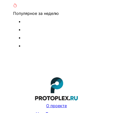
Популярное
за неделю
О проекте