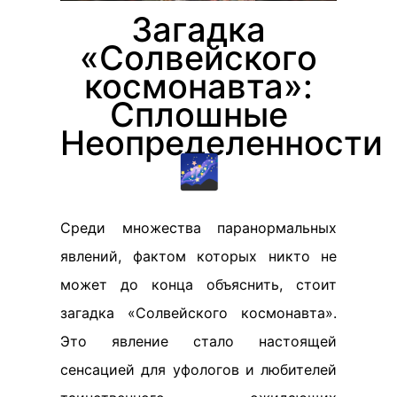
Загадка
«Солвейского
космонавта»:
Сплошные
Неопределенности
🌌
Среди множества паранормальных
явлений, фактом которых никто не
может до конца объяснить, стоит
загадка «Солвейского космонавта».
Это явление стало настоящей
сенсацией для уфологов и любителей