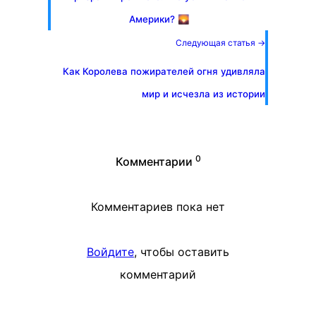
Америки? 🌄
Следующая статья →
Как Королева пожирателей огня удивляла
мир и исчезла из истории
0
Комментарии
Комментариев пока нет
Войдите
, чтобы оставить
комментарий