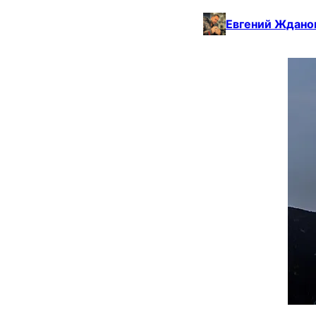
Евгений Ждано