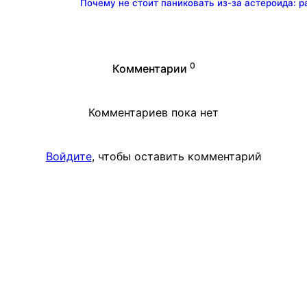
Почему не стоит паниковать из-за астероида: 
0
Комментарии
Комментариев пока нет
Войдите
, чтобы оставить комментарий