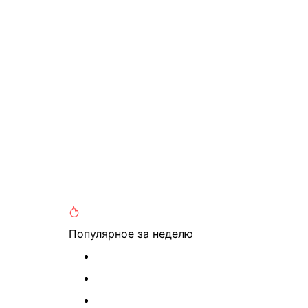
Популярное
за неделю