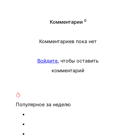
0
Комментарии
Комментариев пока нет
Войдите
, чтобы оставить
комментарий
Популярное
за неделю