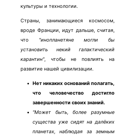
культуры и технологии.
Страны, занимающиеся космосом,
вроде Франции, идут дальше, считая,
что
"инопланетяне могли бы
установить некий галактический
карантин"
, чтобы не повлиять на
развитие нашей цивилизации.
Нет никаких оснований полагать,
что человечество достигло
завершенности своих знаний.
"Может быть, более разумные
существа уже сидят на далёких
планетах, наблюдая за земным