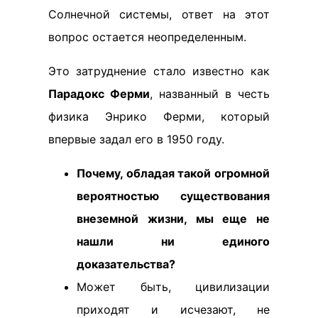
Солнечной системы, ответ на этот
вопрос остается неопределенным.
Это затруднение стало известно как
Парадокс Ферми
, названный в честь
физика Энрико Ферми, который
впервые задал его в 1950 году.
Почему, обладая такой огромной
вероятностью существования
внеземной жизни, мы еще не
нашли ни единого
доказательства?
Может быть, цивилизации
приходят и исчезают, не