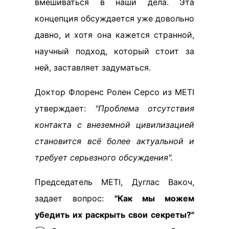
вмешиваться в наши дела. Эта
концепция обсуждается уже довольно
давно, и хотя она кажется странной,
научный подход, который стоит за
ней, заставляет задуматься.
Доктор Флоренс Ролен Серсо из METI
утверждает:
"Проблема отсутствия
контакта с внеземной цивилизацией
становится всё более актуальной и
требует серьезного обсуждения".
Председатель METI, Дуглас Вакоч,
задает вопрос:
"Как мы можем
убедить их раскрыть свои секреты?"