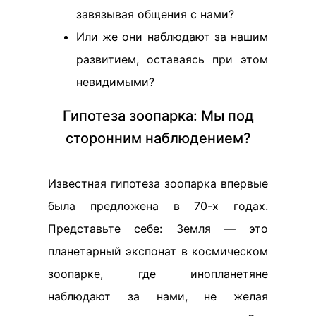
завязывая общения с нами?
Или же они наблюдают за нашим
развитием, оставаясь при этом
невидимыми?
Гипотеза зоопарка: Мы под
сторонним наблюдением?
Известная гипотеза зоопарка впервые
была предложена в 70-х годах.
Представьте себе: Земля — это
планетарный экспонат в космическом
зоопарке, где инопланетяне
наблюдают за нами, не желая