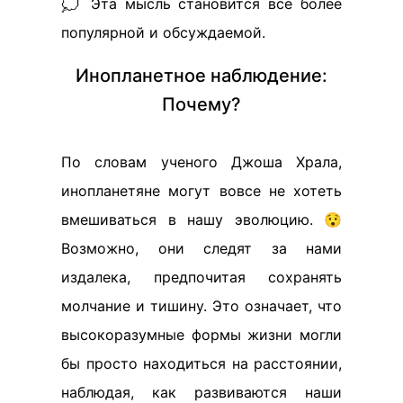
💭 Эта мысль становится все более
популярной и обсуждаемой.
Инопланетное наблюдение:
Почему?
По словам ученого Джоша Храла,
инопланетяне могут вовсе не хотеть
вмешиваться в нашу эволюцию. 😯
Возможно, они следят за нами
издалека, предпочитая сохранять
молчание и тишину. Это означает, что
высокоразумные формы жизни могли
бы просто находиться на расстоянии,
наблюдая, как развиваются наши