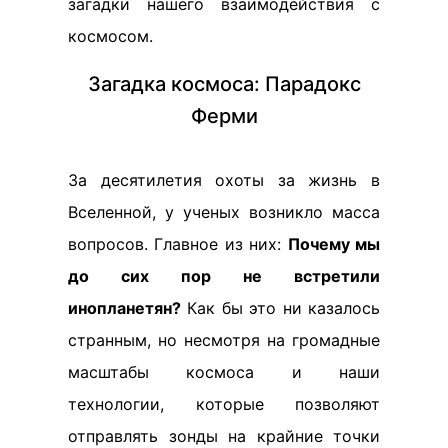
загадки нашего взаимодействия с
космосом.
Загадка космоса: Парадокс
Ферми
За десятилетия охоты за жизнь в
Вселенной, у ученых возникло масса
вопросов. Главное из них:
Почему мы
до сих пор не встретили
инопланетян?
Как бы это ни казалось
странным, но несмотря на громадные
масштабы космоса и наши
технологии, которые позволяют
отправлять зонды на крайние точки