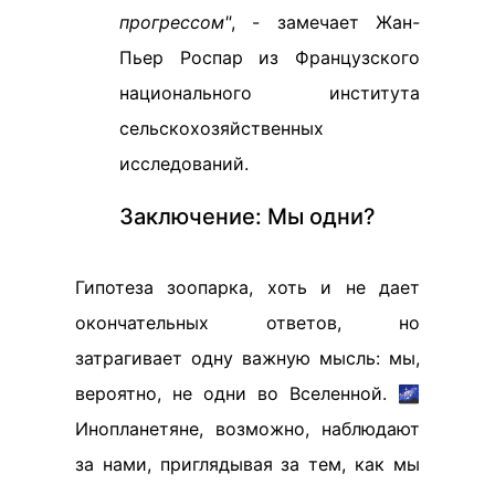
прогрессом"
, - замечает Жан-
Пьер Роспар из Французского
национального института
сельскохозяйственных
исследований.
Заключение: Мы одни?
Гипотеза зоопарка, хоть и не дает
окончательных ответов, но
затрагивает одну важную мысль: мы,
вероятно, не одни во Вселенной. 🌌
Инопланетяне, возможно, наблюдают
за нами, приглядывая за тем, как мы