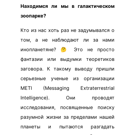
Находимся ли мы в галактическом
зоопарке?
Кто из нас хоть раз не задумывался о
том, а не наблюдают ли за нами
инопланетяне? 🤔 Это не просто
фантазии или выдумки теоретиков
заговора. К такому выводу пришли
серьезные ученые из организации
METI (Messaging Extraterrestrial
Intelligence). Они проводят
исследования, посвященные поиску
разумной жизни за пределами нашей
планеты и пытаются разгадать