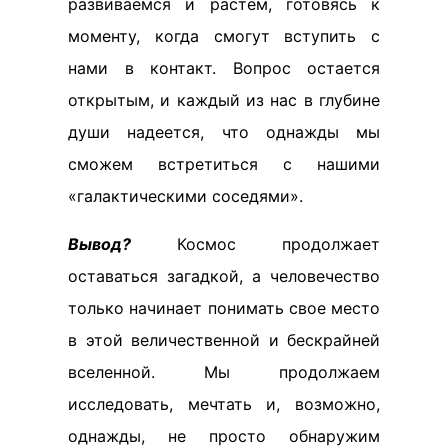
развиваемся и растем, готовясь к
моменту, когда смогут вступить с
нами в контакт. Вопрос остается
открытым, и каждый из нас в глубине
души надеется, что однажды мы
сможем встретиться с нашими
«галактическими соседями».
Вывод?
Космос продолжает
оставаться загадкой, а человечество
только начинает понимать свое место
в этой величественной и бескрайней
вселенной. Мы продолжаем
исследовать, мечтать и, возможно,
однажды, не просто обнаружим