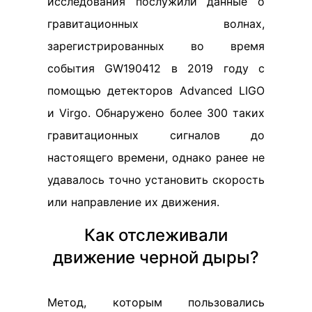
исследования послужили данные о
гравитационных волнах,
зарегистрированных во время
события GW190412 в 2019 году с
помощью детекторов Advanced LIGO
и Virgo. Обнаружено более 300 таких
гравитационных сигналов до
настоящего времени, однако ранее не
удавалось точно установить скорость
или направление их движения.
Как отслеживали
движение черной дыры?
Метод, которым пользовались