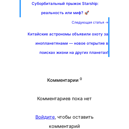
Суборбитальный прыжок Starship:
реальность или миф? 🚀
Следующая статья →
Китайские астрономы объявили охоту за
инопланетянами — новое открытие в
поисках жизни на других планетах!
0
Комментарии
Комментариев пока нет
Войдите
, чтобы оставить
комментарий