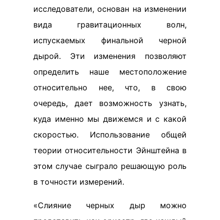
исследователи, основан на изменении
вида гравитационных волн,
испускаемых финальной черной
дырой. Эти изменения позволяют
определить наше местоположение
относительно нее, что, в свою
очередь, дает возможность узнать,
куда именно мы движемся и с какой
скоростью. Использование общей
теории относительности Эйнштейна в
этом случае сыграло решающую роль
в точности измерений.
«Слияние черных дыр можно