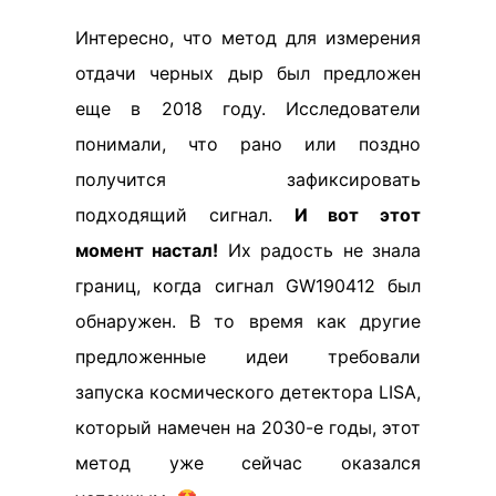
Интересно, что метод для измерения
отдачи черных дыр был предложен
еще в 2018 году. Исследователи
понимали, что рано или поздно
получится зафиксировать
подходящий сигнал.
И вот этот
момент настал!
Их радость не знала
границ, когда сигнал GW190412 был
обнаружен. В то время как другие
предложенные идеи требовали
запуска космического детектора LISA,
который намечен на 2030-е годы, этот
метод уже сейчас оказался