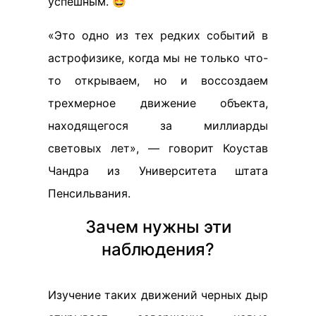
успешным. 🤩
«Это одно из тех редких событий в
астрофизике, когда мы не только что-
то открываем, но и воссоздаем
трехмерное движение объекта,
находящегося за миллиарды
световых лет», — говорит Коустав
Чандра из Университета штата
Пенсильвания.
Зачем нужны эти
наблюдения?
Изучение таких движений черных дыр