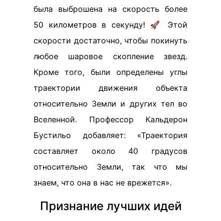
была выброшена на скорость более
50 километров в секунду! 🚀 Этой
скорости достаточно, чтобы покинуть
любое шаровое скопление звезд.
Кроме того, были определены углы
траектории движения объекта
относительно Земли и других тел во
Вселенной. Профессор Кальдерон
Бустильо добавляет: «Траектория
составляет около 40 градусов
относительно Земли, так что мы
знаем, что она в нас не врежется».
Признание лучших идей