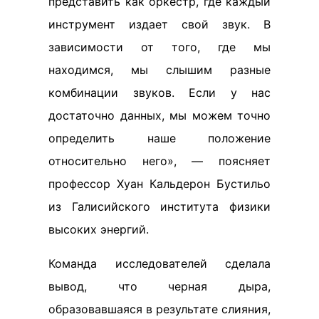
представить как оркестр, где каждый
инструмент издает свой звук. В
зависимости от того, где мы
находимся, мы слышим разные
комбинации звуков. Если у нас
достаточно данных, мы можем точно
определить наше положение
относительно него», — поясняет
профессор Хуан Кальдерон Бустильо
из Галисийского института физики
высоких энергий.
Команда исследователей сделала
вывод, что черная дыра,
образовавшаяся в результате слияния,