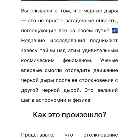
Вы слышали о том, что черные дыры
— это не просто загадочные объекты,
поглощающие все на своем пути? 🌌
Недавние исследования поднимают
завесу тайны над этим удивительным
космическим феноменом. Ученые
впервые смогли отследить движение
черной дыры после ее столкновения с
другой черной дырой. Это великий
шаг в астрономии и физике!
Как это произошло?
Представьте, что столкновение