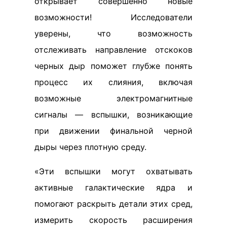
открывает совершенно новые
возможности! Исследователи
уверены, что возможность
отслеживать направление отскоков
черных дыр поможет глубже понять
процесс их слияния, включая
возможные электромагнитные
сигналы — вспышки, возникающие
при движении финальной черной
дыры через плотную среду.
«Эти вспышки могут охватывать
активные галактические ядра и
помогают раскрыть детали этих сред,
измерить скорость расширения