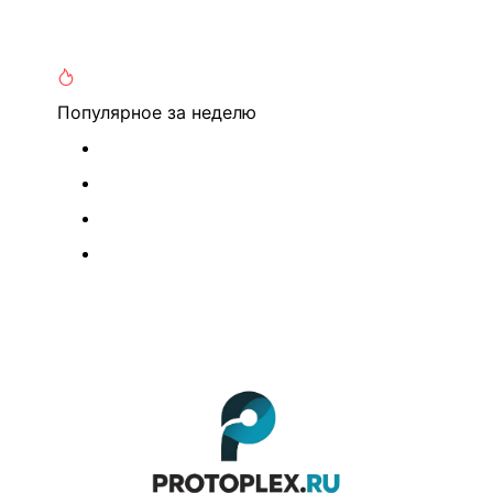
Популярное
за неделю