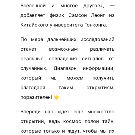
Вселенной и многое другое», —
добавляет физик Самсон Леонг из
Китайского университета Гонконга.
По мере дальнейших исследований
станет возможным различать
реальные совпадения сигналов от
случайных. Диапазон информации,
который мы можем получить
благодаря таким открытиям,
поразителен! 🌟
Впереди нас ждет еще множество
открытий, ведь космос полон тайн,
которые только и ждут, чтобы мы их