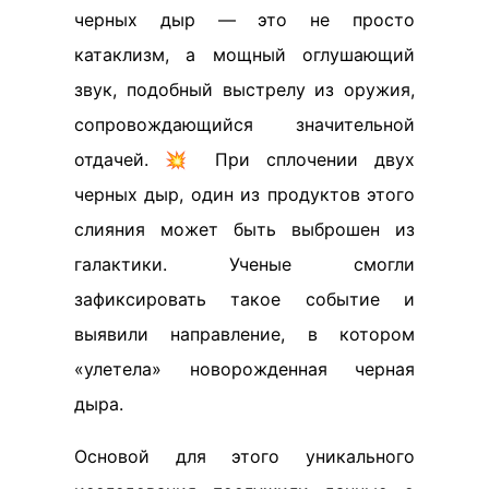
черных дыр — это не просто
катаклизм, а мощный оглушающий
звук, подобный выстрелу из оружия,
сопровождающийся значительной
отдачей. 💥 При сплочении двух
черных дыр, один из продуктов этого
слияния может быть выброшен из
галактики. Ученые смогли
зафиксировать такое событие и
выявили направление, в котором
«улетела» новорожденная черная
дыра.
Основой для этого уникального