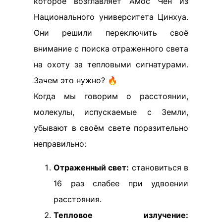
которое возглавляет Амос Чен из
Национального университета Цинхуа.
Они решили переключить своё
внимание с поиска отраженного света
на охоту за тепловыми сигнатурами.
Зачем это нужно? 🔥
Когда мы говорим о расстоянии,
молекулы, испускаемые с Земли,
убывают в своём свете поразительно
неправильно:
Отраженный свет:
становиться в
16 раз слабее при удвоении
расстояния.
Тепловое излучение: