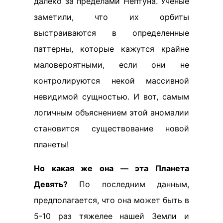
далеко за пределами Нептуна. Ученые
заметили, что их орбиты
выстраиваются в определенные
паттерны, которые кажутся крайне
маловероятными, если они не
контролируются некой массивной
невидимой сущностью. И вот, самым
логичным объяснением этой аномалии
становится существование новой
планеты!
Но какая же она — эта Планета
Девять?
По последним данным,
предполагается, что она может быть в
5-10 раз тяжелее нашей Земли и