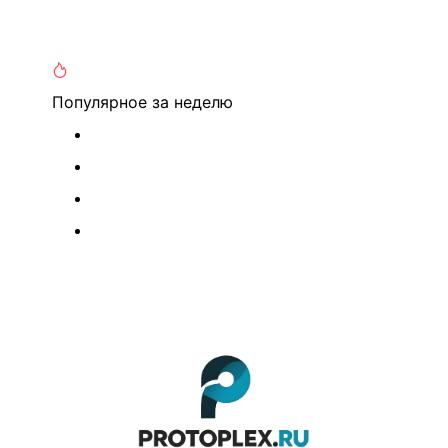
Популярное
за неделю