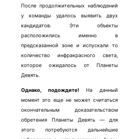
После продолжительных наблюдений
у команды удалось выявить двух
кандидатов. Эти объекты
расположились именно в
предсказанной зоне и испускали то
количество инфракрасного света,
которое ожидалось от Планеты
Девять.
Однако, подождите!
На данный
момент это еще не может считаться
окончательным доказательством
обретения Планеты Девять — для
этого потребуются дальнейшие