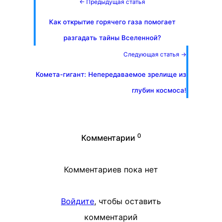
← Предыдущая статья
Как открытие горячего газа помогает
разгадать тайны Вселенной?
Следующая статья →
Комета-гигант: Непередаваемое зрелище из
глубин космоса!
0
Комментарии
Комментариев пока нет
Войдите
, чтобы оставить
комментарий