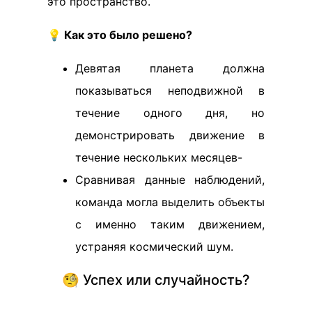
это пространство.
💡 Как это было решено?
Девятая планета должна
показываться неподвижной в
течение одного дня, но
демонстрировать движение в
течение нескольких месяцев-
Сравнивая данные наблюдений,
команда могла выделить объекты
с именно таким движением,
устраняя космический шум.
🧐 Успех или случайность?