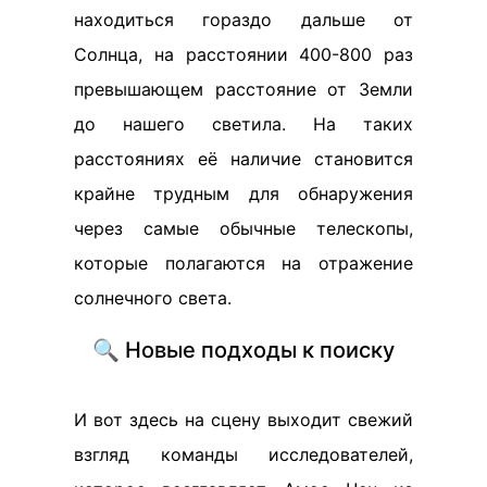
находиться гораздо дальше от
Солнца, на расстоянии 400-800 раз
превышающем расстояние от Земли
до нашего светила. На таких
расстояниях её наличие становится
крайне трудным для обнаружения
через самые обычные телескопы,
которые полагаются на отражение
солнечного света.
🔍 Новые подходы к поиску
И вот здесь на сцену выходит свежий
взгляд команды исследователей,