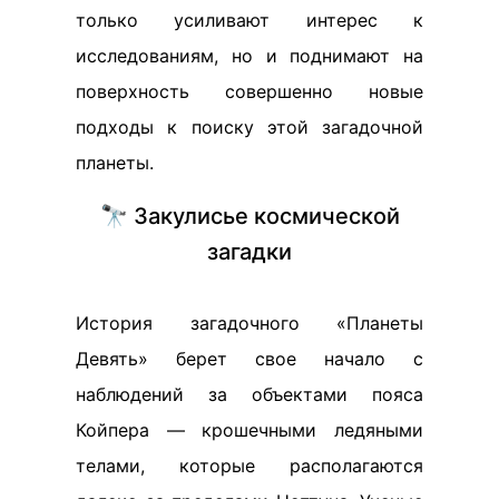
только усиливают интерес к
исследованиям, но и поднимают на
поверхность совершенно новые
подходы к поиску этой загадочной
планеты.
🔭 Закулисье космической
загадки
История загадочного «Планеты
Девять» берет свое начало с
наблюдений за объектами пояса
Койпера — крошечными ледяными
телами, которые располагаются