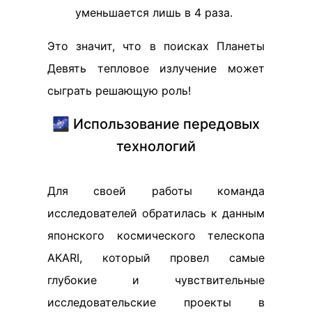
уменьшается лишь в 4 раза.
Это значит, что в поисках Планеты
Девять тепловое излучение может
сыграть решающую роль!
🌌 Использование передовых
технологий
Для своей работы команда
исследователей обратилась к данным
японского космического телескопа
AKARI, который провел самые
глубокие и чувствительные
исследовательские проекты в