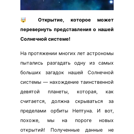
🤯 Открытие, которое может
перевернуть представления о нашей
Солнечной системе!
На протяжении многих лет астрономы
пытались разгадать одну из самых
больших загадок нашей Солнечной
системы — нахождение таинственной
девятой планеты, которая, как
считается, должна скрываться за
пределами орбиты Нептуна. И вот,
похоже, мы на пороге новых
открытий! Полученные данные не