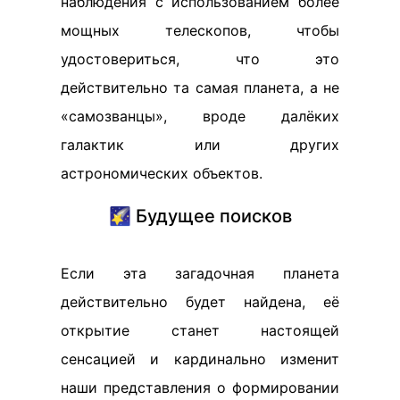
наблюдения с использованием более
мощных телескопов, чтобы
удостовериться, что это
действительно та самая планета, а не
«самозванцы», вроде далёких
галактик или других
астрономических объектов.
🌠 Будущее поисков
Если эта загадочная планета
действительно будет найдена, её
открытие станет настоящей
сенсацией и кардинально изменит
наши представления о формировании