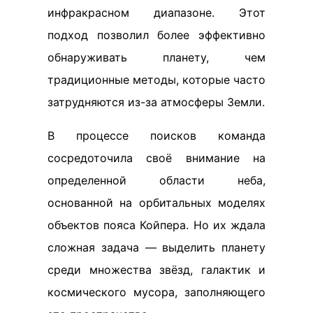
инфракрасном диапазоне. Этот
подход позволил более эффективно
обнаруживать планету, чем
традиционные методы, которые часто
затрудняются из-за атмосферы Земли.
В процессе поисков команда
сосредоточила своё внимание на
определенной области неба,
основанной на орбитальных моделях
объектов пояса Койпера. Но их ждала
сложная задача — выделить планету
среди множества звёзд, галактик и
космического мусора, заполняющего