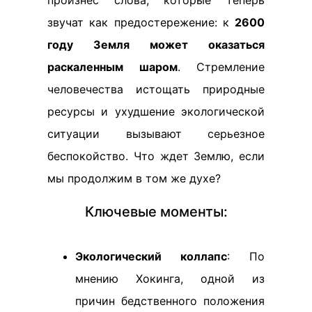
звучат как предостережение: к
2600
году Земля может оказаться
раскаленным шаром
. Стремление
человечества истощать природные
ресурсы и ухудшение экологической
ситуации вызывают серьезное
беспокойство. Что ждет Землю, если
мы продолжим в том же духе?
Ключевые моменты:
Экологический коллапс
: По
мнению Хокинга, одной из
причин бедственного положения