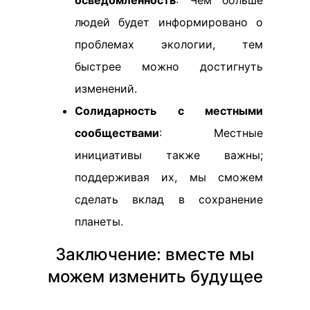
людей будет информировано о
проблемах экологии, тем
быстрее можно достигнуть
изменений.
Солидарность с местными
сообществами
: Местные
инициативы также важны;
поддерживая их, мы сможем
сделать вклад в сохранение
планеты.
Заключение: вместе мы
можем изменить будущее