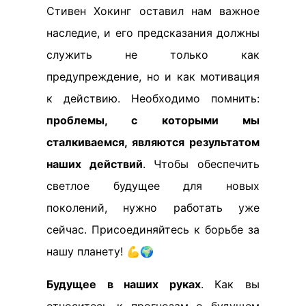
Стивен Хокинг оставил нам важное
наследие, и его предсказания должны
служить не только как
предупреждение, но и как мотивация
к действию. Необходимо помнить:
проблемы, с которыми мы
сталкиваемся, являются результатом
наших действий
. Чтобы обеспечить
светлое будущее для новых
поколений, нужно работать уже
сейчас. Присоединяйтесь к борьбе за
нашу планету! 💪🌍
Будущее в наших руках
. Как вы
относитесь к прогнозам о будущем