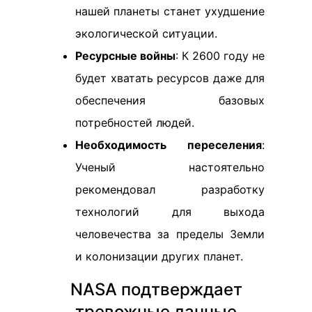
нашей планеты станет ухудшение
экологической ситуации.
Ресурсные войны
: К 2600 году не
будет хватать ресурсов даже для
обеспечения базовых
потребностей людей.
Необходимость переселения
:
Ученый настоятельно
рекомендовал разработку
технологий для выхода
человечества за пределы Земли
и колонизации других планет.
NASA подтверждает
тревожные данные