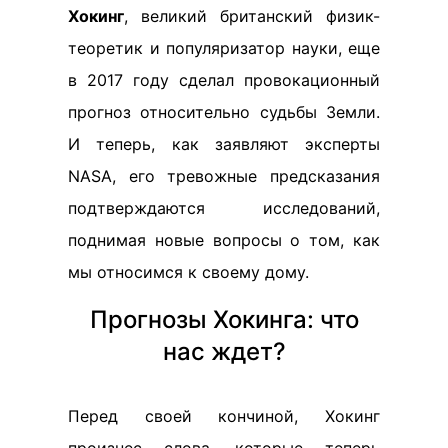
Хокинг
, великий британский физик-
теоретик и популяризатор науки, еще
в 2017 году сделал провокационный
прогноз относительно судьбы Земли.
И теперь, как заявляют эксперты
NASA, его тревожные предсказания
подтверждаются исследований,
поднимая новые вопросы о том, как
мы относимся к своему дому.
Прогнозы Хокинга: что
нас ждет?
Перед своей кончиной, Хокинг
произнес слова, которые теперь