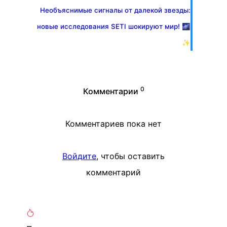
Необъяснимые сигналы от далекой звезды:
новые исследования SETI шокируют мир! 🌌
✨
0
Комментарии
Комментариев пока нет
Войдите
, чтобы оставить
комментарий