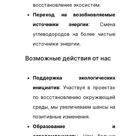
восстановление экосистем.
Переход на возобновляемые
источники энергии
: Смена
углеводородов на более чистые
источники энергии.
Возможные действия от нас
Поддержка экологических
инициатив
: Участвуя в проектах
по восстановлению окружающей
среды, мы увеличиваем шансы на
позитивные изменения.
Образование и
осведомленность
: Чем больше