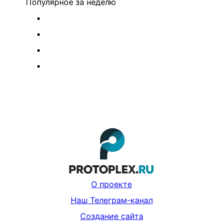
Популярное
за неделю
О проекте
Наш Телеграм-канал
Создание сайта