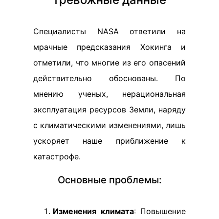
Специалисты NASA ответили на
мрачные предсказания Хокинга и
отметили, что многие из его опасений
действительно обоснованы. По
мнению ученых, нерациональная
эксплуатация ресурсов Земли, наряду
с климатическими изменениями, лишь
ускоряет наше приближение к
катастрофе.
Основные проблемы:
Изменения климата
: Повышение