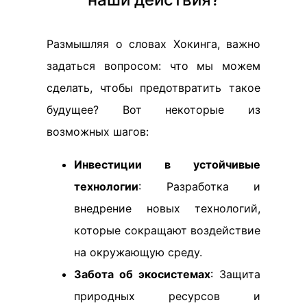
Размышляя о словах Хокинга, важно
задаться вопросом: что мы можем
сделать, чтобы предотвратить такое
будущее? Вот некоторые из
возможных шагов:
Инвестиции в устойчивые
технологии
: Разработка и
внедрение новых технологий,
которые сокращают воздействие
на окружающую среду.
Забота об экосистемах
: Защита
природных ресурсов и