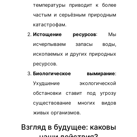
температуры приводит к более
частым и серьёзным природным
катастрофам.
Истощение ресурсов
: Мы
исчерпываем запасы воды,
ископаемых и других природных
ресурсов.
Биологическое вымирание
:
Ухудшение экологической
обстановки ставит под угрозу
существование многих видов
живых организмов.
Взгляд в будущее: каковы
наши действия?