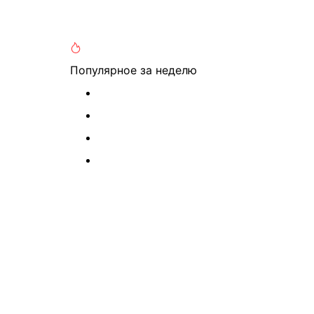
Популярное
за неделю