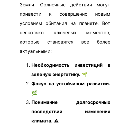
Земли. Солнечные действия могут
привести к совершенно новым
условиям обитания на планете. Вот
несколько ключевых моментов,
которые становятся все более
актуальными:
Необходимость инвестиций в
зеленую энергетику.
🌱
Фокус на устойчивом развитии.
🌿
Понимание долгосрочных
последствий изменения
климата.
⚠️