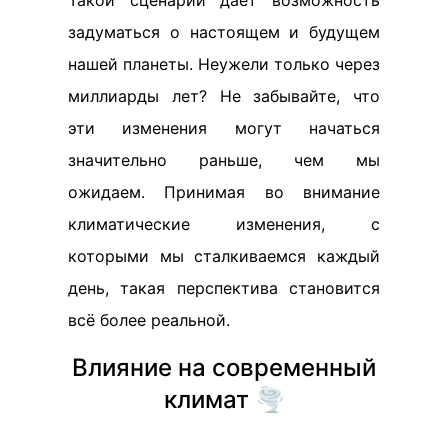
Такой сценарий дает возможность
задуматься о настоящем и будущем
нашей планеты. Неужели только через
миллиарды лет? Не забывайте, что
эти изменения могут начаться
значительно раньше, чем мы
ожидаем. Принимая во внимание
климатические изменения, с
которыми мы сталкиваемся каждый
день, такая перспектива становится
всё более реальной.
Влияние на современный
климат 🌪️