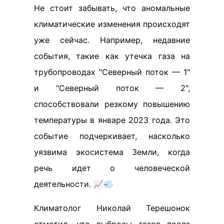
Не стоит забывать, что аномальные
климатические изменения происходят
уже сейчас. Например, недавние
события, такие как утечка газа на
трубопроводах "Северный поток — 1"
и "Северный поток — 2",
способствовали резкому повышению
температуры в январе 2023 года. Это
событие подчеркивает, насколько
уязвима экосистема Земли, когда
речь идет о человеческой
деятельности. 📈💨
Климатолог Николай Терешонок