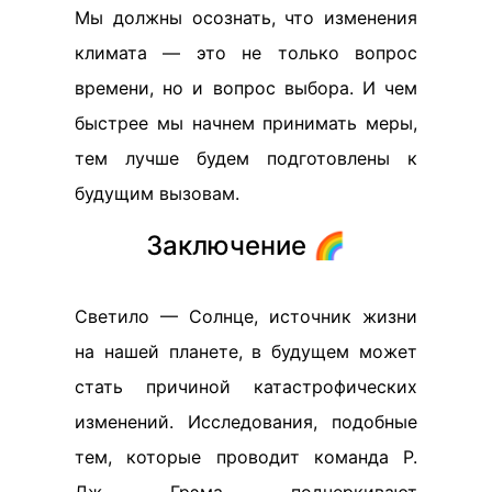
Мы должны осознать, что изменения
климата — это не только вопрос
времени, но и вопрос выбора. И чем
быстрее мы начнем принимать меры,
тем лучше будем подготовлены к
будущим вызовам.
Заключение 🌈
Светило — Солнце, источник жизни
на нашей планете, в будущем может
стать причиной катастрофических
изменений. Исследования, подобные
тем, которые проводит команда Р.