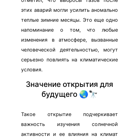
отметил, что выбросы газов после
этих аварий могли усилить аномально
теплые зимние месяцы. Это еще одно
напоминание о том, что любые
изменения в атмосфере, вызванные
человеческой деятельностью, могут
серьезно повлиять на климатические
условия.
Значение открытия для
будущего 🌏🔭
Такое открытие подчеркивает
важность изучения солнечной
активности и ее влияния на климат