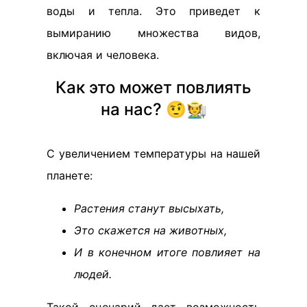
воды и тепла. Это приведет к
вымиранию множества видов,
включая и человека.
Как это может повлиять
на нас? 🤨🧑‍🌾
С увеличением температуры на нашей
планете:
Растения станут высыхать,
Это скажется на животных,
И в конечном итоге повлияет на
людей.