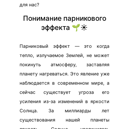
для нас?
Понимание парникового
эффекта 🌱☀️
Парниковый эффект — это когда
тепло, излучаемое Землей, не может
покинуть атмосферу, заставляя
планету нагреваться. Это явление уже
наблюдается в современном мире, а
сейчас существует угроза его
усиления из-за изменений в яркости
Солнца. За миллиарды лет
существования нашей планеты