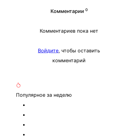
0
Комментарии
Комментариев пока нет
Войдите
, чтобы оставить
комментарий
Популярное
за неделю