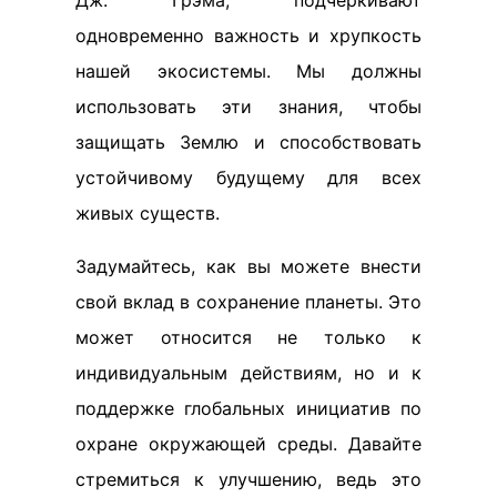
Дж. Грэма, подчеркивают
одновременно важность и хрупкость
нашей экосистемы. Мы должны
использовать эти знания, чтобы
защищать Землю и способствовать
устойчивому будущему для всех
живых существ.
Задумайтесь, как вы можете внести
свой вклад в сохранение планеты. Это
может относится не только к
индивидуальным действиям, но и к
поддержке глобальных инициатив по
охране окружающей среды. Давайте
стремиться к улучшению, ведь это