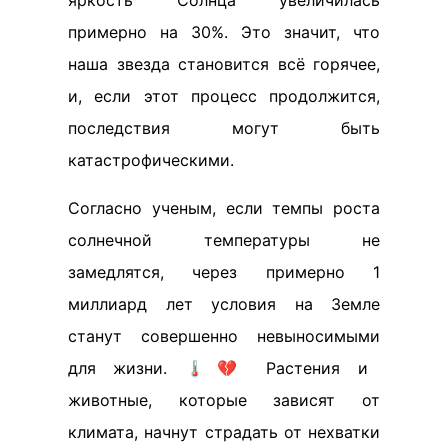
яркость Солнца увеличилась
примерно на 30%. Это значит, что
наша звезда становится всё горячее,
и, если этот процесс продолжится,
последствия могут быть
катастрофическими.
Согласно ученым, если темпы роста
солнечной температуры не
замедлятся, через примерно 1
миллиард лет условия на Земле
станут совершенно невыносимыми
для жизни. 🌡️💔 Растения и
животные, которые зависят от
климата, начнут страдать от нехватки