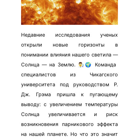
Недавние исследования ученых
открыли новые горизонты в
понимании влияния нашего светила —
Солнца — на Землю. 👨‍🔬🌍 Команда
специалистов из Чикагского
университета под руководством Р.
Дж. Грэма пришла к пугающему
выводу: с увеличением температуры
Солнца увеличивается и риск
возникновения парникового эффекта
на нашей планете. Но что это значит