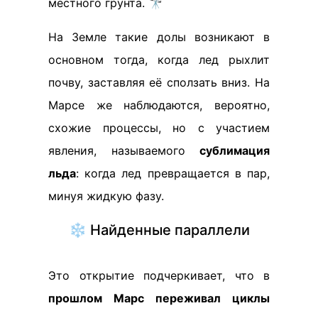
местного грунта. 🔭
На Земле такие долы возникают в
основном тогда, когда лед рыхлит
почву, заставляя её сползать вниз. На
Марсе же наблюдаются, вероятно,
схожие процессы, но с участием
явления, называемого
сублимация
льда
: когда лед превращается в пар,
минуя жидкую фазу.
❄️ Найденные параллели
Это открытие подчеркивает, что в
прошлом Марс переживал циклы