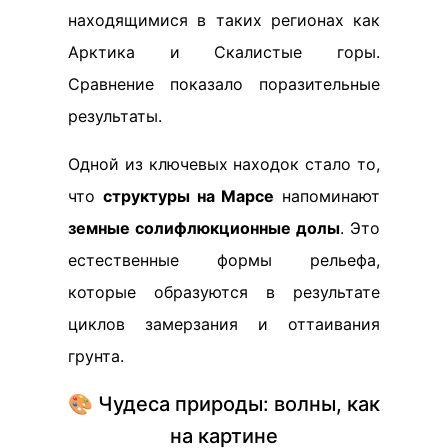
находящимися в таких регионах как
Арктика и Скалистые горы.
Сравнение показало поразительные
результаты.
Одной из ключевых находок стало то,
что
структуры на Марсе
напоминают
земные солифлюкционные долы
. Это
естественные формы рельефа,
которые образуются в результате
циклов замерзания и оттаивания
грунта.
🎨 Чудеса природы: волны, как
на картине