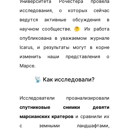
Университета Рочестера провела
исследования, о которых сейчас
ведутся активные обсуждения в
научном сообществе. 🤔 Их работа
опубликована в уважаемом журнале
Icarus, и результаты могут в корне
изменить наши представления о
Марсе.
📡 Как исследовали?
Исследователи проанализировали
спутниковые снимки девяти
марсианских кратеров
и сравнили их
с земными ландшафтами,