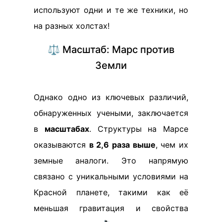
используют одни и те же техники, но
на разных холстах!
⚖️ Масштаб: Марс против
Земли
Однако одно из ключевых различий,
обнаруженных учеными, заключается
в
масштабах
. Структуры на Марсе
оказываются
в 2,6 раза выше
, чем их
земные аналоги. Это напрямую
связано с уникальными условиями на
Красной планете, такими как её
меньшая гравитация и свойства