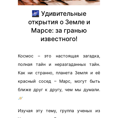
🌌 Удивительные
открытия о Земле и
Марсе: за гранью
известного!
Космос – это настоящая загадка,
полная тайн и неразгаданных тайн.
Как ни странно, планета Земля и её
красный сосед – Марс, могут быть
ближе друг к другу, чем мы думали.
🪐
Изучая эту тему, группа ученых из