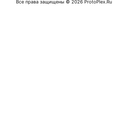
Все права защищены
©
2026
ProtoPlex.Ru