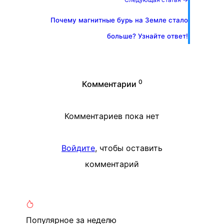
Почему магнитные бурь на Земле стало
больше? Узнайте ответ!
0
Комментарии
Комментариев пока нет
Войдите
, чтобы оставить
комментарий
Популярное
за неделю