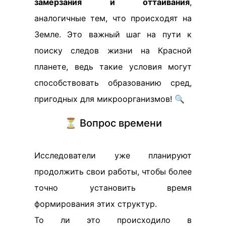
замерзания и оттаивания
,
аналогичные тем, что происходят на
Земле. Это важный шаг на пути к
поиску следов жизни на Красной
планете, ведь такие условия могут
способствовать образованию сред,
пригодных для микроорганизмов! 🔍
⏳ Вопрос времени
Исследователи уже планируют
продолжить свои работы, чтобы более
точно установить время
формирования этих структур.
То ли это происходило в