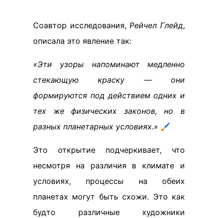
Соавтор исследования,
Рейчел Глейд
,
описала это явление так:
«Эти узоры напоминают медленно
стекающую краску — они
формируются под действием одних и
тех же физических законов, но в
разных планетарных условиях.»
🖌️
Это открытие подчеркивает, что
несмотря на различия в климате и
условиях, процессы на обеих
планетах могут быть схожи. Это как
будто различные художники