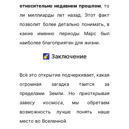
относительно недавнем прошлом
, то
ли миллиарды лет назад. Этот факт
позволит более детально понимать, в
какие именно периоды Марс был
наиболее благоприятен для жизни.
🌠 Заключение
Всё это открытие подчеркивает, какая
огромная загадка таится за
пределами Земли. Но
приоткрывая
завесу космоса
, мы обретаем
возможность лучше понять наше
место во Вселенной.