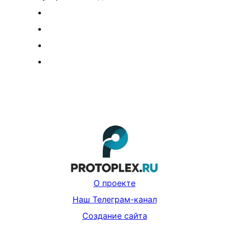
О проекте
Наш Телеграм-канал
Создание сайта