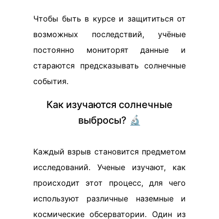
Чтобы быть в курсе и защититься от
возможных последствий, учёные
постоянно мониторят данные и
стараются предсказывать солнечные
события.
Как изучаются солнечные
выбросы? 🔬
Каждый взрыв становится предметом
исследований. Ученые изучают, как
происходит этот процесс, для чего
используют различные наземные и
космические обсерватории. Один из