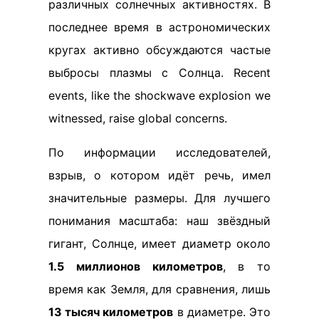
различных солнечных активностях. В
последнее время в астрономических
кругах активно обсуждаются частые
выбросы плазмы с Солнца. Recent
events, like the shockwave explosion we
witnessed, raise global concerns.
По информации исследователей,
взрыв, о котором идёт речь, имел
значительные размеры. Для лучшего
понимания масштаба: наш звёздный
гигант, Солнце, имеет диаметр около
1.5 миллионов километров
, в то
время как Земля, для сравнения, лишь
13 тысяч километров
в диаметре. Это