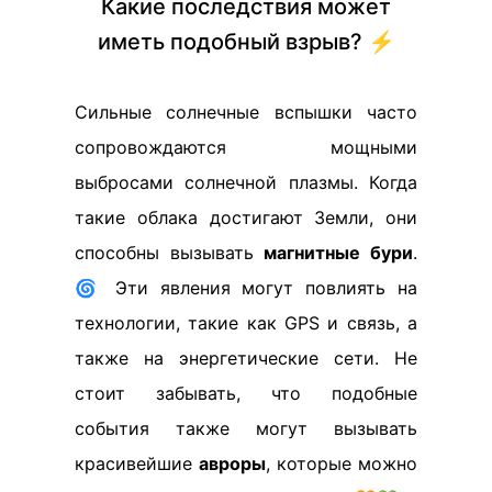
Какие последствия может
иметь подобный взрыв? ⚡
Сильные солнечные вспышки часто
сопровождаются мощными
выбросами солнечной плазмы. Когда
такие облака достигают Земли, они
способны вызывать
магнитные бури
.
🌀 Эти явления могут повлиять на
технологии, такие как GPS и связь, а
также на энергетические сети. Не
стоит забывать, что подобные
события также могут вызывать
красивейшие
авроры
, которые можно