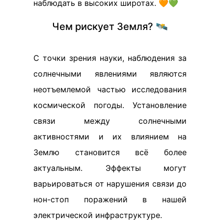
наблюдать в высоких широтах. 🧡💚
Чем рискует Земля? 🛰️
С точки зрения науки, наблюдения за
солнечными явлениями являются
неотъемлемой частью исследования
космической погоды. Установление
связи между солнечными
активностями и их влиянием на
Землю становится всё более
актуальным. Эффекты могут
варьироваться от нарушения связи до
нон-стоп поражений в нашей
электрической инфраструктуре.