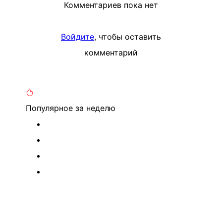
Комментариев пока нет
Войдите
, чтобы оставить
комментарий
Популярное
за неделю