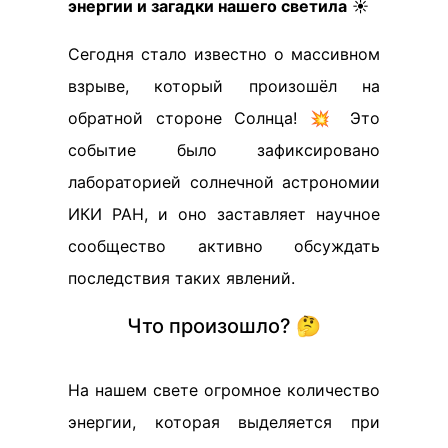
энергии и загадки нашего светила
☀️
Сегодня стало известно о массивном
взрыве, который произошёл на
обратной стороне Солнца! 💥 Это
событие было зафиксировано
лабораторией солнечной астрономии
ИКИ РАН, и оно заставляет научное
сообщество активно обсуждать
последствия таких явлений.
Что произошло? 🤔
На нашем свете огромное количество
энергии, которая выделяется при