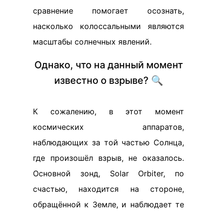
сравнение помогает осознать,
насколько колоссальными являются
масштабы солнечных явлений.
Однако, что на данный момент
известно о взрыве? 🔍
К сожалению, в этот момент
космических аппаратов,
наблюдающих за той частью Солнца,
где произошёл взрыв, не оказалось.
Основной зонд, Solar Orbiter, по
счастью, находится на стороне,
обращённой к Земле, и наблюдает те