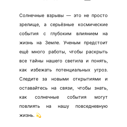
Солнечные взрывы — это не просто
зрелище, а серьёзные космические
события с глубоким влиянием на
жизнь на Земле. Ученым предстоит
ещё много работы, чтобы раскрыть
все тайны нашего светила и понять,
как избежать потенциальных угроз.
Следите за новыми открытиями и
оставайтесь на связи, чтобы знать,
как солнечные события могут
повлиять на нашу повседневную
жизнь. 💫