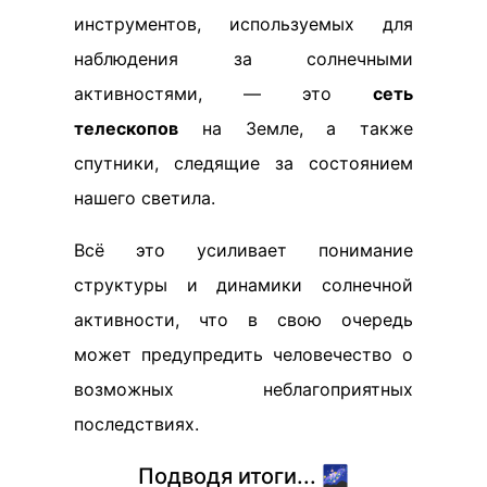
инструментов, используемых для
наблюдения за солнечными
активностями, — это
сеть
телескопов
на Земле, а также
спутники, следящие за состоянием
нашего светила.
Всё это усиливает понимание
структуры и динамики солнечной
активности, что в свою очередь
может предупредить человечество о
возможных неблагоприятных
последствиях.
Подводя итоги... 🌌