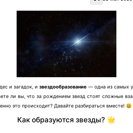
дес и загадок, и
звездообразование
— одна из самых у
ете ли вы, что за рождением звезд стоят сложные вз
енно это происходит? Давайте разбираться вместе! 😃
Как образуются звезды? 🌟