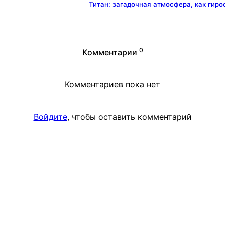
Титан: загадочная атмосфера, как гиро
0
Комментарии
Комментариев пока нет
Войдите
, чтобы оставить комментарий