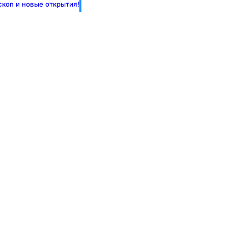
скоп и новые открытия!