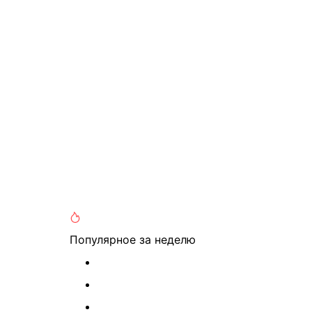
Популярное
за неделю