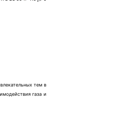
влекательных тем в
аимодействия газа и