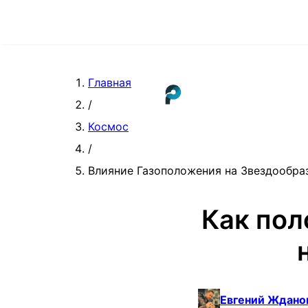
Главная
/
Космос
/
Влияние Газоположения на Звездообра
Как пол
Евгений Ждано