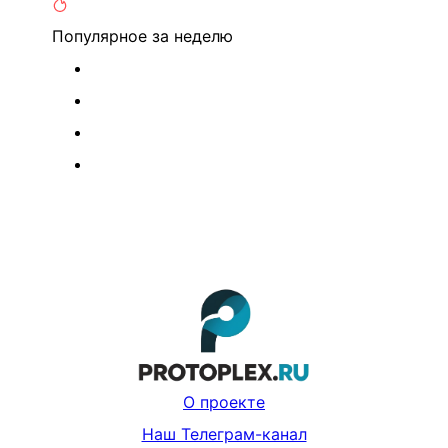
Популярное
за неделю
О проекте
Наш Телеграм-канал