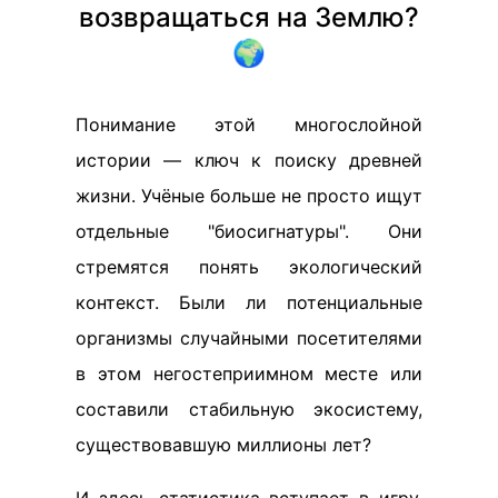
возвращаться на Землю?
🌍
Понимание этой многослойной
истории — ключ к поиску древней
жизни. Учёные больше не просто ищут
отдельные "биосигнатуры". Они
стремятся понять экологический
контекст. Были ли потенциальные
организмы случайными посетителями
в этом негостеприимном месте или
составили стабильную экосистему,
существовавшую миллионы лет?