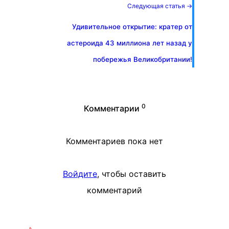
Следующая статья →
Удивительное открытие: кратер от
астероида 43 миллиона лет назад у
побережья Великобритании!
0
Комментарии
Комментариев пока нет
Войдите
, чтобы оставить
комментарий