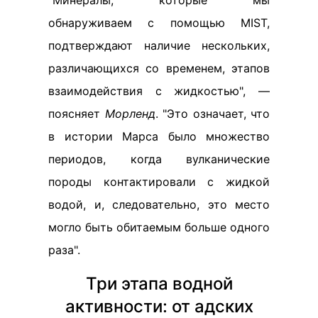
"Минералы, которые мы
обнаруживаем с помощью MIST,
подтверждают наличие нескольких,
различающихся со временем, этапов
взаимодействия с жидкостью", —
поясняет
Морленд
. "Это означает, что
в истории Марса было множество
периодов, когда вулканические
породы контактировали с жидкой
водой, и, следовательно, это место
могло быть обитаемым больше одного
раза".
Три этапа водной
активности: от адских