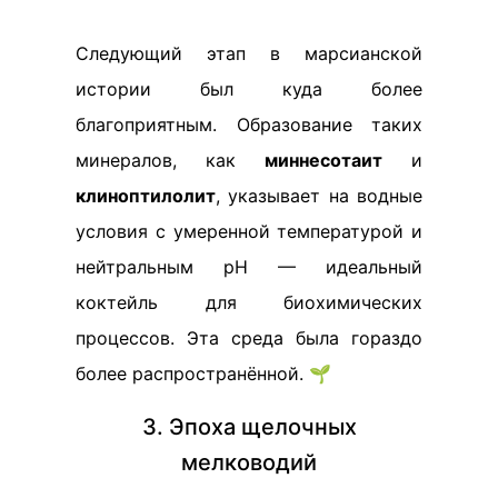
Следующий этап в марсианской
истории был куда более
благоприятным. Образование таких
минералов, как
миннесотаит
и
клиноптилолит
, указывает на водные
условия с умеренной температурой и
нейтральным pH — идеальный
коктейль для биохимических
процессов. Эта среда была гораздо
более распространённой. 🌱
3. Эпоха щелочных
мелководий