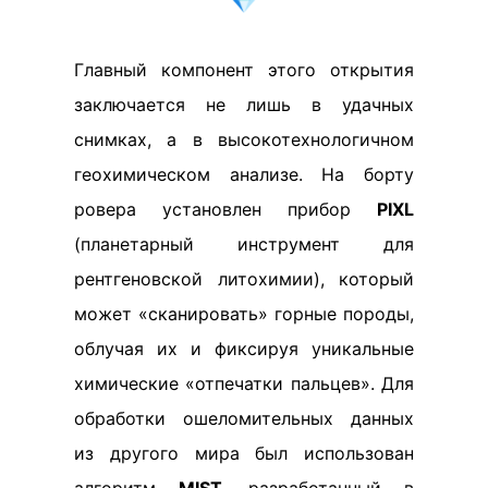
Главный компонент этого открытия
заключается не лишь в удачных
снимках, а в высокотехнологичном
геохимическом анализе. На борту
ровера установлен прибор
PIXL
(планетарный инструмент для
рентгеновской литохимии), который
может «сканировать» горные породы,
облучая их и фиксируя уникальные
химические «отпечатки пальцев». Для
обработки ошеломительных данных
из другого мира был использован