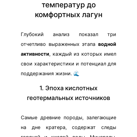
температур до
комфортных лагун
Глубокий анализ показал три
отчетливо выраженных этапа
водной
активности
, каждый из которых имел
свои характеристики и потенциал для
поддержания жизни. 🌊
1. Эпоха кислотных
геотермальных источников
Самые древние породы, залегающие
на дне кратера, содержат следы