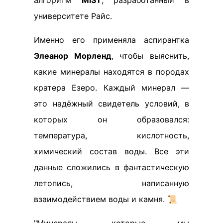
алгоритм
MIST
, разработанный в
университете Райс.
Именно его применяла аспирантка
Элеанор Морленд
, чтобы выяснить,
какие минералы находятся в породах
кратера Езеро. Каждый минерал —
это надёжный свидетель условий, в
которых он образовался:
температура, кислотность,
химический состав воды. Все эти
данные сложились в фантастическую
летопись, написанную
взаимодействием воды и камня. 📜