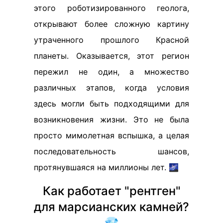
этого роботизированного геолога,
открывают более сложную картину
утраченного прошлого Красной
планеты. Оказывается, этот регион
пережил не один, а множество
различных этапов, когда условия
здесь могли быть подходящими для
возникновения жизни. Это не была
просто мимолетная вспышка, а целая
последовательность шансов,
протянувшаяся на миллионы лет. 🌌
Как работает "рентген"
для марсианских камней?
💎