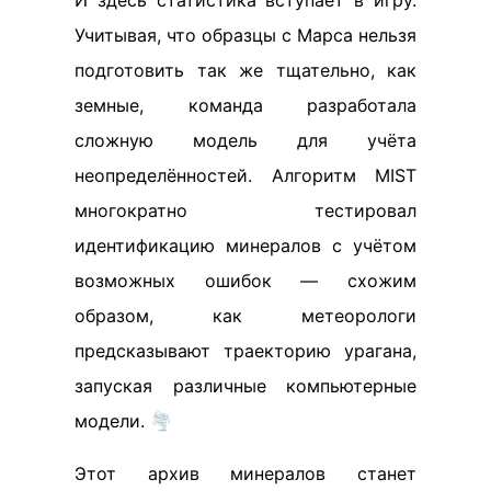
И здесь статистика вступает в игру.
Учитывая, что образцы с Марса нельзя
подготовить так же тщательно, как
земные, команда разработала
сложную модель для учёта
неопределённостей. Алгоритм MIST
многократно тестировал
идентификацию минералов с учётом
возможных ошибок — схожим
образом, как метеорологи
предсказывают траекторию урагана,
запуская различные компьютерные
модели. 🌪️
Этот архив минералов станет