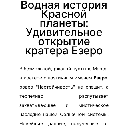
Водная история
Красной
планеты:
Удивительное
открытие
кратера Езеро
В безмолвной, ржавой пустыне Марса,
в кратере с поэтичным именем
Езеро
,
ровер "Настойчивость" не спешит, а
терпеливо распутывает
захватывающее и мистическое
наследие нашей Солнечной системы.
Новейшие данные, полученные от