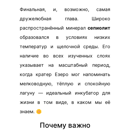
Финальная, и, возможно, самая
дружелюбная глава. Широко
распространённый минерал
сепиолит
образовался в условиях низких
температур и щелочной среды. Его
наличие во всех изученных слоях
указывает на масштабный период,
когда кратер Езеро мог напоминать
мелководную, тёплую и спокойную
лагуну — идеальный инкубатор для
жизни в том виде, в каком мы её
знаем. 🌼
Почему важно