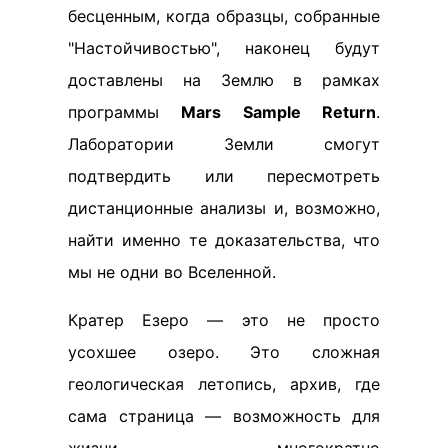
бесценным, когда образцы, собранные
"Настойчивостью", наконец будут
доставлены на Землю в рамках
программы
Mars Sample Return
.
Лаборатории Земли смогут
подтвердить или пересмотреть
дистанционные анализы и, возможно,
найти именно те доказательства, что
мы не одни во Вселенной.
Кратер Езеро — это не просто
усохшее озеро. Это сложная
геологическая летопись, архив, где
сама страница — возможность для