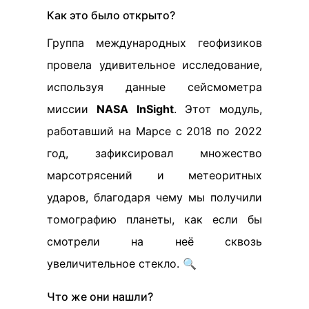
Как это было открыто?
Группа международных геофизиков
провела удивительное исследование,
используя данные сейсмометра
миссии
NASA InSight
. Этот модуль,
работавший на Марсе с 2018 по 2022
год, зафиксировал множество
марсотрясений и метеоритных
ударов, благодаря чему мы получили
томографию планеты, как если бы
смотрели на неё сквозь
увеличительное стекло. 🔍
Что же они нашли?