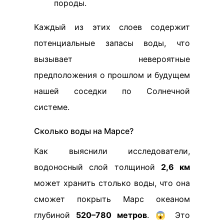
породы.
Каждый из этих слоев содержит
потенциальные запасы воды, что
вызывает невероятные
предположения о прошлом и будущем
нашей соседки по Солнечной
системе.
Сколько воды на Марсе?
Как выяснили исследователи,
водоносный слой толщиной
2,6 км
может хранить столько воды, что она
сможет покрыть Марс океаном
глубиной
520–780 метров
. 😱 Это