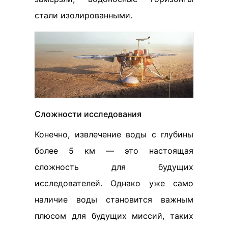
стали изолированными.
Сложности исследования
Конечно, извлечение воды с глубины
более 5 км — это настоящая
сложность для будущих
исследователей. Однако уже само
наличие воды становится важным
плюсом для будущих миссий, таких