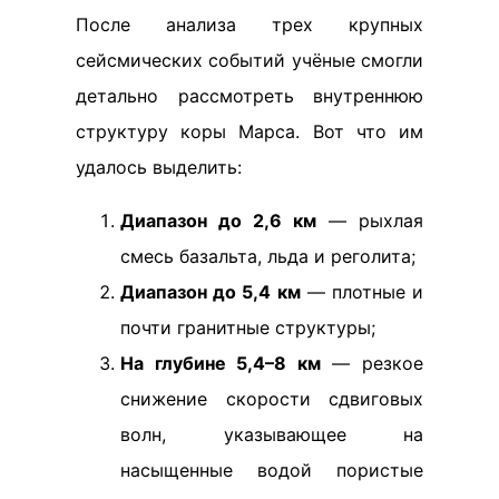
После анализа трех крупных
сейсмических событий учёные смогли
детально рассмотреть внутреннюю
структуру коры Марса. Вот что им
удалось выделить:
Диапазон до 2,6 км
— рыхлая
смесь базальта, льда и реголита;
Диапазон до 5,4 км
— плотные и
почти гранитные структуры;
На глубине 5,4–8 км
— резкое
снижение скорости сдвиговых
волн, указывающее на
насыщенные водой пористые