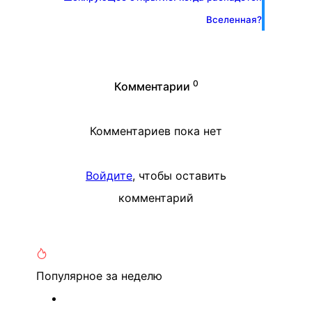
Вселенная?
0
Комментарии
Комментариев пока нет
Войдите
, чтобы оставить
комментарий
Популярное
за неделю