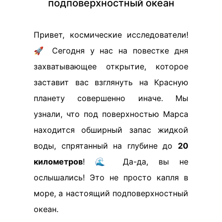
подповерхностный океан
Привет, космические исследователи!
🚀 Сегодня у нас на повестке дня
захватывающее открытие, которое
заставит вас взглянуть на Красную
планету совершенно иначе. Мы
узнали, что под поверхностью Марса
находится обширный запас жидкой
воды, спрятанный на глубине до
20
километров
! 🌊 Да-да, вы не
ослышались! Это не просто капля в
море, а настоящий подповерхностный
океан.