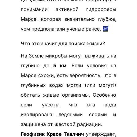
понимании активной гидросферы
Марса, которая значительно глубже,
чем предполагали учёные ранее. 🌌
Что это значит для поиска жизни?
На Земле микробы могут выживать на
глубине до
5 км
. Если условия на
Марсе схожи, есть вероятность, что в
глубинных водах могли (или могут!)
обитать живые организмы. Особенно
если учесть, что эта вода
изолирована ледяными слоями и
защищена от жесткой радиации.
Геофизик Хрвое Ткалчич
утверждает,