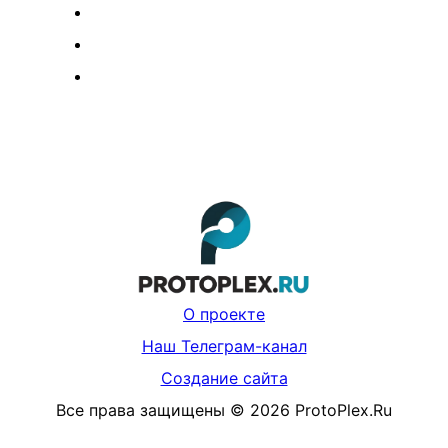
О проекте
Наш Телеграм-канал
Создание сайта
Все права защищены
©
2026
ProtoPlex.Ru