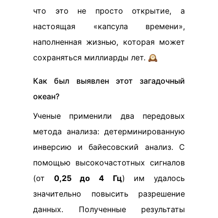
что это не просто открытие, а
настоящая «капсула времени»,
наполненная жизнью, которая может
сохраняться миллиарды лет. 🕰️
Как был выявлен этот загадочный
океан?
Ученые применили два передовых
метода анализа: детерминированную
инверсию и байесовский анализ. С
помощью высокочастотных сигналов
(от
0,25 до 4 Гц
) им удалось
значительно повысить разрешение
данных. Полученные результаты