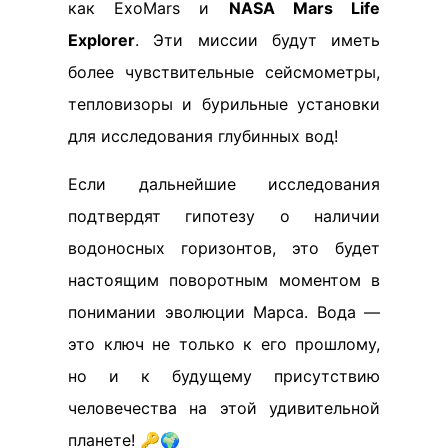
как ExoMars и
NASA Mars Life
Explorer
. Эти миссии будут иметь
более чувствительные сейсмометры,
тепловизоры и бурильные установки
для исследования глубинных вод!
Если дальнейшие исследования
подтвердят гипотезу о наличии
водоносных горизонтов, это будет
настоящим поворотным моментом в
понимании эволюции Марса. Вода —
это ключ не только к его прошлому,
но и к будущему присутствию
человечества на этой удивительной
планете! 🔑🌍