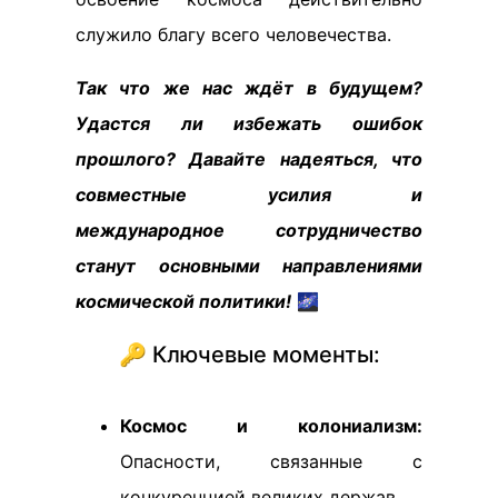
служило благу всего человечества.
Так что же нас ждёт в будущем?
Удастся ли избежать ошибок
прошлого? Давайте надеяться, что
совместные усилия и
международное сотрудничество
станут основными направлениями
космической политики!
🌌
🔑 Ключевые моменты:
Космос и колониализм:
Опасности, связанные с
конкуренцией великих держав.