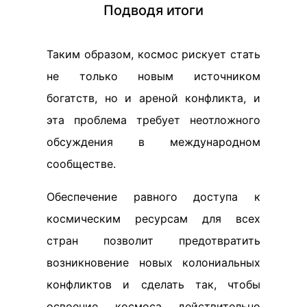
Подводя итоги
Таким образом, космос рискует стать
не только новым источником
богатств, но и ареной конфликта, и
эта проблема требует неотложного
обсуждения в международном
сообществе.
Обеспечение равного доступа к
космическим ресурсам для всех
стран позволит предотвратить
возникновение новых колониальных
конфликтов и сделать так, чтобы
освоение космоса действительно