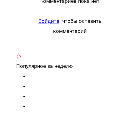
Комментариев пока нет
Войдите
, чтобы оставить
комментарий
Популярное
за неделю