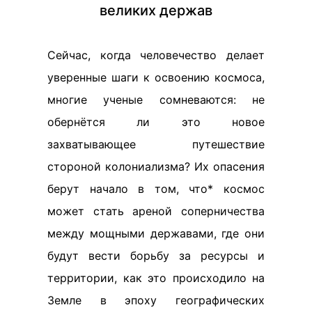
великих держав
Сейчас, когда человечество делает
уверенные шаги к освоению космоса,
многие ученые сомневаются: не
обернётся ли это новое
захватывающее путешествие
стороной колониализма? Их опасения
берут начало в том, что* космос
может стать ареной соперничества
между мощными державами, где они
будут вести борьбу за ресурсы и
территории, как это происходило на
Земле в эпоху географических