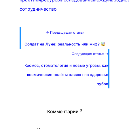
сотрудничество
← Предыдущая статья
Солдат на Луне: реальность или миф? 🤯
Следующая статья →
Космос, стоматология и новые угрозы: как
космические полёты влияют на здоровье
зубов
0
Комментарии