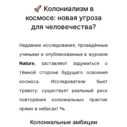
🚀 Колониализм в
космосе: новая угроза
для человечества?
Недавние исследования, проведённые
учеными и опубликованные в журнале
Nature
, заставляют задуматься о
тёмной стороне будущего освоения
космоса. Исследователи бьют
тревогу: существует реальный риск
повторения колониальных практик
прямо в небесах! 🛰️
Колониальные амбиции