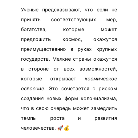
Ученые предсказывают, что если не
принять соответствующих мер,
богатства, которые может
предложить космос, окажутся
преимущественно в руках крупных
государств. Мелкие страны окажутся
в стороне от всех возможностей,
которые открывает
космическое
освоение
. Это сочетается с риском
создания новых форм колониализма,
что в свою очередь может замедлить
темпы роста и развития
человечества. 🚀💰