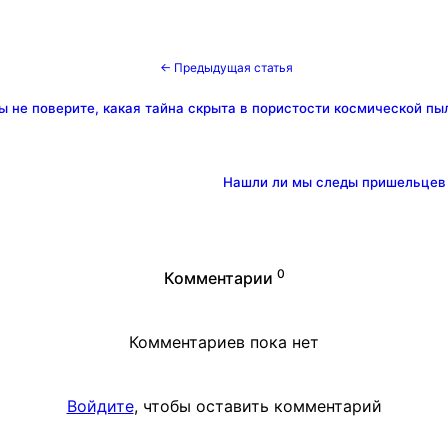
← Предыдущая статья
ы не поверите, какая тайна скрыта в пористости космической пы
Нашли ли мы следы пришельцев
0
Комментарии
Комментариев пока нет
Войдите
, чтобы оставить комментарий