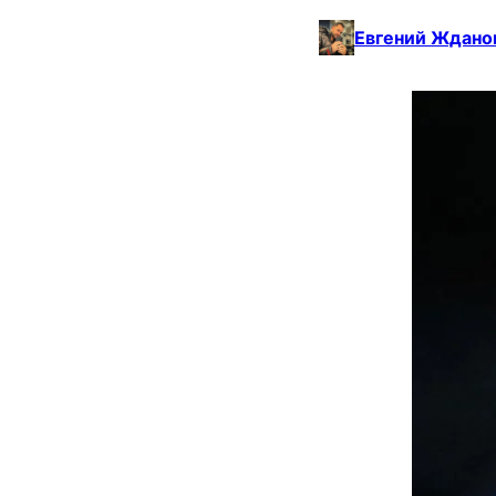
Евгений Ждано