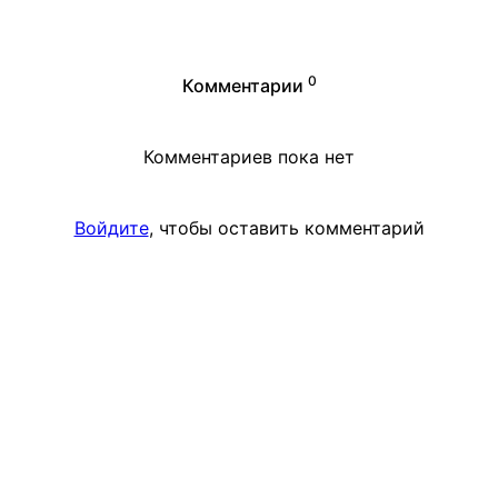
0
Комментарии
Комментариев пока нет
Войдите
, чтобы оставить комментарий