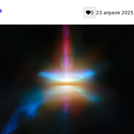
в
0
23 апреля 2025 