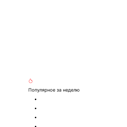
Популярное
за неделю