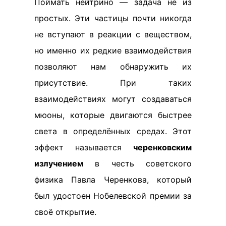
Поймать нейтрино — задача не из
простых. Эти частицы почти никогда
не вступают в реакции с веществом,
но именно их редкие взаимодействия
позволяют нам обнаружить их
присутствие. При таких
взаимодействиях могут создаваться
мюоны, которые двигаются быстрее
света в определённых средах. Этот
эффект называется
черенковским
излучением
в честь советского
физика Павла Черенкова, который
был удостоен Нобелевской премии за
своё открытие.