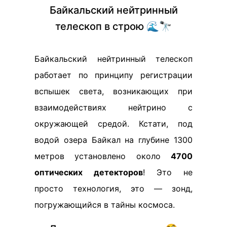
Байкальский нейтринный
телескоп в строю 🌊🔭
Байкальский нейтринный телескоп
работает по принципу регистрации
вспышек света, возникающих при
взаимодействиях нейтрино с
окружающей средой. Кстати, под
водой озера Байкал на глубине 1300
метров установлено около
4700
оптических детекторов
! Это не
просто технология, это — зонд,
погружающийся в тайны космоса.