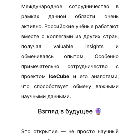
Международное сотрудничество в
рамках данной области очень
активно. Российские учёные работают
вместе с коллегами из других стран,
получая valuable insights и
обмениваясь опытом. Особенно
примечательно сотрудничество с
проектом
IceCube
и его аналогами,
что способствует обмену важными
научными данными.
Взгляд в будущее 🔮
Это открытие — не просто научный