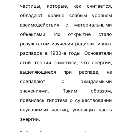
частицы, которые, как считается,
обладают крайне слабым уровнем
взаимодействия с материальными
объектами. Их открытие стало
результатом изучения радиоактивных
распадов в 1930-е годы. Основатели
этой теории заметили, что энергии,
выделяющиеся при распаде, не
совпадают с ожидаемыми
значениями. Таким образом,
появилась гипотеза о существовании
неуловимых частиц, уносящих часть
энергии.