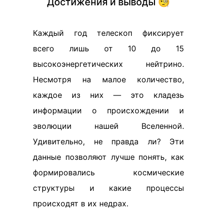
Достижения и выводы 🧐
Каждый год телескоп фиксирует
всего лишь от 10 до 15
высокоэнергетических нейтрино.
Несмотря на малое количество,
каждое из них — это кладезь
информации о происхождении и
эволюции нашей Вселенной.
Удивительно, не правда ли? Эти
данные позволяют лучше понять, как
формировались космические
структуры и какие процессы
происходят в их недрах.