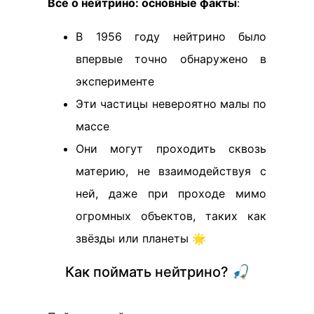
Всё о нейтрино: основные факты
:
В 1956 году нейтрино было
впервые точно обнаружено в
эксперименте
Эти частицы невероятно малы по
массе
Они могут проходить сквозь
материю, не взаимодействуя с
ней, даже при проходе мимо
огромных объектов, таких как
звёзды или планеты 🌟
Как поймать нейтрино? 🎣