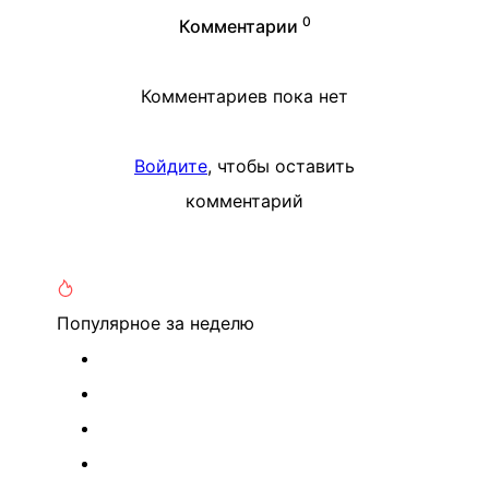
0
Комментарии
Комментариев пока нет
Войдите
, чтобы оставить
комментарий
Популярное
за неделю