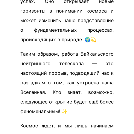
успех. Оно открывает новые
горизонты в понимании космоса и
может изменить наше представление
о фундаментальных процессах,
происходящих в природе. 🌍💫
Таким образом, работа Байкальского
нейтринного телескопа — это
настоящий прорыв, подводящий нас к
разгадкам о том, как устроена наша
Вселенная. Кто знает, возможно,
следующее открытие будет ещё более
феноменальным! ✨
Космос ждет, и мы лишь начинаем