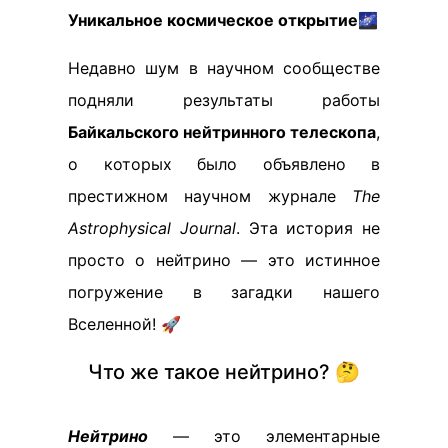
Уникальное космическое открытие
🌌
Недавно шум в научном сообществе
подняли результаты работы
Байкальского нейтринного телескопа
,
о которых было объявлено в
престижном научном журнале
The
Astrophysical Journal
. Эта история не
просто о нейтрино — это истинное
погружение в загадки нашего
Вселенной! 🚀
Что же такое нейтрино? 🤔
Нейтрино
— это элементарные