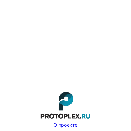
О проекте