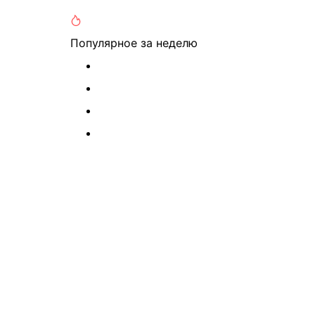
Популярное
за неделю