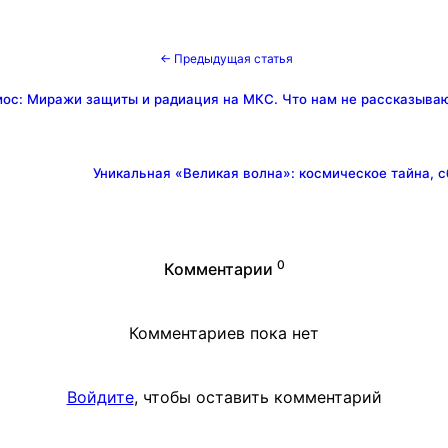
← Предыдущая статья
ос: Миражи защиты и радиация на МКС. Что нам не рассказываю
Уникальная «Великая волна»: космическое тайна, 
0
Комментарии
Комментариев пока нет
Войдите
, чтобы оставить комментарий