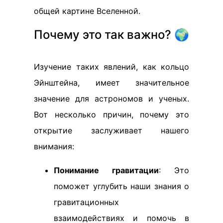
общей картине Вселенной.
Почему это так важно? 🌍
Изучение таких явлений, как кольцо
Эйнштейна, имеет значительное
значение для астрономов и ученых.
Вот несколько причин, почему это
открытие заслуживает нашего
внимания:
Понимание гравитации
: Это
поможет углубить наши знания о
гравитационных
взаимодействиях и помочь в