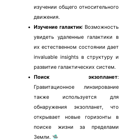
изучении общего относительного
движения.
Изучение галактик
: Возможность
увидеть удаленные галактики в
их естественном состоянии дает
invaluable insights в структуру и
развитие галактических систем.
Поиск экзопланет
:
Гравитационное линзирование
также используется для
обнаружения экзопланет, что
открывает новые горизонты в
поиске жизни за пределами
Земли. 🛸