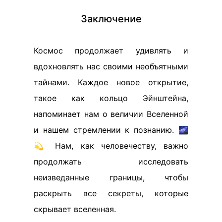
Заключение
Космос продолжает удивлять и
вдохновлять нас своими необъятными
тайнами. Каждое новое открытие,
такое как кольцо Эйнштейна,
напоминает нам о величии Вселенной
и нашем стремлении к познанию. 🌌
💫 Нам, как человечеству, важно
продолжать исследовать
неизведанные границы, чтобы
раскрыть все секреты, которые
скрывает вселенная.