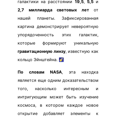
галактики на расстоянии
19,5
,
5,5
и
2,7 миллиарда световых лет
от
нашей планеты. Зафиксированная
картина демонстрирует невероятную
упорядоченность этих галактик,
которые формируют уникальную
гравитационную линзу
, известную как
кольцо Эйнштейна. 🌠
По словам NASA
, эта находка
является еще одним доказательством
того, насколько интересным и
интригующим может быть изучение
космоса, в котором каждое новое
открытие добавляет элементы к