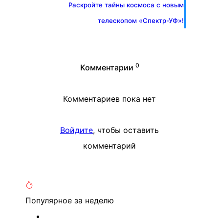
Раскройте тайны космоса с новым
телескопом «Спектр-УФ»!
0
Комментарии
Комментариев пока нет
Войдите
, чтобы оставить
комментарий
Популярное
за неделю