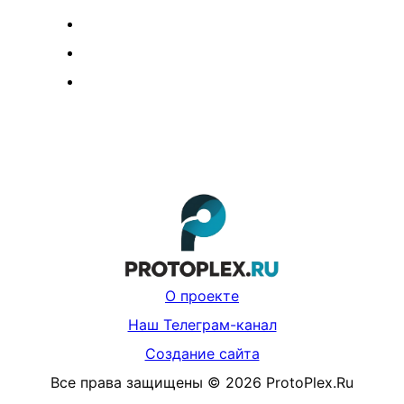
О проекте
Наш Телеграм-канал
Создание сайта
Все права защищены
©
2026
ProtoPlex.Ru