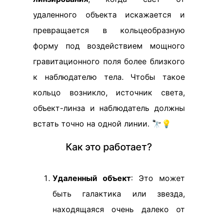
удаленного объекта искажается и
превращается в кольцеобразную
форму под воздействием мощного
гравитационного поля более близкого
к наблюдателю тела. Чтобы такое
кольцо возникло, источник света,
объект-линза и наблюдатель должны
встать точно на одной линии. 🔭💡
Как это работает?
Удаленный объект
: Это может
быть галактика или звезда,
находящаяся очень далеко от