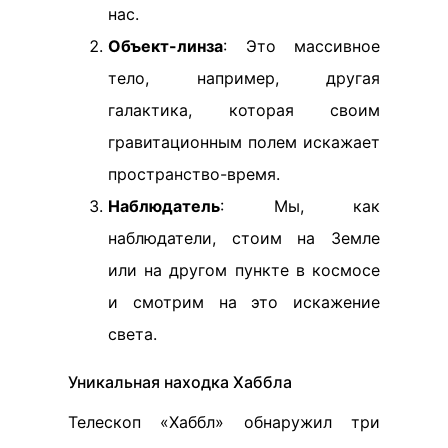
нас.
Объект-линза
: Это массивное
тело, например, другая
галактика, которая своим
гравитационным полем искажает
пространство-время.
Наблюдатель
: Мы, как
наблюдатели, стоим на Земле
или на другом пункте в космосе
и смотрим на это искажение
света.
Уникальная находка Хаббла
Телескоп «Хаббл» обнаружил три