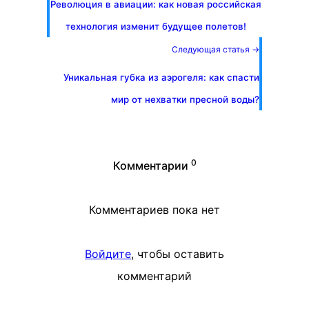
Революция в авиации: как новая российская
технология изменит будущее полетов!
Следующая статья →
Уникальная губка из аэрогеля: как спасти
мир от нехватки пресной воды?
0
Комментарии
Комментариев пока нет
Войдите
, чтобы оставить
комментарий