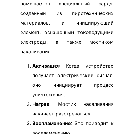
помещается специальный заряд,
созданный из пиротехнических
материалов, и инициирующий
элемент, оснащенный токоведущими
электроды, а также мостиком
накаливания.
Активация
: Когда устройство
получает электрический сигнал,
оно инициирует процесс
уничтожения.
Нагрев
: Мостик накаливания
начинает разогреваться.
Воспламенение
: Это приводит к
воспламенению