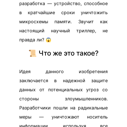
разработка — устройство, способное
в кратчайшие сроки уничтожить
микросхемы памяти. Звучит как
настоящий научный триллер, не
правда ли? 😱
📜 Что же это такое?
Идея данного изобретения
заключается в надежной защите
данных от потенциальных угроз со
стороны злоумышленников.
Разработчики пошли на радикальные
меры — уничтожают носитель
информации, используя все