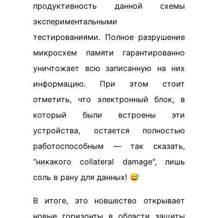
продуктивность данной схемы
экспериментальными
тестированиями. Полное разрушение
микросхем памяти гарантированно
уничтожает всю записанную на них
информацию. При этом стоит
отметить, что электронный блок, в
который были встроены эти
устройства, остается полностью
работоспособным — так сказать,
"никакого collateral damage", лишь
соль в рану для данных! 😅
В итоге, это новшество открывает
новые горизонты в области защиты