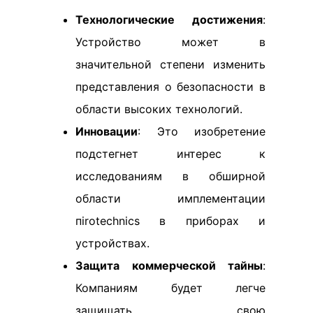
Технологические достижения
:
Устройство может в
значительной степени изменить
представления о безопасности в
области высоких технологий.
Инновации
: Это изобретение
подстегнет интерес к
исследованиям в обширной
области имплементации
пirotechnics в приборах и
устройствах.
Защита коммерческой тайны
:
Компаниям будет легче
защищать свою