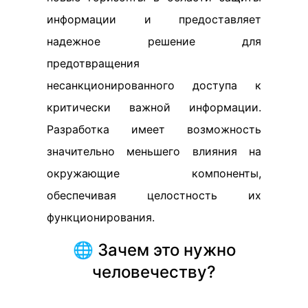
информации и предоставляет
надежное решение для
предотвращения
несанкционированного доступа к
критически важной информации.
Разработка имеет возможность
значительно меньшего влияния на
окружающие компоненты,
обеспечивая целостность их
функционирования.
🌐 Зачем это нужно
человечеству?