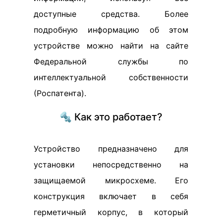
доступные средства. Более
подробную информацию об этом
устройстве можно найти на сайте
Федеральной службы по
интеллектуальной собственности
(Роспатента).
🔩 Как это работает?
Устройство предназначено для
установки непосредственно на
защищаемой микросхеме. Его
конструкция включает в себя
герметичный корпус, в который