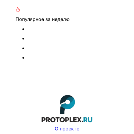
Популярное
за неделю
О проекте