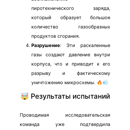
пиротехнического заряда,
который образует большое
количество газообразных
продуктов сгорания.
Разрушение
: Эти раскаленные
газы создают давление внутри
корпуса, что и приводит к его
разрыву и фактическому
уничтожению микросхемы. 🔥💨
🤯 Результаты испытаний
Проводимая исследовательская
команда уже подтвердила