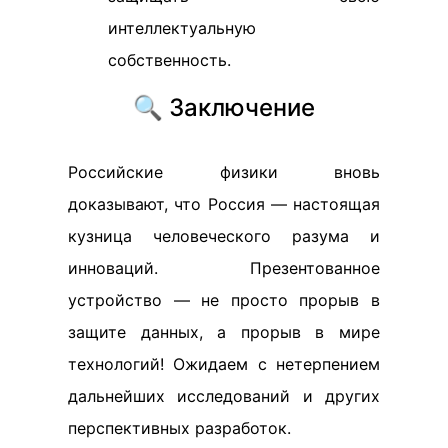
интеллектуальную
собственность.
🔍 Заключение
Российские физики вновь
доказывают, что Россия — настоящая
кузница человеческого разума и
инноваций. Презентованное
устройство — не просто прорыв в
защите данных, а прорыв в мире
технологий! Ожидаем с нетерпением
дальнейших исследований и других
перспективных разработок.