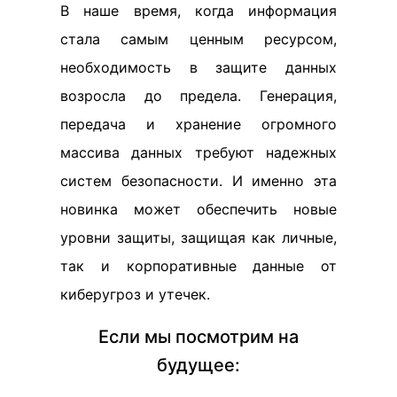
В наше время, когда информация
стала самым ценным ресурсом,
необходимость в защите данных
возросла до предела. Генерация,
передача и хранение огромного
массива данных требуют надежных
систем безопасности. И именно эта
новинка может обеспечить новые
уровни защиты, защищая как личные,
так и корпоративные данные от
киберугроз и утечек.
Если мы посмотрим на
будущее: