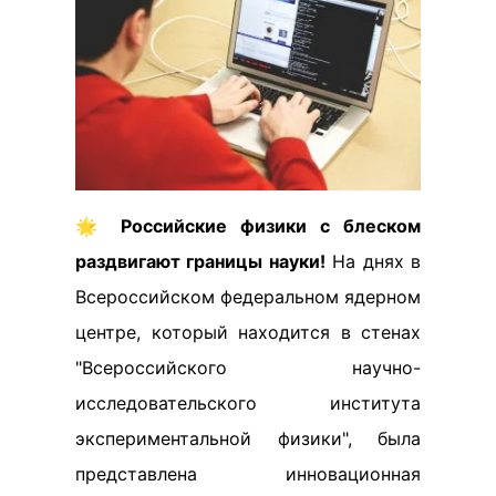
🌟
Российские физики с блеском
раздвигают границы науки!
На днях в
Всероссийском федеральном ядерном
центре, который находится в стенах
"Всероссийского научно-
исследовательского института
экспериментальной физики", была
представлена инновационная