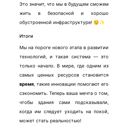
Это значит, что мы в будущем сможем
жить в безопасной и хорошо
обустроенной инфраструктуре! 😌✨
Итоги
Мы на пороге нового этапа в развитии
технологий, и такая система — это
только начало. В мире, где одним из
самых ценных ресурсов становится
время
, такие инновации помогают его
сэкономить. Теперь ваша мечта о том,
чтобы здания сами подсказывали,
когда им следует уходить на покой,
может стать реальностью!