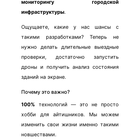
мониторингу городской
инфраструктуры
.
Ощущаете, какие у нас шансы с
такими разработками? Теперь не
нужно делать длительные выездные
проверки, достаточно запустить
дроны и получить анализ состояния
зданий на экране.
Почему это важно?
100%
технологий — это не просто
хобби для айтишников. Мы можем
изменить свои жизни именно такими
новшествами.