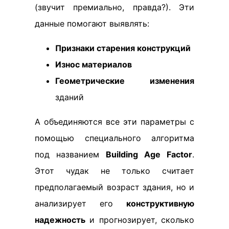
(звучит премиально, правда?). Эти
данные помогают выявлять:
Признаки старения конструкций
Износ материалов
Геометрические изменения
зданий
А объединяются все эти параметры с
помощью специального алгоритма
под названием
Building Age Factor
.
Этот чудак не только считает
предполагаемый возраст здания, но и
анализирует его
конструктивную
надежность
и прогнозирует, сколько