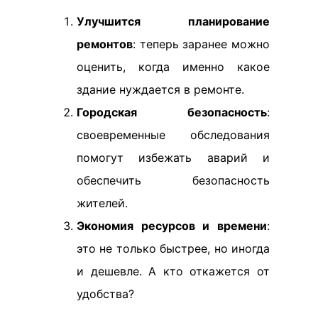
Улучшится планирование
ремонтов
: теперь заранее можно
оценить, когда именно какое
здание нуждается в ремонте.
Городская безопасность
:
своевременные обследования
помогут избежать аварий и
обеспечить безопасность
жителей.
Экономия ресурсов и времени
:
это не только быстрее, но иногда
и дешевле. А кто откажется от
удобства?