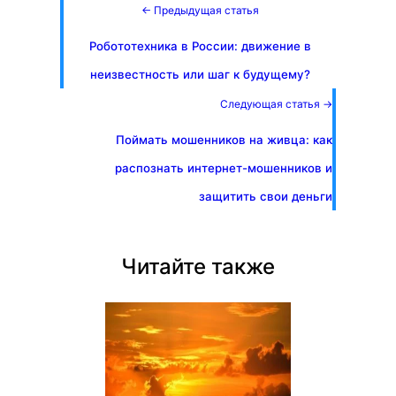
← Предыдущая статья
Робототехника в России: движение в
неизвестность или шаг к будущему?
Следующая статья →
Поймать мошенников на живца: как
распознать интернет-мошенников и
защитить свои деньги
Читайте также