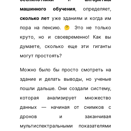
машинного обучения
, определяет,
сколько лет
уже зданиям и когда им
пора на пенсию. 🤔 Это не только
круто, но и своевременно! Как вы
думаете, сколько еще эти гиганты
могут простоять?
Можно было бы просто смотреть на
здание и делать выводы, но ученые
пошли дальше. Они создали систему,
которая анализирует множество
данных — начиная от снимков с
дронов и заканчивая
мультиспектральными показателями