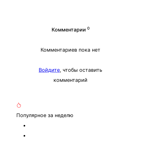
0
Комментарии
Комментариев пока нет
Войдите
, чтобы оставить
комментарий
Популярное
за неделю