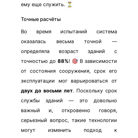
ему еще служить. ⏳
Точные расчёты
Во время испытаний система
оказалась весьма точной —
определяла возраст зданий с
точностью до
88%
! 🎯 В зависимости
от состояния сооружения, срок его
эксплуатации мог варьироваться от
двух до восьми лет
. Поскольку срок
службы зданий — это довольно
важный и, откровенно говоря,
серьезный вопрос, такие технологии
могут изменить подход к