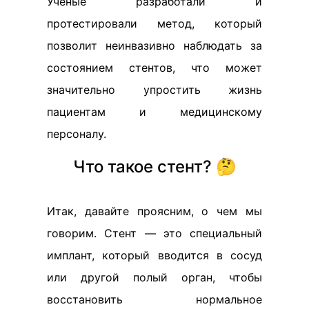
Ученые разработали и
протестировали метод, который
позволит неинвазивно наблюдать за
состоянием стентов, что может
значительно упростить жизнь
пациентам и медицинскому
персоналу.
Что такое стент? 🤔
Итак, давайте проясним, о чем мы
говорим. Стент — это специальный
имплант, который вводится в сосуд
или другой полый орган, чтобы
восстановить нормальное