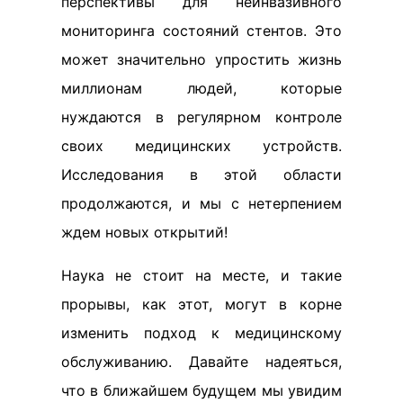
перспективы для неинвазивного
мониторинга состояний стентов. Это
может значительно упростить жизнь
миллионам людей, которые
нуждаются в регулярном контроле
своих медицинских устройств.
Исследования в этой области
продолжаются, и мы с нетерпением
ждем новых открытий!
Наука не стоит на месте, и такие
прорывы, как этот, могут в корне
изменить подход к медицинскому
обслуживанию. Давайте надеяться,
что в ближайшем будущем мы увидим