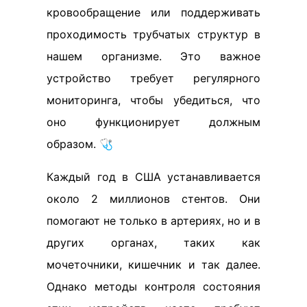
кровообращение или поддерживать
проходимость трубчатых структур в
нашем организме. Это важное
устройство требует регулярного
мониторинга, чтобы убедиться, что
оно функционирует должным
образом. 🩺
Каждый год в США устанавливается
около 2 миллионов стентов. Они
помогают не только в артериях, но и в
других органах, таких как
мочеточники, кишечник и так далее.
Однако методы контроля состояния