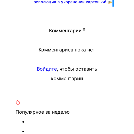
революция в укоренении картошки! 🚁
0
Комментарии
Комментариев пока нет
Войдите
, чтобы оставить
комментарий
Популярное
за неделю