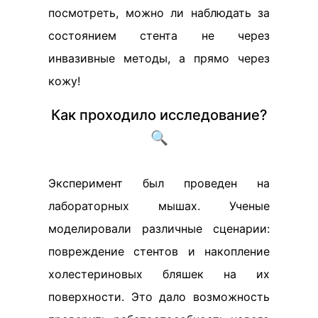
посмотреть, можно ли наблюдать за
состоянием стента не через
инвазивные методы, а прямо через
кожу!
Как проходило исследование?
🔍
Эксперимент был проведен на
лабораторных мышах. Ученые
моделировали различные сценарии:
повреждение стентов и накопление
холестериновых бляшек на их
поверхности. Это дало возможность