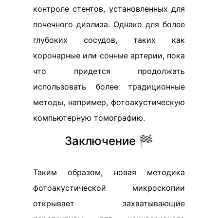
контроле стентов, установленных для
почечного диализа. Однако для более
глубоких сосудов, таких как
коронарные или сонные артерии, пока
что придется продолжать
использовать более традиционные
методы, например, фотоакустическую
компьютерную томографию.
Заключение 🏁
Таким образом, новая методика
фотоакустической микроскопии
открывает захватывающие