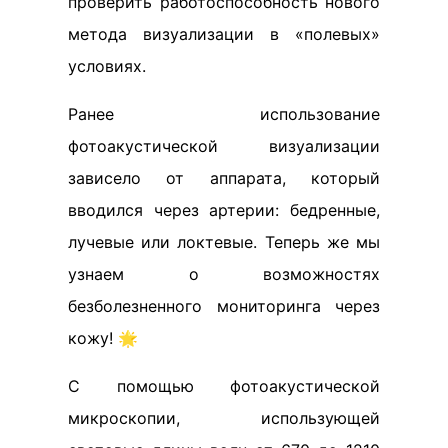
проверить работоспособность нового
метода визуализации в «полевых»
условиях.
Ранее использование
фотоакустической визуализации
зависело от аппарата, который
вводился через артерии: бедренные,
лучевые или локтевые. Теперь же мы
узнаем о возможностях
безболезненного мониторинга через
кожу! 🌟
С помощью фотоакустической
микроскопии, использующей