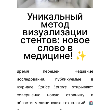
Уникальный
метод
визуализации
стентов: новое
слово в
медицине! ✨
Время перемен! Недавние
исследования, публикуемые в
журнале
Optics Letters
, открывают
совершенно новую страницу в
области медицинских технологий. 🏥