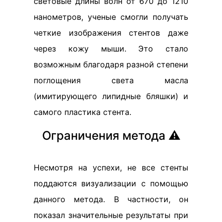
световые длины волн от 670 до 1210
нанометров, ученые смогли получать
четкие изображения стентов даже
через кожу мыши. Это стало
возможным благодаря разной степени
поглощения света масла
(имитирующего липидные бляшки) и
самого пластика стента.
Ограничения метода ⚠️
Несмотря на успехи, не все стенты
поддаются визуализации с помощью
данного метода. В частности, он
показал значительные результаты при