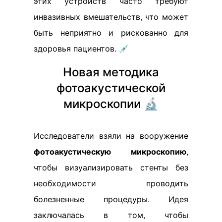
этих устройств часто требуют
инвазивных вмешательств, что может
быть неприятно и рискованно для
здоровья пациентов. 💉
Новая методика
фотоакустической
микроскопии 🔬
Исследователи взяли на вооружение
фотоакустическую микроскопию
,
чтобы визуализировать стенты без
необходимости проводить
болезненные процедуры. Идея
заключалась в том, чтобы